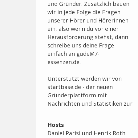
und Gründer. Zusätzlich bauen
wir in jede Folge die Fragen
unserer Hörer und Hörerinnen
ein, also wenn du vor einer
Herausforderung stehst, dann
schreibe uns deine Frage
einfach an gude@7-
essenzen.de.
Unterstützt werden wir von
startbase.de - der neuen
Gründerplattform mit
Nachrichten und Statistiken zur
deutschen Startupszene.
Hosts
Daniel Parisi und Henrik Roth