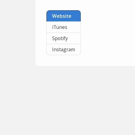
Website
iTunes
Spotify
Instagram