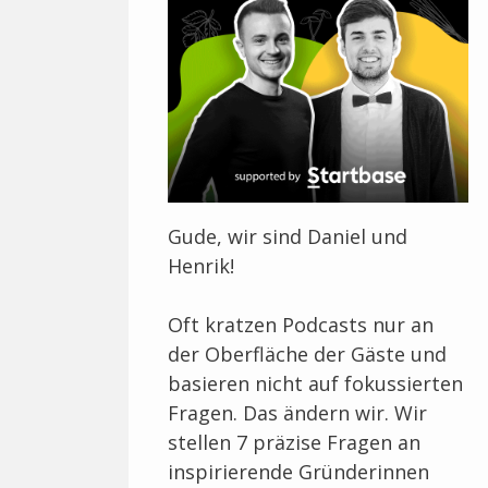
Gude, wir sind Daniel und
Henrik!
Oft kratzen Podcasts nur an
der Oberfläche der Gäste und
basieren nicht auf fokussierten
Fragen. Das ändern wir. Wir
stellen 7 präzise Fragen an
inspirierende Gründerinnen