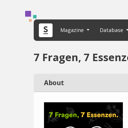
Magazine
Database
7 Fragen, 7 Essen
About