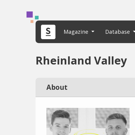
Magazine
Database
Rheinland Valley
About