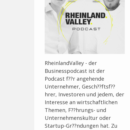
RheinlandValley - der
Businesspodcast ist der
Podcast f??r angehende
Unternehmer, Gesch??ftsf??
hrer, Investoren und jedem, der
Interesse an wirtschaftlichen
Themen, F??hrungs- und
Unternehmenskultur oder
Startup-Gr??ndungen hat. Zu