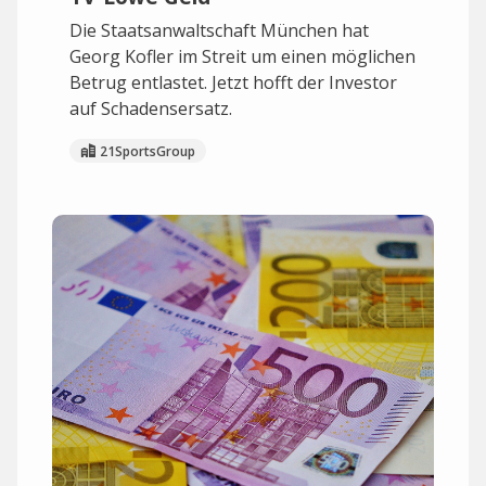
Die Staatsanwaltschaft München hat
Georg Kofler im Streit um einen möglichen
Betrug entlastet. Jetzt hofft der Investor
auf Schadensersatz.
21SportsGroup