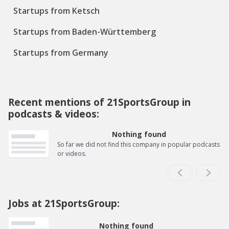
Startups from Ketsch
Startups from Baden-Württemberg
Startups from Germany
Recent mentions of 21SportsGroup in
podcasts & videos:
Nothing found
So far we did not find this company in popular podcasts
or videos.
Jobs at 21SportsGroup:
Nothing found