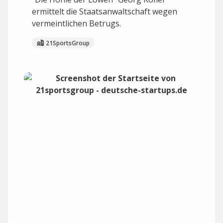
ermittelt die Staatsanwaltschaft wegen
vermeintlichen Betrugs.
21SportsGroup