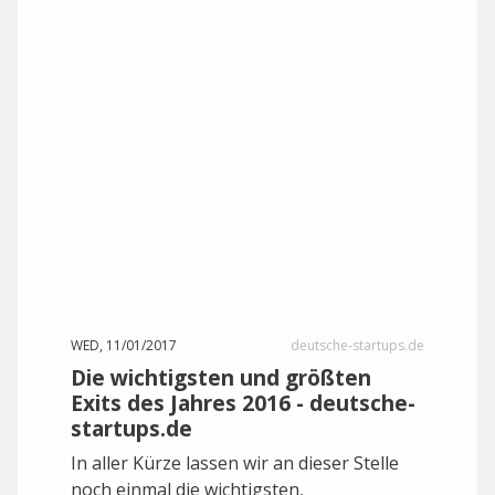
WED, 11/01/2017
deutsche-startups.de
Die wichtigsten und größten
Exits des Jahres 2016 - deutsche-
startups.de
In aller Kürze lassen wir an dieser Stelle
noch einmal die wichtigsten,