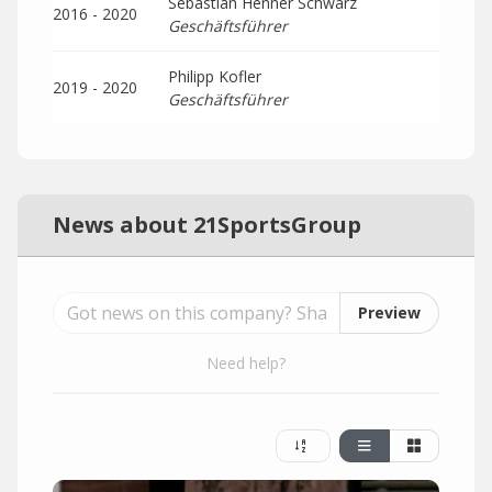
Sebastian Henner Schwarz
2016 - 2020
Geschäftsführer
Philipp Kofler
2019 - 2020
Geschäftsführer
News about 21SportsGroup
Preview
Need help?