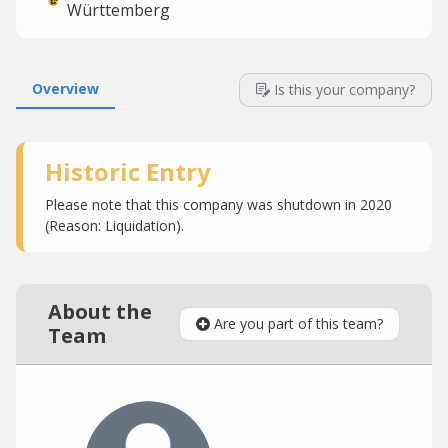
Württemberg
Overview
Is this your company?
Historic Entry
Please note that this company was shutdown in 2020
(Reason: Liquidation).
About the
Are you part of this team?
Team