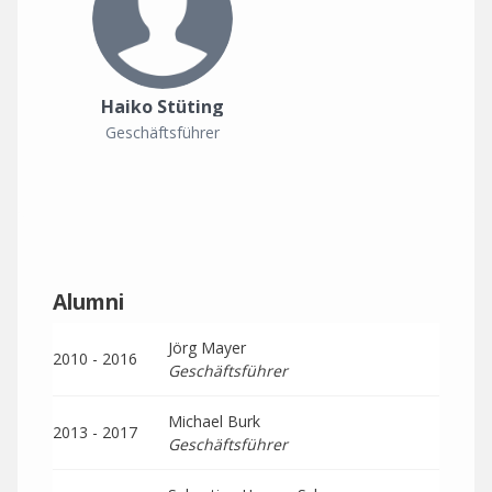
Haiko Stüting
Geschäftsführer
Alumni
Jörg Mayer
2010 - 2016
Geschäftsführer
Michael Burk
2013 - 2017
Geschäftsführer