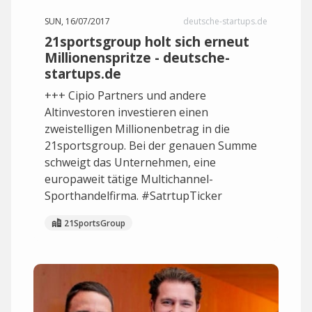
SUN, 16/07/2017
deutsche-startups.de
21sportsgroup holt sich erneut
Millionenspritze - deutsche-
startups.de
+++ Cipio Partners und andere
Altinvestoren investieren einen
zweistelligen Millionenbetrag in die
21sportsgroup. Bei der genauen Summe
schweigt das Unternehmen, eine
europaweit tätige Multichannel-
Sporthandelfirma. #SatrtupTicker
21SportsGroup