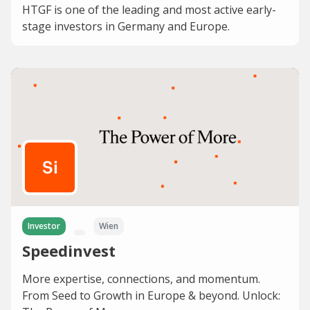
HTGF is one of the leading and most active early-
stage investors in Germany and Europe.
Investor
Wien
Speedinvest
More expertise, connections, and momentum.
From Seed to Growth in Europe & beyond. Unlock: