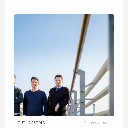
TUE, 19/06/2018
BusinessInsider