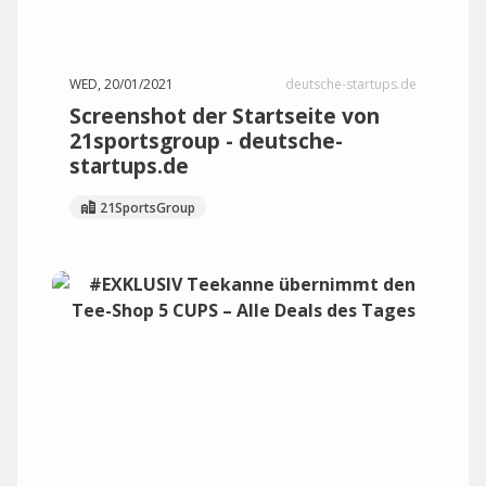
WED, 20/01/2021
deutsche-startups.de
Screenshot der Startseite von
21sportsgroup - deutsche-
startups.de
21SportsGroup