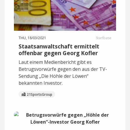
THU, 18/03/2021
Startbase
Staatsanwaltschaft ermittelt
offenbar gegen Georg Kofler
Laut einem Medienbericht gibt es
Betrugsvorwürfe gegen den aus der TV-
Sendung „Die Höhle der Löwen“
bekannten Investor.
21SportsGroup