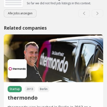
So far we did not find job listings in this context.
Alle Jobs anzeigen
Related companies
Startup
2013
Berlin
thermondo