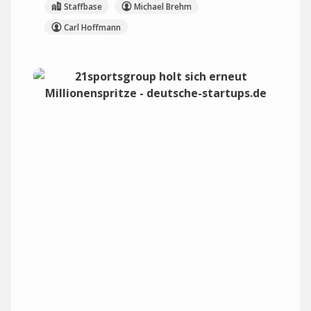
Staffbase
Michael Brehm
Carl Hoffmann