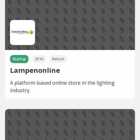
Startup
2016
Ketsch
Lampenonline
A platform-based online store in the lighting
industry.