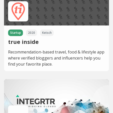
Startup
2020
Ketsch
true inside
Recommendation-based travel, food & lifestyle app
where verified bloggers and influencers help you
find your favorite place.