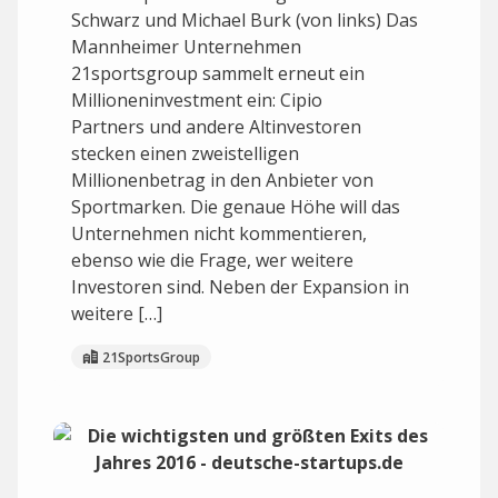
Schwarz und Michael Burk (von links) Das
Mannheimer Unternehmen
21sportsgroup sammelt erneut ein
Millioneninvestment ein: Cipio
Partners und andere Altinvestoren
stecken einen zweistelligen
Millionenbetrag in den Anbieter von
Sportmarken. Die genaue Höhe will das
Unternehmen nicht kommentieren,
ebenso wie die Frage, wer weitere
Investoren sind. Neben der Expansion in
weitere […]
21SportsGroup