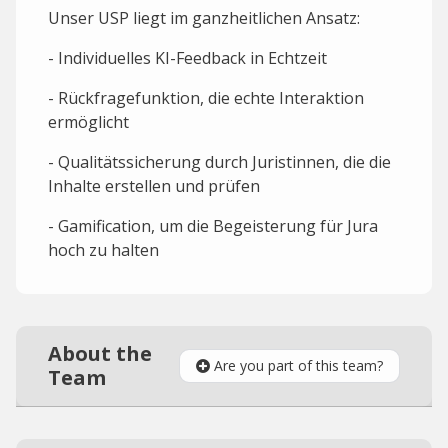
Unser USP liegt im ganzheitlichen Ansatz:
- Individuelles KI-Feedback in Echtzeit
- Rückfragefunktion, die echte Interaktion
ermöglicht
- Qualitätssicherung durch Juristinnen, die die
Inhalte erstellen und prüfen
- Gamification, um die Begeisterung für Jura
hoch zu halten
About the
Are you part of this team?
Team