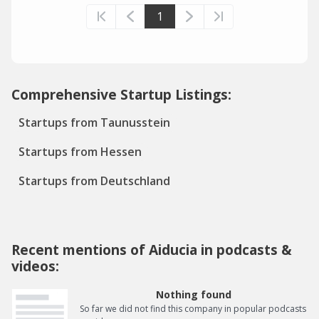
1
Comprehensive Startup Listings:
Startups from Taunusstein
Startups from Hessen
Startups from Deutschland
Recent mentions of Aiducia in podcasts &
videos:
Nothing found
So far we did not find this company in popular podcasts