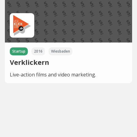
Startup
2016
Wiesbaden
Verklickern
Live-action films and video marketing.