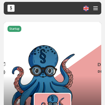
Startup