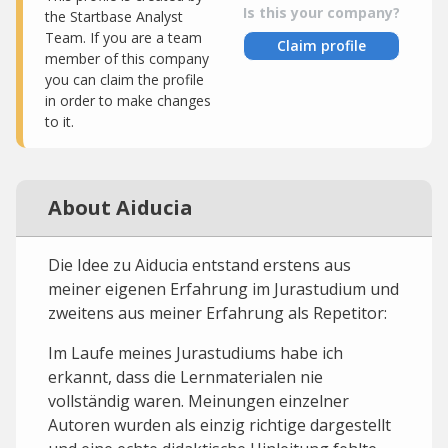
Is this your company?
the Startbase Analyst
Team. If you are a team
Claim profile
member of this company
you can claim the profile
in order to make changes
to it.
About Aiducia
Die Idee zu Aiducia entstand erstens aus
meiner eigenen Erfahrung im Jurastudium und
zweitens aus meiner Erfahrung als Repetitor:
Im Laufe meines Jurastudiums habe ich
erkannt, dass die Lernmaterialen nie
vollständig waren. Meinungen einzelner
Autoren wurden als einzig richtige dargestellt