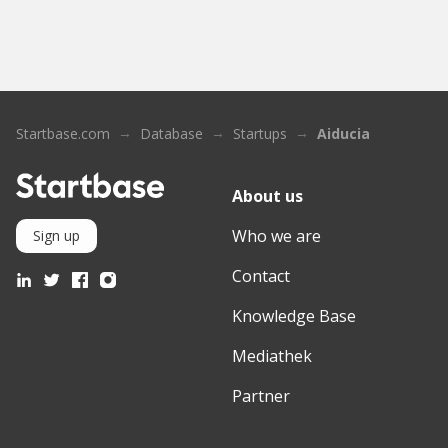
Startbase.com
Database
Startups
Aiducia
About us
Who we are
Sign up
Contact
Knowledge Base
Mediathek
Partner