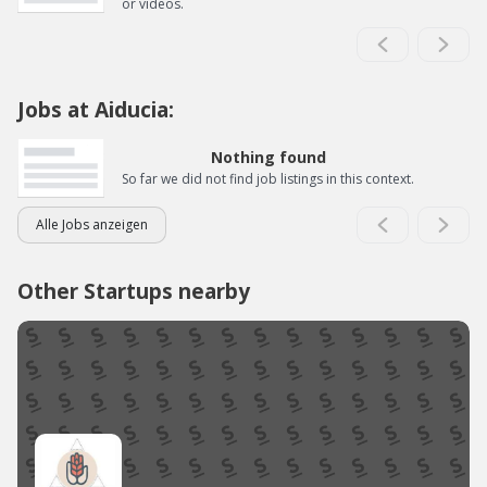
or videos.
Jobs at Aiducia:
Nothing found
So far we did not find job listings in this context.
Alle Jobs anzeigen
Other Startups nearby