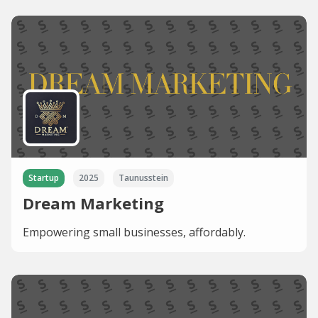
Startup
2025
Taunusstein
Dream Marketing
Empowering small businesses, affordably.