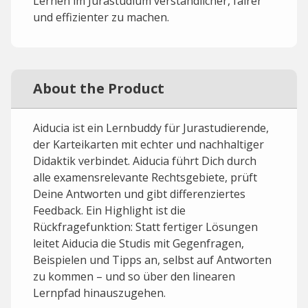
Lernen im Jurastudium verständlicher, fairer
und effizienter zu machen.
About the Product
Aiducia ist ein Lernbuddy für Jurastudierende,
der Karteikarten mit echter und nachhaltiger
Didaktik verbindet. Aiducia führt Dich durch
alle examensrelevante Rechtsgebiete, prüft
Deine Antworten und gibt differenziertes
Feedback. Ein Highlight ist die
Rückfragefunktion: Statt fertiger Lösungen
leitet Aiducia die Studis mit Gegenfragen,
Beispielen und Tipps an, selbst auf Antworten
zu kommen – und so über den linearen
Lernpfad hinauszugehen.