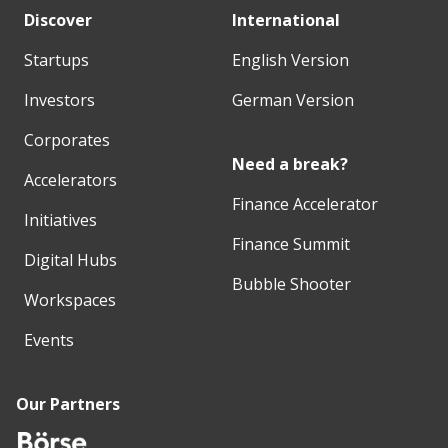
Discover
International
Startups
English Version
Investors
German Version
Corporates
Need a break?
Accelerators
Finance Accelerator
Initiatives
Finance Summit
Digital Hubs
Bubble Shooter
Workspaces
Events
Our Partners