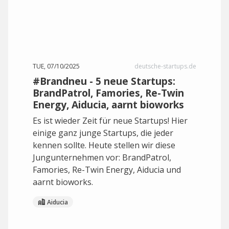
TUE, 07/10/2025
deutsche-startups.de
#Brandneu - 5 neue Startups:
BrandPatrol, Famories, Re-Twin
Energy, Aiducia, aarnt bioworks
Es ist wieder Zeit für neue Startups! Hier
einige ganz junge Startups, die jeder
kennen sollte. Heute stellen wir diese
Jungunternehmen vor: BrandPatrol,
Famories, Re-Twin Energy, Aiducia und
aarnt bioworks.
Aiducia