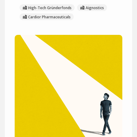
High-Tech Gründerfonds
Aignostics
Cardior Pharmaceuticals