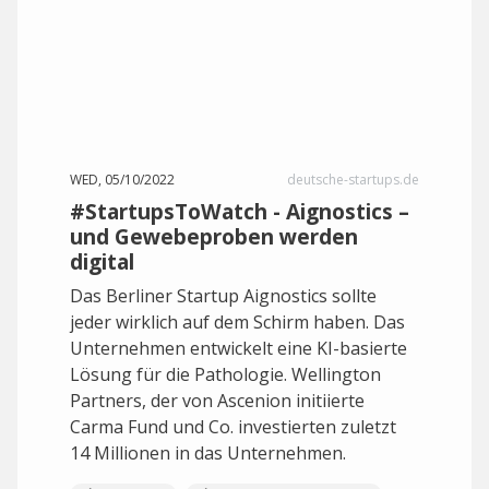
WED, 05/10/2022
deutsche-startups.de
#StartupsToWatch - Aignostics –
und Gewebeproben werden
digital
Das Berliner Startup Aignostics sollte
jeder wirklich auf dem Schirm haben. Das
Unternehmen entwickelt eine KI-basierte
Lösung für die Pathologie. Wellington
Partners, der von Ascenion initiierte
Carma Fund und Co. investierten zuletzt
14 Millionen in das Unternehmen.