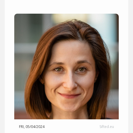
FRI, 05/04/2024
Sifted.eu