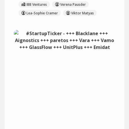
IBB Ventures
Verena Pausder
Lea-Sophie Cramer
Viktor Matyas