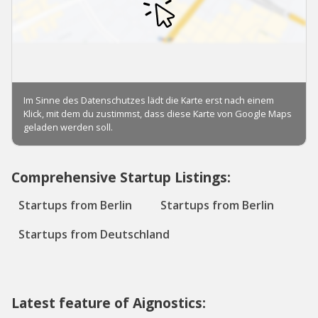
Comprehensive Startup Listings:
Startups from Berlin
Startups from Berlin
Startups from Deutschland
Latest feature of Aignostics: