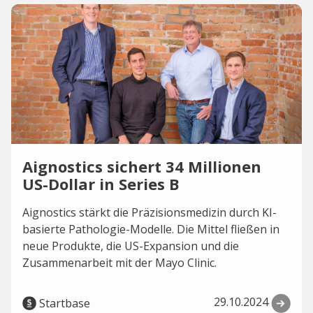
Aignostics sichert 34 Millionen
US-Dollar in Series B
Aignostics stärkt die Präzisionsmedizin durch KI-
basierte Pathologie-Modelle. Die Mittel fließen in
neue Produkte, die US-Expansion und die
Zusammenarbeit mit der Mayo Clinic.
29.10.2024
Startbase