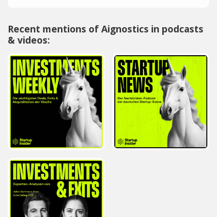
Recent mentions of Aignostics in podcasts
& videos: