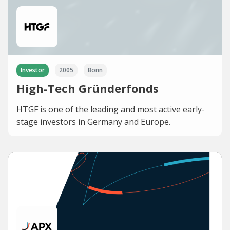
Investor
2005
Bonn
High-Tech Gründerfonds
HTGF is one of the leading and most active early-
stage investors in Germany and Europe.