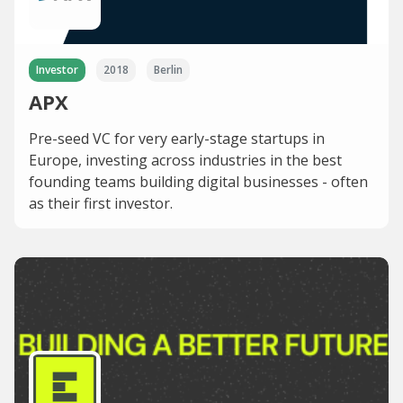
Investor
2018
Berlin
APX
Pre-seed VC for very early-stage startups in
Europe, investing across industries in the best
founding teams building digital businesses - often
as their first investor.