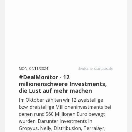
MON, 04/11/2024
deutsche-startups.de
#DealMonitor - 12
millionenschwere Investments,
die Lust auf mehr machen
Im Oktober zählten wir 12 zweistellige
bzw. dreistellige Millioneninvestments bei
denen rund 560 Millionen Euro bewegt
wurden. Darunter Investments in
Gropyus, Nelly, Distribusion, Terralayr,