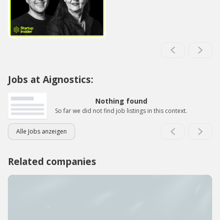
Jobs at Aignostics:
Nothing found
So far we did not find job listings in this context.
Alle Jobs anzeigen
Related companies