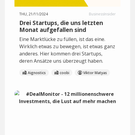
THU, 21/11/2024
BusinessInsider
Drei Startups, die uns letzten
Monat aufgefallen sind
Eine Marktlücke zu füllen, ist das eine.
Wirklich etwas zu bewegen, ist etwas ganz
anderes. Hier kommen drei Startups,
deren Ansätze uns überzeugt haben.
Aignostics
coobi
Viktor Matyas