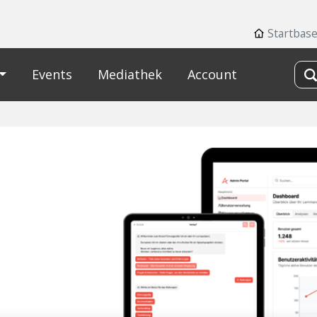
Startbas
Events
Mediathek
Account