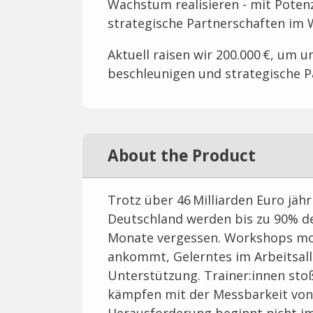
Wachstum realisieren - mit Poten
strategische Partnerschaften im 
Aktuell raisen wir 200.000 €, um 
beschleunigen und strategische 
About the Product
Trotz über 46 Milliarden Euro jähr
Deutschland werden bis zu 90% de
Monate vergessen. Workshops mot
ankommt, Gelerntes im Arbeitsall
Unterstützung. Trainer:innen st
kämpfen mit der Messbarkeit von 