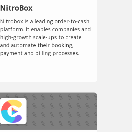
NitroBox
Nitrobox is a leading order-to-cash
platform. It enables companies and
high-growth scale-ups to create
and automate their booking,
payment and billing processes.