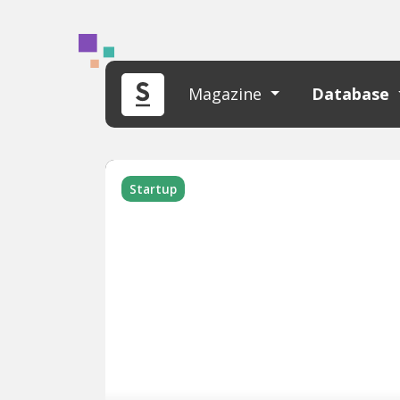
Magazine
Database
Startup