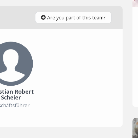
Are you part of this team?
stian Robert
Scheier
chäftsführer