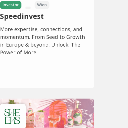
Investor
Wien
Speedinvest
More expertise, connections, and
momentum. From Seed to Growth
in Europe & beyond. Unlock: The
Power of More.