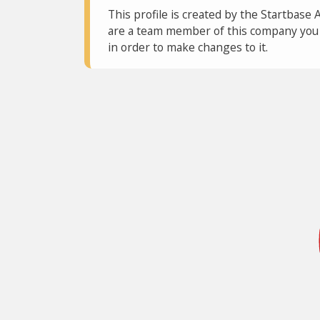
This profile is created by the Startbase 
are a team member of this company you c
in order to make changes to it.