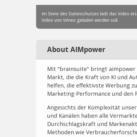
About AIMpower
Mit "brainsuite" bringt aimpower 
Markt, die die Kraft von KI und 
helfen, die effektivste Werbung 
Marketing-Performance und den Ro
Angesichts der Komplexität unser
und Kanälen haben alle Vermarkte
Durchschlagskraft und Markenakt
Methoden wie Verbraucherforschu