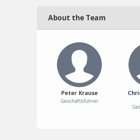
About the Team
Peter Krause
Chri
Geschäftsführer
Ges