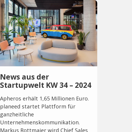
News aus der
Startupwelt KW 34 – 2024
Apheros erhält 1,65 Millionen Euro.
planeed startet Plattform für
ganzheitliche
Unternehmenskommunikation.
Markus Rottmaier wird Chief Sales