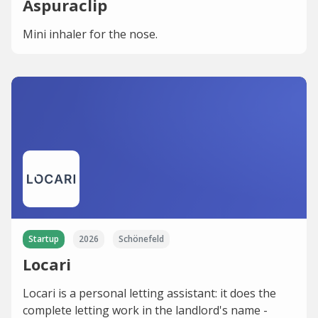
Aspuraclip
Mini inhaler for the nose.
Startup
2026
Schönefeld
Locari
Locari is a personal letting assistant: it does the
complete letting work in the landlord's name -