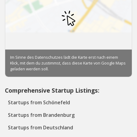
Comprehensive Startup Listings:
Startups from Schönefeld
Startups from Brandenburg
Startups from Deutschland