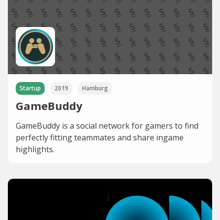
Startup
2019
Hamburg
GameBuddy
GameBuddy is a social network for gamers to find
perfectly fitting teammates and share ingame
highlights.