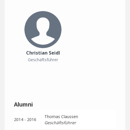
Christian Seidl
Geschäftsführer
Alumni
Thomas Claussen
2014 - 2016
Geschäftsführer