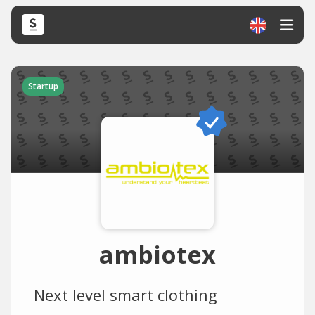
Startup
ambiotex
Next level smart clothing