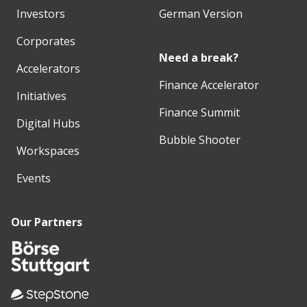
Investors
German Version
Corporates
Need a break?
Accelerators
Finance Accelerator
Initiatives
Finance Summit
Digital Hubs
Bubble Shooter
Workspaces
Events
Our Partners