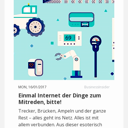
MON, 16/01/2017
BusinessInsider
Einmal Internet der Dinge zum
Mitreden, bitte!
Trecker, Brücken, Ampeln und der ganze
Rest – alles geht ins Netz. Alles ist mit
allem verbunden. Aus dieser esoterisch