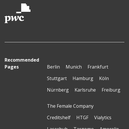
Recommended
Pages
Berlin
Munich
Frankfurt
Stuttgart
Hamburg
Köln
Nürnberg
Karlsruhe
Freiburg
The Female Company
Creditshelf
HTGF
Vialytics