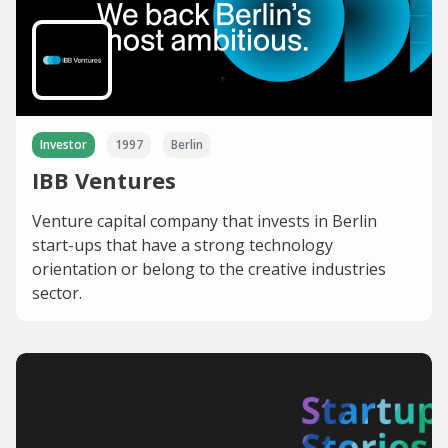
Investor
1997
Berlin
IBB Ventures
Venture capital company that invests in Berlin
start-ups that have a strong technology
orientation or belong to the creative industries
sector.