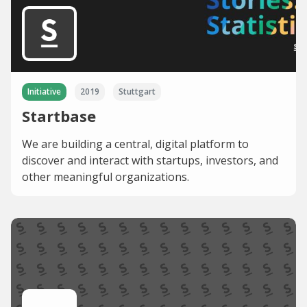
Initiative
2019
Stuttgart
Startbase
We are building a central, digital platform to
discover and interact with startups, investors, and
other meaningful organizations.