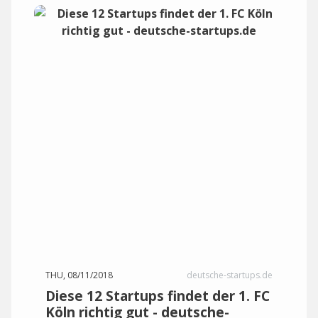
THU, 08/11/2018
deutsche-startups.de
Diese 12 Startups findet der 1. FC
Köln richtig gut - deutsche-