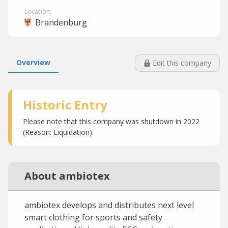
Location:
Brandenburg
Overview
Edit this company
Historic Entry
Please note that this company was shutdown in 2022
(Reason: Liquidation).
About ambiotex
ambiotex develops and distributes next level
smart clothing for sports and safety