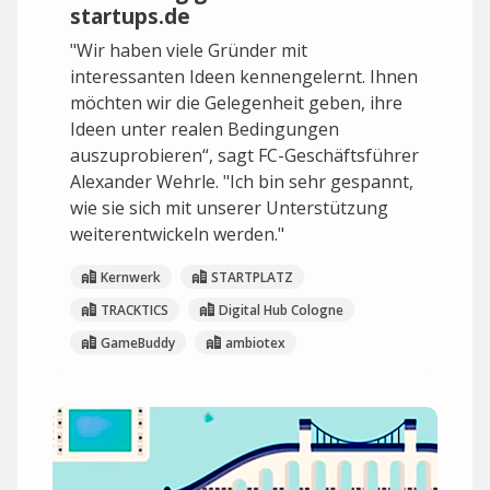
startups.de
"Wir haben viele Gründer mit
interessanten Ideen kennengelernt. Ihnen
möchten wir die Gelegenheit geben, ihre
Ideen unter realen Bedingungen
auszuprobieren“, sagt FC-Geschäftsführer
Alexander Wehrle. "Ich bin sehr gespannt,
wie sie sich mit unserer Unterstützung
weiterentwickeln werden."
Kernwerk
STARTPLATZ
TRACKTICS
Digital Hub Cologne
GameBuddy
ambiotex