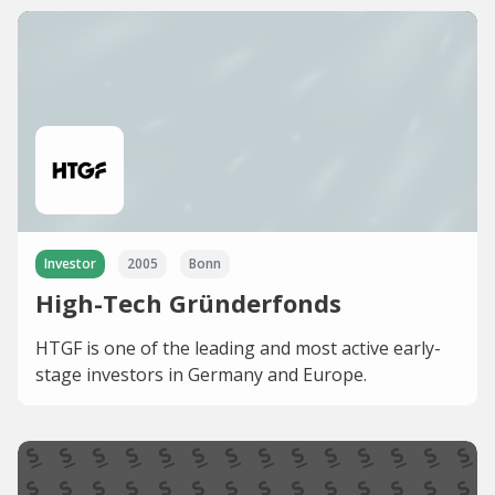
Investor
2005
Bonn
High-Tech Gründerfonds
HTGF is one of the leading and most active early-
stage investors in Germany and Europe.