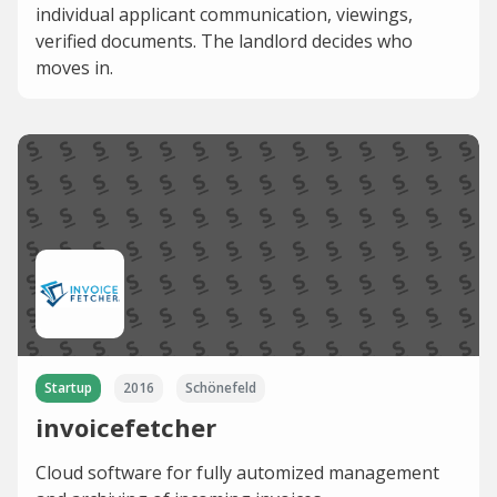
individual applicant communication, viewings,
verified documents. The landlord decides who
moves in.
Startup
2016
Schönefeld
invoicefetcher
Cloud software for fully automized management