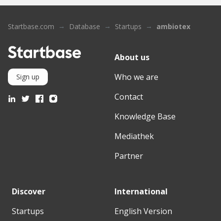
Startbase.com
Database
Startups
ambiotex
About us
Who we are
Sign up
Contact
Knowledge Base
Mediathek
Partner
Discover
International
Startups
English Version