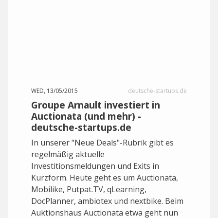
WED, 13/05/2015
deutsche-startups.de
Groupe Arnault investiert in
Auctionata (und mehr) -
deutsche-startups.de
In unserer "Neue Deals"-Rubrik gibt es
regelmäßig aktuelle
Investitionsmeldungen und Exits in
Kurzform. Heute geht es um Auctionata,
Mobilike, Putpat.TV, qLearning,
DocPlanner, ambiotex und nextbike. Beim
Auktionshaus Auctionata etwa geht nun