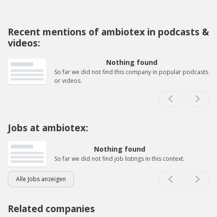
Recent mentions of ambiotex in podcasts &
videos:
Nothing found
So far we did not find this company in popular podcasts
or videos.
Jobs at ambiotex:
Nothing found
So far we did not find job listings in this context.
Alle Jobs anzeigen
Related companies