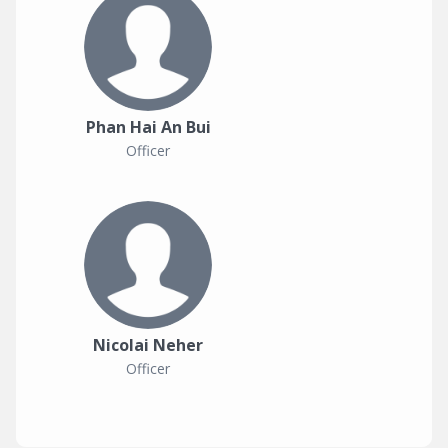
Phan Hai An Bui
Officer
Nicolai Neher
Officer