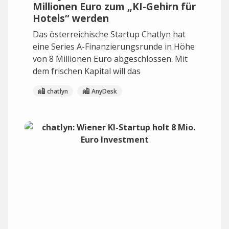
Millionen Euro zum „KI-Gehirn für
Hotels“ werden
Das österreichische Startup Chatlyn hat
eine Series A-Finanzierungsrunde in Höhe
von 8 Millionen Euro abgeschlossen. Mit
dem frischen Kapital will das
chatlyn
AnyDesk