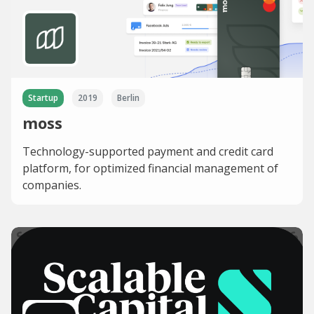
Startup
2019
Berlin
moss
Technology-supported payment and credit card
platform, for optimized financial management of
companies.