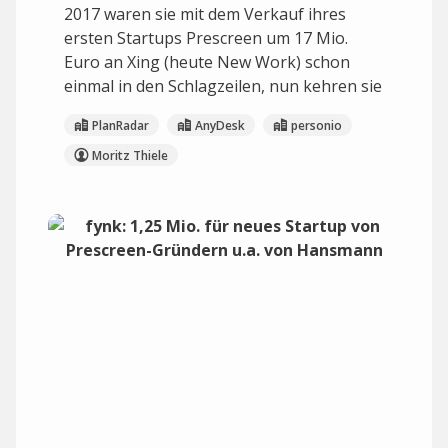
2017 waren sie mit dem Verkauf ihres
ersten Startups Prescreen um 17 Mio.
Euro an Xing (heute New Work) schon
einmal in den Schlagzeilen, nun kehren sie
PlanRadar
AnyDesk
personio
Moritz Thiele