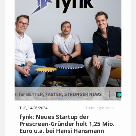
TUE, 14/05/2024
Trendingtopics.eu
fynk: Neues Startup der
Prescreen-Gründer holt 1,25 Mio.
Euro u.a. bei Hansi Hansmann