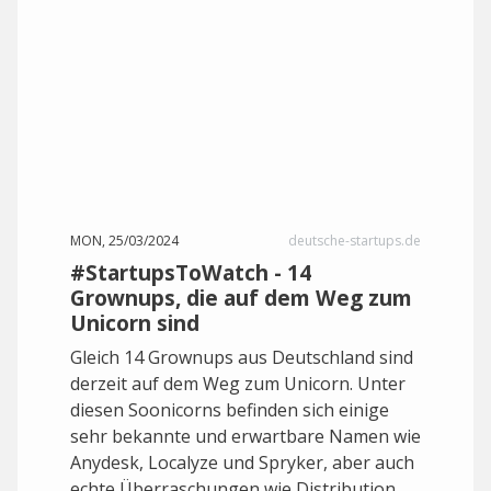
MON, 25/03/2024
deutsche-startups.de
#StartupsToWatch - 14
Grownups, die auf dem Weg zum
Unicorn sind
Gleich 14 Grownups aus Deutschland sind
derzeit auf dem Weg zum Unicorn. Unter
diesen Soonicorns befinden sich einige
sehr bekannte und erwartbare Namen wie
Anydesk, Localyze und Spryker, aber auch
echte Überraschungen wie Distribution.