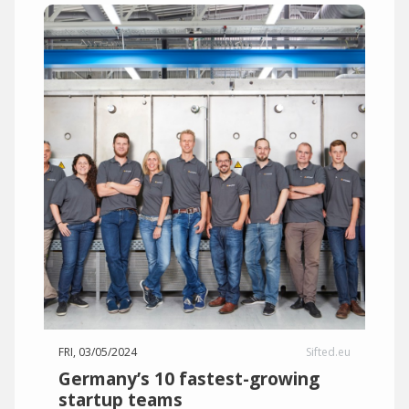
FRI, 03/05/2024
Sifted.eu
Germany’s 10 fastest-growing
startup teams