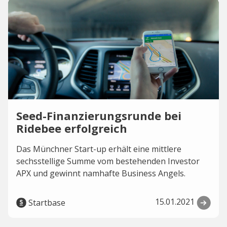
Seed-Finanzierungsrunde bei
Ridebee erfolgreich
Das Münchner Start-up erhält eine mittlere
sechsstellige Summe vom bestehenden Investor
APX und gewinnt namhafte Business Angels.
15.01.2021
Startbase