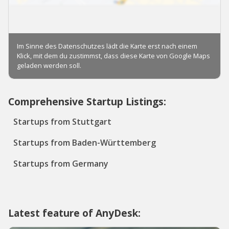
Comprehensive Startup Listings:
Startups from Stuttgart
Startups from Baden-Württemberg
Startups from Germany
Latest feature of AnyDesk: