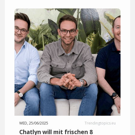
WED, 25/06/2025
Trendingtopics.eu
Chatlyn will mit frischen 8