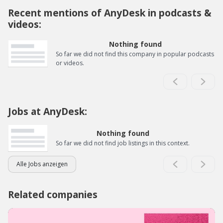
Recent mentions of AnyDesk in podcasts &
videos:
Nothing found
So far we did not find this company in popular podcasts
or videos.
Jobs at AnyDesk:
Nothing found
So far we did not find job listings in this context.
Alle Jobs anzeigen
Related companies