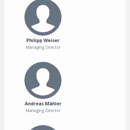
Philipp Weiser
Managing Director
Andreas Mähler
Managing Director