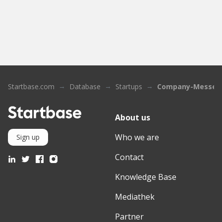
Startbase.com
Database
Startups
Company-Messen
About us
Who we are
Sign up
Contact
Knowledge Base
Mediathek
Partner