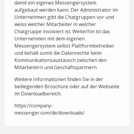
damit ein eigenes Messengersystem
aufgebaut werden kann. Der Administrator im
Unternehmen gibt die Chatgruppen vor und
weiss welcher Mitarbeiter in welcher
Chatgruppe involviert ist. Weiterhin ist das
Unternehmen mit dem eigenen
Messengersystem selbst Plattformbetreiber
und behält somit die Datenrechte beim
Kommunikationsaustausch zwischen den
Mitarbeitern und Geschäftspartnern.
Weitere Informationen finden Sie in der
beiliegenden Broschüre oder auf der Webseite
im Downloadbereich:
https://company-
messenger.com/de/downloads/