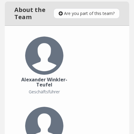
About the
Are you part of this team?
Team
Alexander Winkler-
Teufel
Geschäftsführer