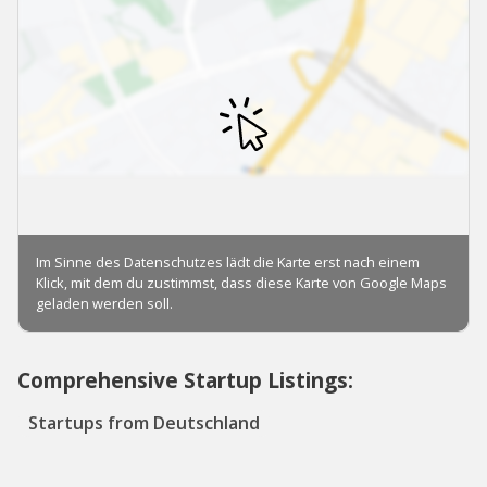
Comprehensive Startup Listings:
Startups from Deutschland