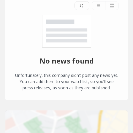
No news found
Unfortunately, this company didn’t post any news yet.
You can add them to your watchlist, so you’ll see
press releases, as soon as they are published.