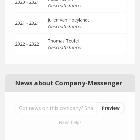
2020 - 2021
Geschäftsführer
Julien Van Hoeylandt
2021 - 2021
Geschäftsführer
Thomas Teufel
2022 - 2022
Geschäftsführer
News about Company-Messenger
Preview
Need help?