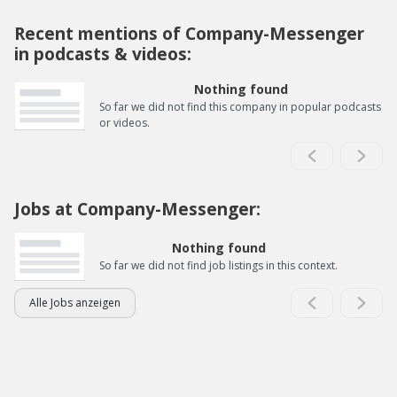
Recent mentions of Company-Messenger
in podcasts & videos:
Nothing found
So far we did not find this company in popular podcasts
or videos.
Jobs at Company-Messenger:
Nothing found
So far we did not find job listings in this context.
Alle Jobs anzeigen