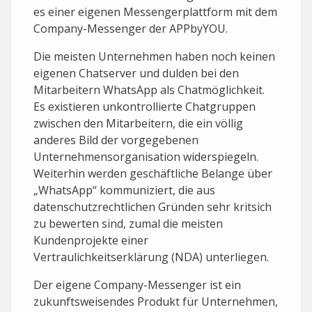
es einer eigenen Messengerplattform mit dem
Company-Messenger der APPbyYOU.
Die meisten Unternehmen haben noch keinen
eigenen Chatserver und dulden bei den
Mitarbeitern WhatsApp als Chatmöglichkeit.
Es existieren unkontrollierte Chatgruppen
zwischen den Mitarbeitern, die ein völlig
anderes Bild der vorgegebenen
Unternehmensorganisation widerspiegeln.
Weiterhin werden geschäftliche Belange über
„WhatsApp“ kommuniziert, die aus
datenschutzrechtlichen Gründen sehr kritsich
zu bewerten sind, zumal die meisten
Kundenprojekte einer
Vertraulichkeitserklärung (NDA) unterliegen.
Der eigene Company-Messenger ist ein
zukunftsweisendes Produkt für Unternehmen,