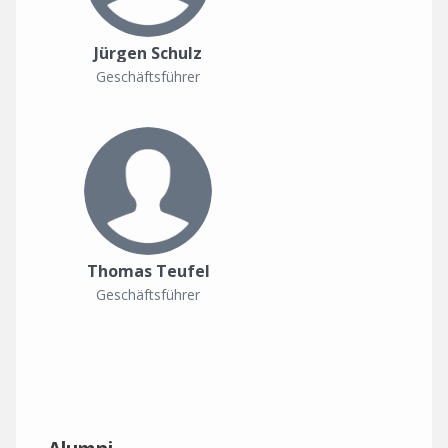
Jürgen Schulz
Geschäftsführer
Thomas Teufel
Geschäftsführer