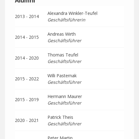
Alumni
Alexandra Winkler-Teufel
2013 - 2014
Geschäftsführerin
Andreas Wirth
2014 - 2015
Geschäftsführer
Thomas Teufel
2014 - 2020
Geschäftsführer
Willi Pasternak
2015 - 2022
Geschäftsführer
Hermann Maurer
2015 - 2019
Geschäftsführer
Patrick Theis
2020 - 2021
Geschäftsführer
Peter Martin