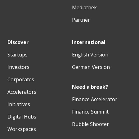
Mediathek
Partner
Discover
International
Startups
English Version
Investors
German Version
Corporates
Need a break?
Accelerators
Finance Accelerator
Initiatives
Finance Summit
Digital Hubs
Bubble Shooter
Workspaces