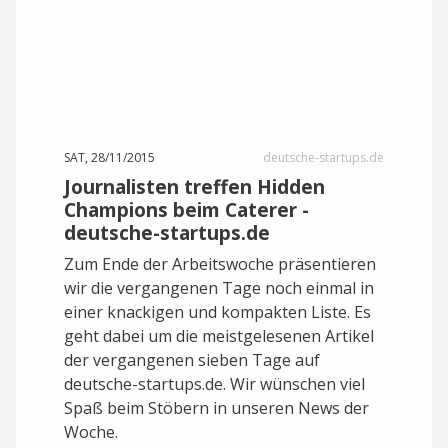
SAT, 28/11/2015
deutsche-startups.de
Journalisten treffen Hidden
Champions beim Caterer -
deutsche-startups.de
Zum Ende der Arbeitswoche präsentieren
wir die vergangenen Tage noch einmal in
einer knackigen und kompakten Liste. Es
geht dabei um die meistgelesenen Artikel
der vergangenen sieben Tage auf
deutsche-startups.de. Wir wünschen viel
Spaß beim Stöbern in unseren News der
Woche.