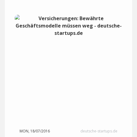
MON, 18/07/2016
deutsche-startups.de