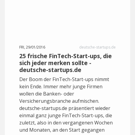
FRI, 29/01/2016
deutsche-startups.de
25 frische FinTech-Start-ups, die
sich jeder merken sollte -
deutsche-startups.de
Der Boom der FinTech-Start-ups nimmt
kein Ende. Immer mehr junge Firmen
wollen die Banken- oder
Versicherungsbranche aufmischen.
deutsche-startups.de präsentiert wieder
einmal ganz junge FinTech-Start-ups, die
zuletzt, also in den vergangenen Wochen
und Monaten, an den Start gegangen