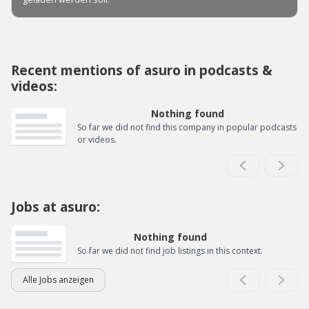
Recent mentions of asuro in podcasts &
videos:
Nothing found
So far we did not find this company in popular podcasts
or videos.
Jobs at asuro:
Nothing found
So far we did not find job listings in this context.
Alle Jobs anzeigen