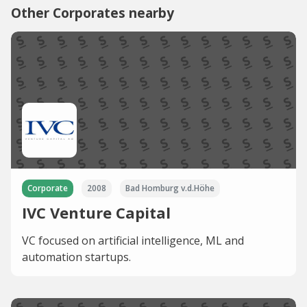
Other Corporates nearby
Corporate
2008
Bad Homburg v.d.Höhe
IVC Venture Capital
VC focused on artificial intelligence, ML and
automation startups.