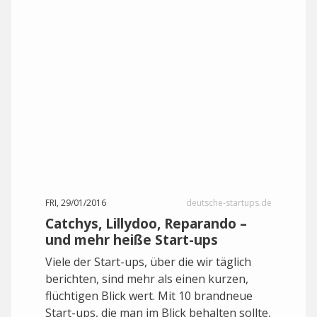
FRI, 29/01/2016
deutsche-startups.de
Catchys, Lillydoo, Reparando –
und mehr heiße Start-ups
Viele der Start-ups, über die wir täglich
berichten, sind mehr als einen kurzen,
flüchtigen Blick wert. Mit 10 brandneue
Start-ups, die man im Blick behalten sollte,