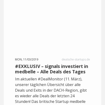
MON, 11/03/2019
deutsche-startups.de
#EXKLUSIV – signals investiert in
medbelle – Alle Deals des Tages
Im aktuellen #DealMonitor (11. März),
unserer täglichen Übersicht über alle
Deals und Exits in der DACH-Region, gibt
es wieder alle Deals der letzten 24
Stunden! Das britische Startup medbelle