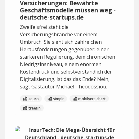
Versicherungen: Bewährte
Geschäftsmodelle müssen weg -
deutsche-startups.de
Zweifelsfrei steht die
Versicherungsbranche vor einem
Umbruch. Sie sieht sich zahlreichen
Herausforderungen gegenüber: einer
stärkeren Regulierung, dem chronischen
Niedrigzinsniveau, einem enormen
Kostendruck und selbstverständlich der
Digitalisierung. Ist das das Ende? Nein,
sagt Gastautor Michael Theodossiou.
asuro
simplr
mobilversichert
treefin