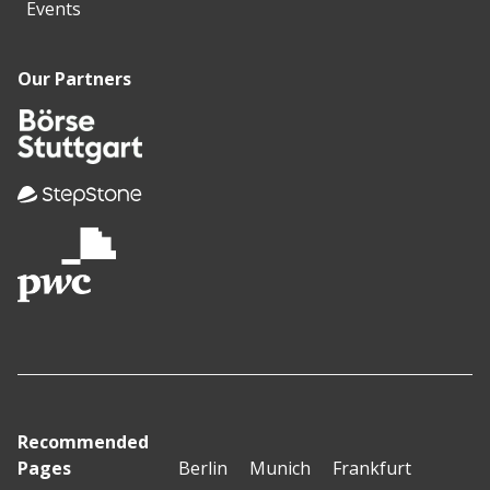
Events
Our Partners
Recommended
Pages
Berlin
Munich
Frankfurt