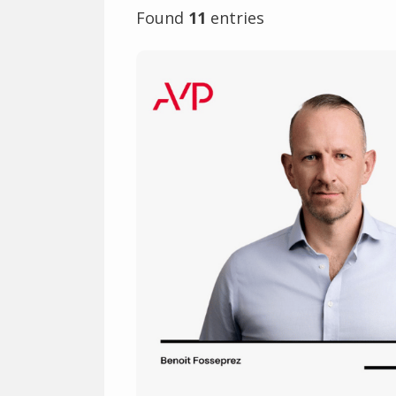
Found
11
entries