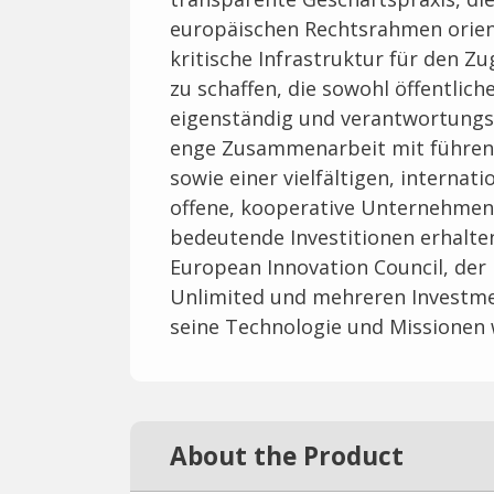
europäischen Rechtsrahmen orient
kritische Infrastruktur für den 
zu schaffen, die sowohl öffentlich
eigenständig und verantwortungs
enge Zusammenarbeit mit führen
sowie einer vielfältigen, interna
offene, kooperative Unternehmen
bedeutende Investitionen erhalte
European Innovation Council, der
Unlimited und mehreren Investm
seine Technologie und Missionen 
About the Product