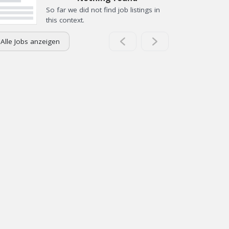
So far we did not find job listings in
this context.
Alle Jobs anzeigen