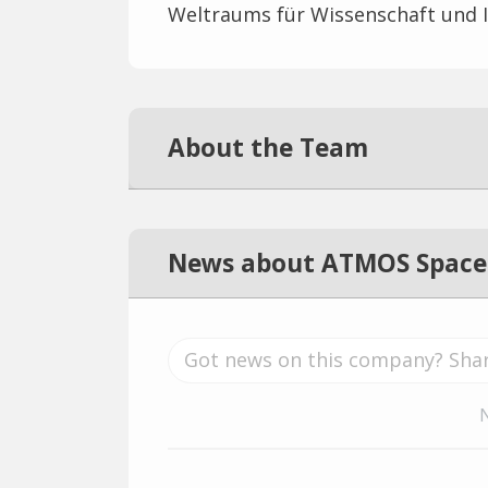
Weltraums für Wissenschaft und I
About the Team
News about ATMOS Space