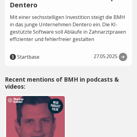
Dentero
Mit einer sechsstelligen Investition steigt die BMH
in das junge Unternehmen Dentero ein. Die KI-
gestützte Software soll Abläufe in Zahnarztpraxen
effizienter und fehlerfreier gestalten
27.05.2025
Startbase
Recent mentions of BMH in podcasts &
videos: