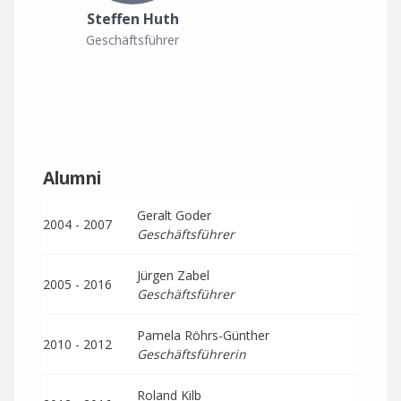
Steffen Huth
Geschäftsführer
Alumni
Geralt Goder
2004 - 2007
Geschäftsführer
Jürgen Zabel
2005 - 2016
Geschäftsführer
Pamela Röhrs-Günther
2010 - 2012
Geschäftsführerin
Roland Kilb