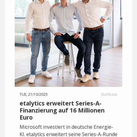
TUE, 21/10/2025
Startbase
etalytics erweitert Series-A-
Finanzierung auf 16 Millionen
Euro
Microsoft investiert in deutsche Energie-
KI. etalytics erweitert seine Series-A-Runde