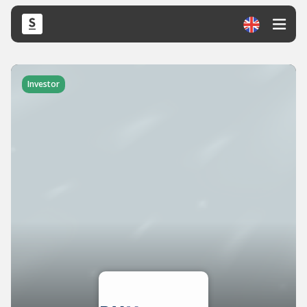
Investor