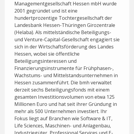
Managementgesellschaft Hessen mbH wurde
2001 gegründet und ist eine
hundertprozentige Tochtergesellschaft der
Landesbank Hessen-Thüringen Girozentrale
(Helaba). Als mittelständische Beteiligungs-
und Venture-Capital-Gesellschaft engagiert sie
sich in der Wirtschaftsförderung des Landes
Hessen, wobei sie öffentliche
Beteiligungsinteressen und
Finanzierungsinstrumente für Frühphasen-,
Wachstums- und Mittelstandsunternehmen in
Hessen zusammenführt. Die bmh verwaltet
derzeit sechs Beteiligungsfonds mit einem
gesamten Investitionsvolumen von etwa 125
Millionen Euro und hat seit ihrer Gründung in
mehr als 500 Unternehmen investiert. Ihr
Fokus liegt auf Branchen wie Software & IT,
Life Sciences, Maschinen- und Anlagenbau,
Industriegüter, Professional Services und E-