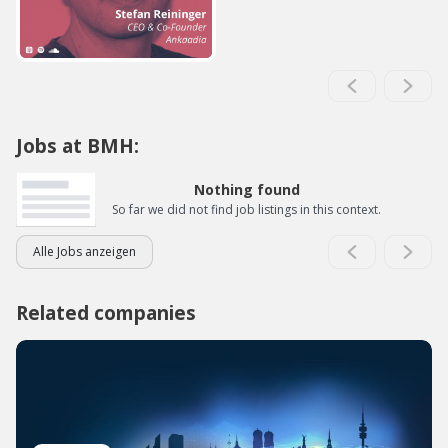
Jobs at BMH:
Nothing found
So far we did not find job listings in this context.
Alle Jobs anzeigen
Related companies