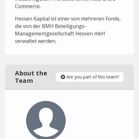
Commerce.
Hessen Kapital ist einer von mehreren Fonds,
die von der BMH Beteiligungs-
Managementgesellschaft Hessen mbH
verwaltet werden.
About the
Are you part of this team?
Team