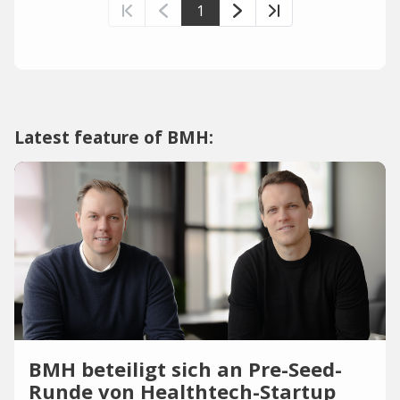
1
Latest feature of BMH:
BMH beteiligt sich an Pre-Seed-
Runde von Healthtech-Startup