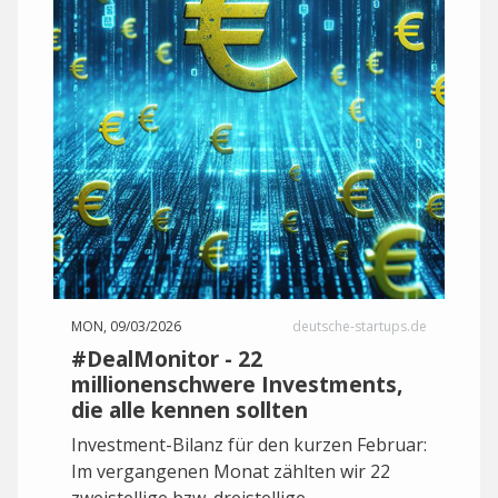
MON, 09/03/2026
deutsche-startups.de
#DealMonitor - 22
millionenschwere Investments,
die alle kennen sollten
Investment-Bilanz für den kurzen Februar:
Im vergangenen Monat zählten wir 22