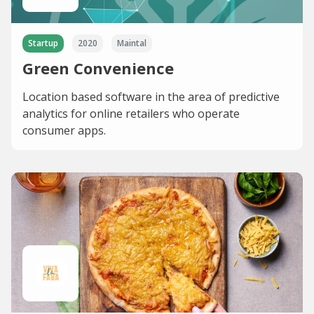
Startup
2020
Maintal
Green Convenience
Location based software in the area of predictive
analytics for online retailers who operate
consumer apps.