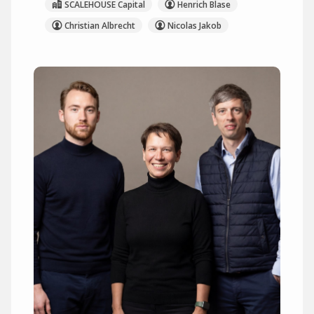
SCALEHOUSE Capital
Henrich Blase
Christian Albrecht
Nicolas Jakob