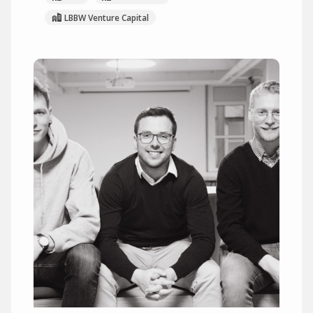
LBBW Venture Capital