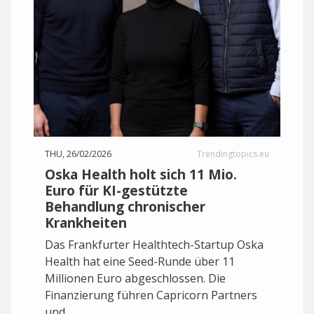
THU, 26/02/2026
Trendingtopics.eu
Oska Health holt sich 11 Mio.
Euro für KI-gestützte
Behandlung chronischer
Krankheiten
Das Frankfurter Healthtech-Startup Oska
Health hat eine Seed-Runde über 11
Millionen Euro abgeschlossen. Die
Finanzierung führen Capricorn Partners
und