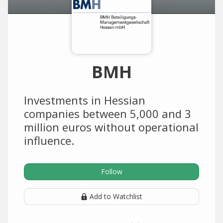
BMH
Investments in Hessian
companies between 5,000 and 3
million euros without operational
influence.
Follow
Add to Watchlist