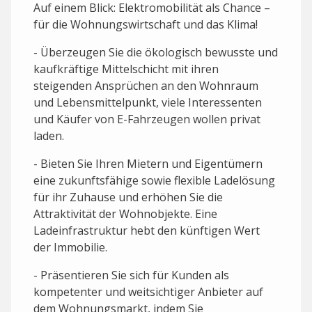
Auf einem Blick: Elektromobilität als Chance –
für die Wohnungswirtschaft und das Klima!
- Überzeugen Sie die ökologisch bewusste und
kaufkräftige Mittelschicht mit ihren
steigenden Ansprüchen an den Wohnraum
und Lebensmittelpunkt, viele Interessenten
und Käufer von E-Fahrzeugen wollen privat
laden.
- Bieten Sie Ihren Mietern und Eigentümern
eine zukunftsfähige sowie flexible Ladelösung
für ihr Zuhause und erhöhen Sie die
Attraktivität der Wohnobjekte. Eine
Ladeinfrastruktur hebt den künftigen Wert
der Immobilie.
- Präsentieren Sie sich für Kunden als
kompetenter und weitsichtiger Anbieter auf
dem Wohnungsmarkt, indem Sie