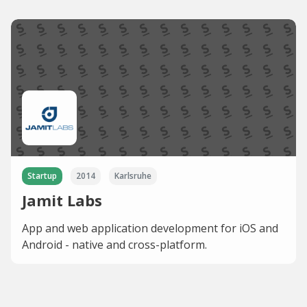
Startup
2014
Karlsruhe
Jamit Labs
App and web application development for iOS and
Android - native and cross-platform.