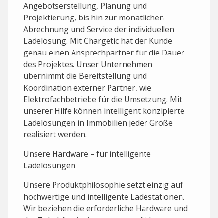
Angebotserstellung, Planung und
Projektierung, bis hin zur monatlichen
Abrechnung und Service der individuellen
Ladelösung. Mit Chargetic hat der Kunde
genau einen Ansprechpartner für die Dauer
des Projektes. Unser Unternehmen
übernimmt die Bereitstellung und
Koordination externer Partner, wie
Elektrofachbetriebe für die Umsetzung. Mit
unserer Hilfe können intelligent konzipierte
Ladelösungen in Immobilien jeder Größe
realisiert werden.
Unsere Hardware – für intelligente
Ladelösungen
Unsere Produktphilosophie setzt einzig auf
hochwertige und intelligente Ladestationen.
Wir beziehen die erforderliche Hardware und