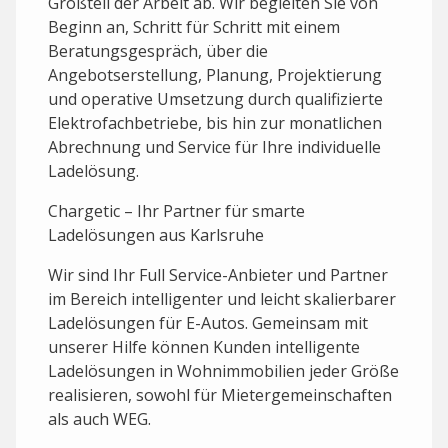
Großteil der Arbeit ab. Wir begleiten Sie von
Beginn an, Schritt für Schritt mit einem
Beratungsgespräch, über die
Angebotserstellung, Planung, Projektierung
und operative Umsetzung durch qualifizierte
Elektrofachbetriebe, bis hin zur monatlichen
Abrechnung und Service für Ihre individuelle
Ladelösung.
Chargetic – Ihr Partner für smarte
Ladelösungen aus Karlsruhe
Wir sind Ihr Full Service-Anbieter und Partner
im Bereich intelligenter und leicht skalierbarer
Ladelösungen für E-Autos. Gemeinsam mit
unserer Hilfe können Kunden intelligente
Ladelösungen in Wohnimmobilien jeder Größe
realisieren, sowohl für Mietergemeinschaften
als auch WEG.