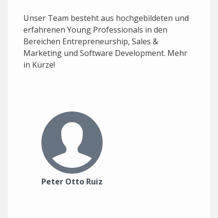
Unser Team besteht aus hochgebildeten und
erfahrenen Young Professionals in den
Bereichen Entrepreneurship, Sales &
Marketing und Software Development. Mehr
in Kürze!
Peter Otto Ruiz