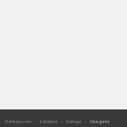
Startbase.com
Database
Startups
Chargetic