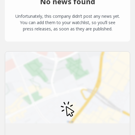
No news found
Unfortunately, this company didn’t post any news yet.
You can add them to your watchlist, so you’ll see
press releases, as soon as they are published.