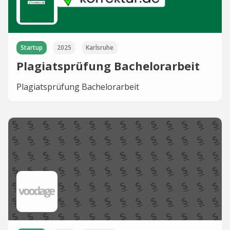
Startup
2025
Karlsruhe
Plagiatsprüfung Bachelorarbeit
Plagiatsprüfung Bachelorarbeit