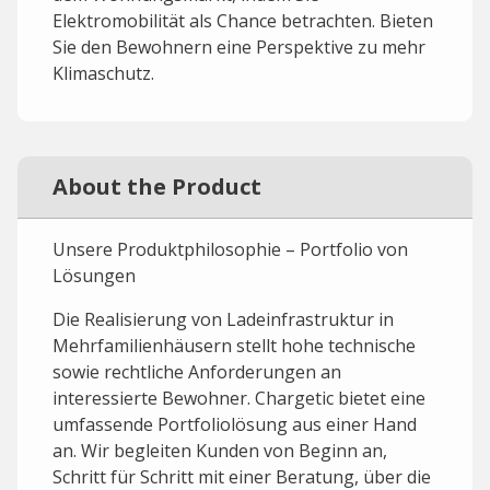
Elektromobilität als Chance betrachten. Bieten
Sie den Bewohnern eine Perspektive zu mehr
Klimaschutz.
About the Product
Unsere Produktphilosophie – Portfolio von
Lösungen
Die Realisierung von Ladeinfrastruktur in
Mehrfamilienhäusern stellt hohe technische
sowie rechtliche Anforderungen an
interessierte Bewohner. Chargetic bietet eine
umfassende Portfoliolösung aus einer Hand
an. Wir begleiten Kunden von Beginn an,
Schritt für Schritt mit einer Beratung, über die