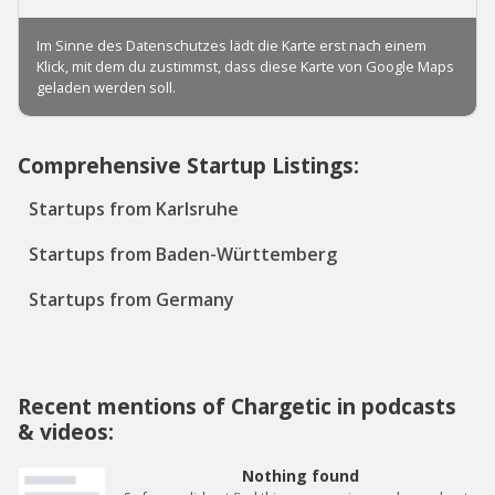
Comprehensive Startup Listings:
Startups from Karlsruhe
Startups from Baden-Württemberg
Startups from Germany
Recent mentions of Chargetic in podcasts
& videos:
Nothing found