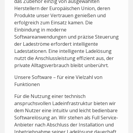
das Zubehör einzig von ausgewählten
Herstellern der Europäischen Union, deren
Produkte unser Vertrauen genießen und
erfolgreich zum Einsatz kamen. Die
Einbindung in moderne
Softwareanwendungen und präzise Steuerung
der Ladeströme erfordert intelligente
Ladestationen. Eine intelligente Ladelösung
nutzt die Anschlussleistung effizient aus, der
private Alltagsverbrauch bleibt unberührt.
Unsere Software – für eine Vielzahl von
Funktionen
Für die Nutzung einer technisch
anspruchsvollen Ladeinfrastruktur bieten wir
dem Nutzer eine intuitiv und leicht bedienbare
Softwarelösung an. Wir stehen als Full Service-
Anbieter nach Abschluss der Installation und
Inbetriebnahme seiner Ladelösung dauerhaft