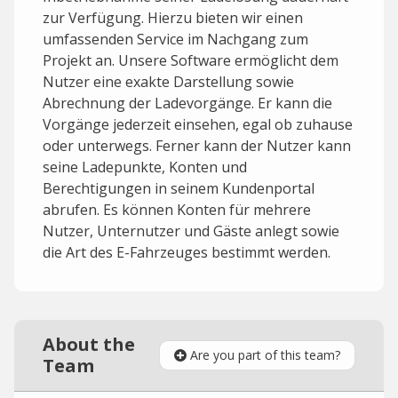
zur Verfügung. Hierzu bieten wir einen
umfassenden Service im Nachgang zum
Projekt an. Unsere Software ermöglicht dem
Nutzer eine exakte Darstellung sowie
Abrechnung der Ladevorgänge. Er kann die
Vorgänge jederzeit einsehen, egal ob zuhause
oder unterwegs. Ferner kann der Nutzer kann
seine Ladepunkte, Konten und
Berechtigungen in seinem Kundenportal
abrufen. Es können Konten für mehrere
Nutzer, Unternutzer und Gäste anlegt sowie
die Art des E-Fahrzeuges bestimmt werden.
About the
Are you part of this team?
Team