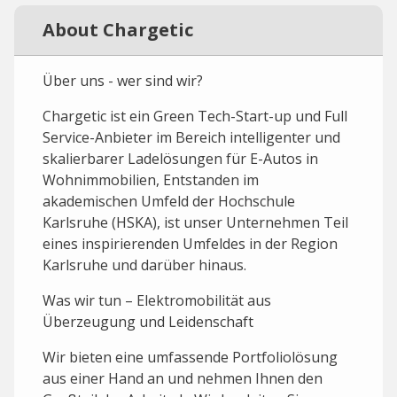
About Chargetic
Über uns - wer sind wir?
Chargetic ist ein Green Tech-Start-up und Full
Service-Anbieter im Bereich intelligenter und
skalierbarer Ladelösungen für E-Autos in
Wohnimmobilien, Entstanden im
akademischen Umfeld der Hochschule
Karlsruhe (HSKA), ist unser Unternehmen Teil
eines inspirierenden Umfeldes in der Region
Karlsruhe und darüber hinaus.
Was wir tun – Elektromobilität aus
Überzeugung und Leidenschaft
Wir bieten eine umfassende Portfoliolösung
aus einer Hand an und nehmen Ihnen den