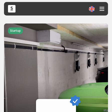
Startup