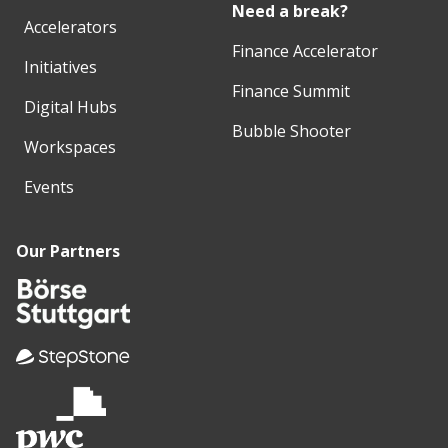
Need a break?
Accelerators
Finance Accelerator
Initiatives
Finance Summit
Digital Hubs
Bubble Shooter
Workspaces
Events
Our Partners