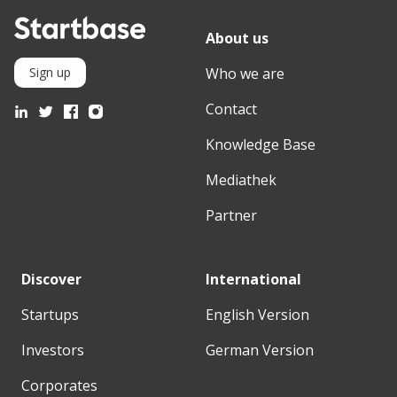
About us
Who we are
Sign up
Contact
Knowledge Base
Mediathek
Partner
Discover
International
Startups
English Version
Investors
German Version
Corporates