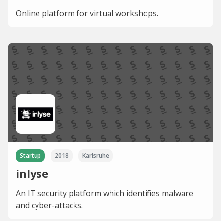
Online platform for virtual workshops.
Startup
2018
Karlsruhe
inlyse
An IT security platform which identifies malware
and cyber-attacks.