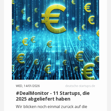
WED, 14/01/2026
deutsche-startups.de
#DealMonitor - 11 Startups, die
2025 abgeliefert haben
Wir blicken noch einmal zurück auf die