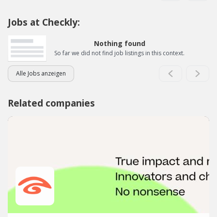
Jobs at Checkly:
Nothing found
So far we did not find job listings in this context.
Alle Jobs anzeigen
Related companies