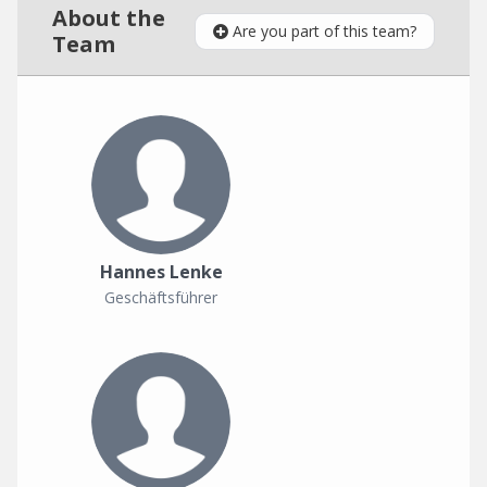
About the
Are you part of this team?
Team
Hannes Lenke
Geschäftsführer