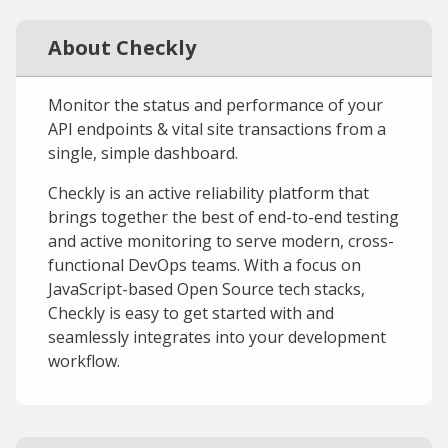
About Checkly
Monitor the status and performance of your
API endpoints & vital site transactions from a
single, simple dashboard.
Checkly is an active reliability platform that
brings together the best of end-to-end testing
and active monitoring to serve modern, cross-
functional DevOps teams. With a focus on
JavaScript-based Open Source tech stacks,
Checkly is easy to get started with and
seamlessly integrates into your development
workflow.