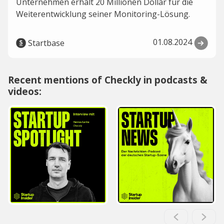
Unternehmen erhält 20 Millionen Dollar für die
Weiterentwicklung seiner Monitoring-Lösung.
01.08.2024
Startbase
Recent mentions of Checkly in podcasts &
videos: