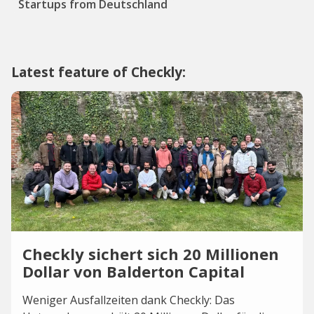
Startups from Deutschland
Latest feature of Checkly:
Checkly sichert sich 20 Millionen
Dollar von Balderton Capital
Weniger Ausfallzeiten dank Checkly: Das