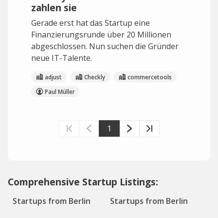
zahlen sie
Gerade erst hat das Startup eine
Finanzierungsrunde über 20 Millionen
abgeschlossen. Nun suchen die Gründer
neue IT-Talente.
adjust
Checkly
commercetools
Paul Müller
1
Comprehensive Startup Listings:
Startups from Berlin
Startups from Berlin