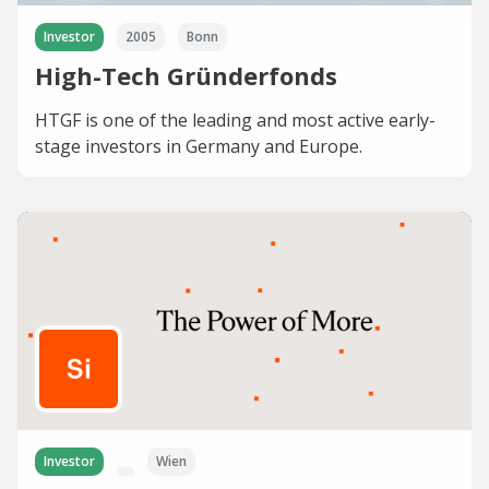
Investor
2005
Bonn
High-Tech Gründerfonds
HTGF is one of the leading and most active early-
stage investors in Germany and Europe.
Investor
Wien