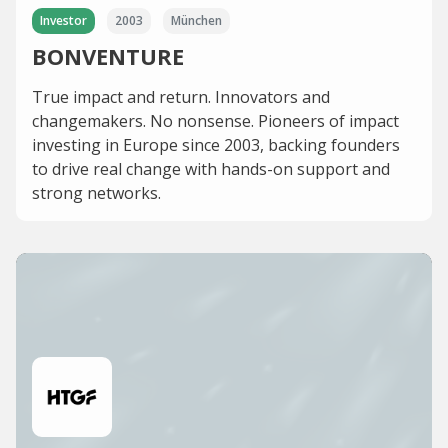
Investor
2003
München
BONVENTURE
True impact and return. Innovators and
changemakers. No nonsense. Pioneers of impact
investing in Europe since 2003, backing founders
to drive real change with hands-on support and
strong networks.