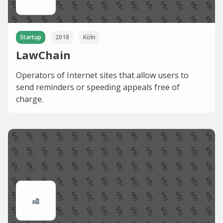
Startup
2018
Köln
LawChain
Operators of Internet sites that allow users to
send reminders or speeding appeals free of
charge.