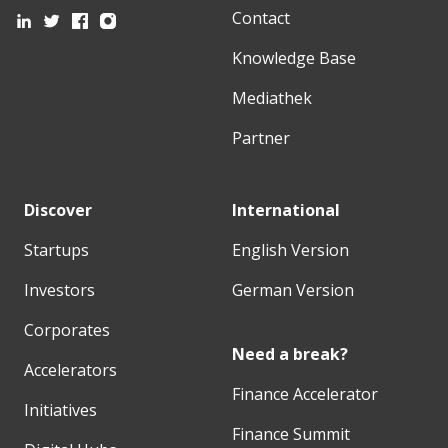
Contact
Knowledge Base
Mediathek
Partner
Discover
International
Startups
English Version
Investors
German Version
Corporates
Need a break?
Accelerators
Finance Accelerator
Initiatives
Finance Summit