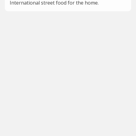
International street food for the home.