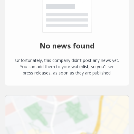
No news found
Unfortunately, this company didn’t post any news yet.
You can add them to your watchlist, so you’ll see
press releases, as soon as they are published.