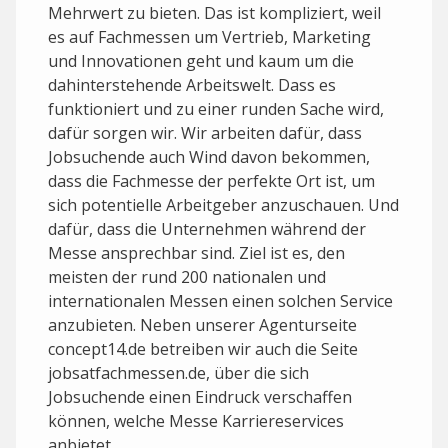
Mehrwert zu bieten. Das ist kompliziert, weil
es auf Fachmessen um Vertrieb, Marketing
und Innovationen geht und kaum um die
dahinterstehende Arbeitswelt. Dass es
funktioniert und zu einer runden Sache wird,
dafür sorgen wir. Wir arbeiten dafür, dass
Jobsuchende auch Wind davon bekommen,
dass die Fachmesse der perfekte Ort ist, um
sich potentielle Arbeitgeber anzuschauen. Und
dafür, dass die Unternehmen während der
Messe ansprechbar sind. Ziel ist es, den
meisten der rund 200 nationalen und
internationalen Messen einen solchen Service
anzubieten. Neben unserer Agenturseite
concept14.de betreiben wir auch die Seite
jobsatfachmessen.de, über die sich
Jobsuchende einen Eindruck verschaffen
können, welche Messe Karriereservices
anbietet.