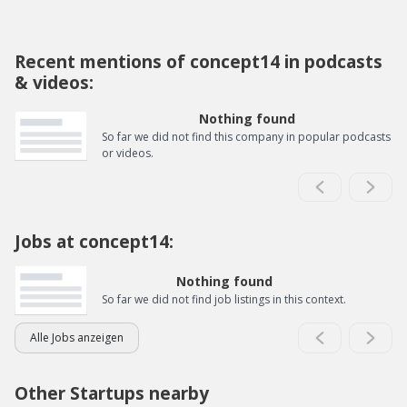
Recent mentions of concept14 in podcasts
& videos:
Nothing found
So far we did not find this company in popular podcasts
or videos.
Jobs at concept14:
Nothing found
So far we did not find job listings in this context.
Alle Jobs anzeigen
Other Startups nearby