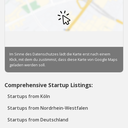
Comprehensive Startup Listings:
Startups from Köln
Startups from Nordrhein-Westfalen
Startups from Deutschland