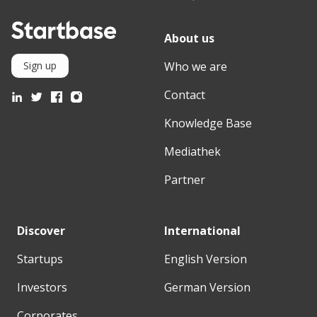
About us
Who we are
Sign up
Contact
Knowledge Base
Mediathek
Partner
Discover
International
Startups
English Version
Investors
German Version
Corporates