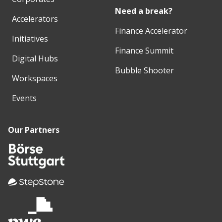
Need a break?
Accelerators
Finance Accelerator
Initiatives
Finance Summit
Digital Hubs
Bubble Shooter
Workspaces
Events
Our Partners