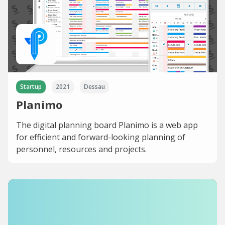
Startup
2021
Dessau
Planimo
The digital planning board Planimo is a web app
for efficient and forward-looking planning of
personnel, resources and projects.