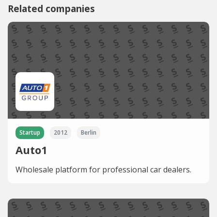
Related companies
Startup
2012
Berlin
Auto1
Wholesale platform for professional car dealers.