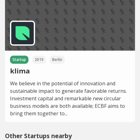
Startup
2019
Berlin
klima
We believe in the potential of innovation and
sustainable impact to generate favorable returns.
Investment capital and remarkable new circular
business models are both available; ECBF aims to
bring them together to...
Other Startups nearby