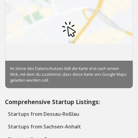
Comprehensive Startup Listings:
Startups from Dessau-Roßlau
Startups from Sachsen-Anhalt