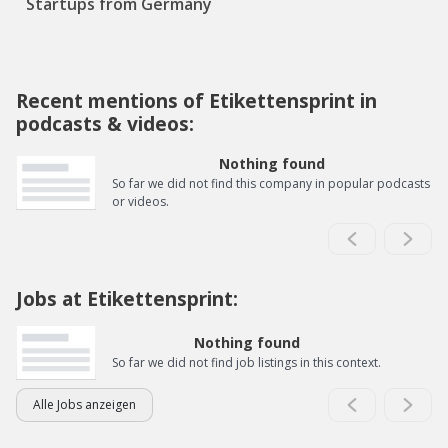
Startups from Germany
Recent mentions of Etikettensprint in
podcasts & videos:
Nothing found
So far we did not find this company in popular podcasts
or videos.
Jobs at Etikettensprint:
Nothing found
So far we did not find job listings in this context.
Alle Jobs anzeigen