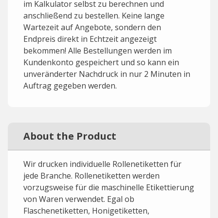
im Kalkulator selbst zu berechnen und
anschließend zu bestellen. Keine lange
Wartezeit auf Angebote, sondern den
Endpreis direkt in Echtzeit angezeigt
bekommen! Alle Bestellungen werden im
Kundenkonto gespeichert und so kann ein
unveränderter Nachdruck in nur 2 Minuten in
Auftrag gegeben werden.
About the Product
Wir drucken individuelle Rollenetiketten für
jede Branche. Rollenetiketten werden
vorzugsweise für die maschinelle Etikettierung
von Waren verwendet. Egal ob
Flaschenetiketten, Honigetiketten,