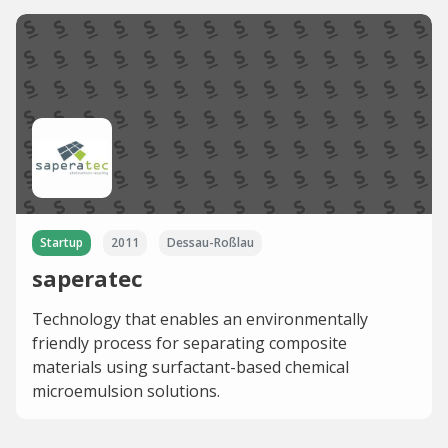
Startup
2011
Dessau-Roßlau
saperatec
Technology that enables an environmentally
friendly process for separating composite
materials using surfactant-based chemical
microemulsion solutions.