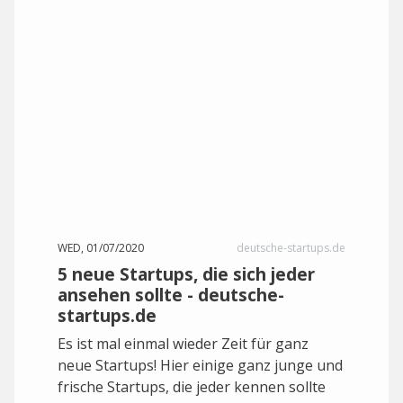
WED, 01/07/2020
deutsche-startups.de
5 neue Startups, die sich jeder
ansehen sollte - deutsche-
startups.de
Es ist mal einmal wieder Zeit für ganz
neue Startups! Hier einige ganz junge und
frische Startups, die jeder kennen sollte