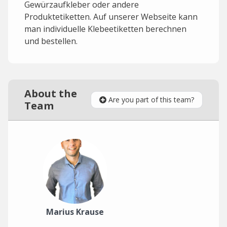
Gewürzaufkleber oder andere
Produktetiketten. Auf unserer Webseite kann
man individuelle Klebeetiketten berechnen
und bestellen.
About the
Are you part of this team?
Team
Marius Krause