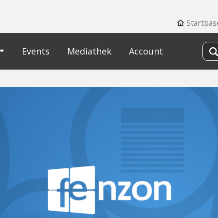
Startbas
Events
Mediathek
Account