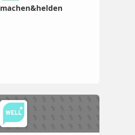
machen&helden