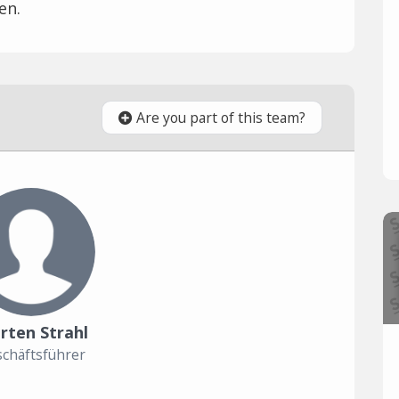
en.
Are you part of this team?
rten Strahl
chäftsführer