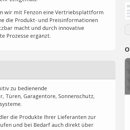
 wir mit Fenzon eine Vertriebsplattform
he die Produkt- und Preisinformationen
zbar macht und durch innovative
e Prozesse ergänzt.
O
uitiv zu bedienende
r, Türen, Garagentore, Sonnenschutz,
systeme.
er die Produkte Ihrer Lieferanten zur
ufen und bei Bedarf auch direkt über