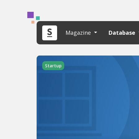
Magazine
Database
Startup