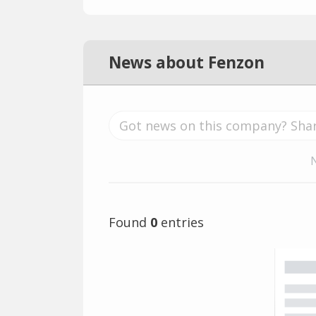
News about Fenzon
Found
0
entries