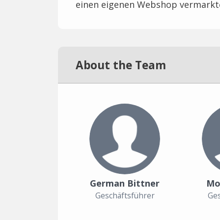
einen eigenen Webshop vermarkt
About the Team
German Bittner
Mo
Geschäftsführer
Ges