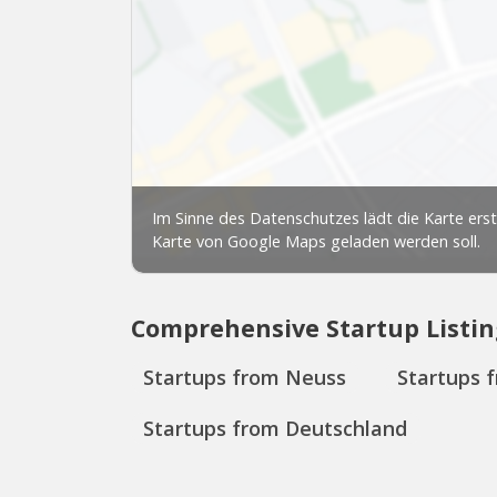
Comprehensive Startup Listin
Startups from Neuss
Startups 
Startups from Deutschland