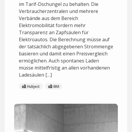
im Tarif-Dschungel zu behalten. Die
Verbraucherzentralen und mehrere
Verbände aus dem Bereich
Elektromobilität fordern mehr
Transparenz an Zapfsäulen für
Elektroautos. Die Berechnung müsse auf
der tatsächlich abgegebenen Strommenge
basieren und damit einen Preisvergleich
ermöglichen. Auch spontanes Laden
müsse mittelfristig an allen vorhandenen
Ladesäulen […]
Hubject
IBM