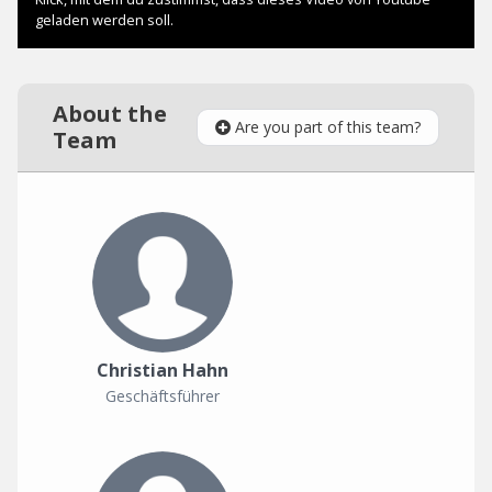
About the
Are you part of this team?
Team
Christian Hahn
Geschäftsführer