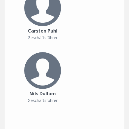
Carsten Puhl
Geschäftsführer
Nils Dullum
Geschäftsführer