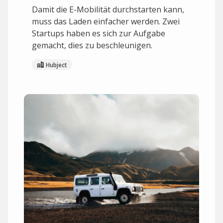
Damit die E-Mobilität durchstarten kann,
muss das Laden einfacher werden. Zwei
Startups haben es sich zur Aufgabe
gemacht, dies zu beschleunigen.
Hubject