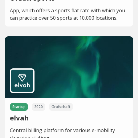
App, which offers a sports flat rate with which you
can practice over 50 sports at 10,000 locations.
Startup
2020
Grafschaft
elvah
Central billing platform for various e-mobility
charging stations.