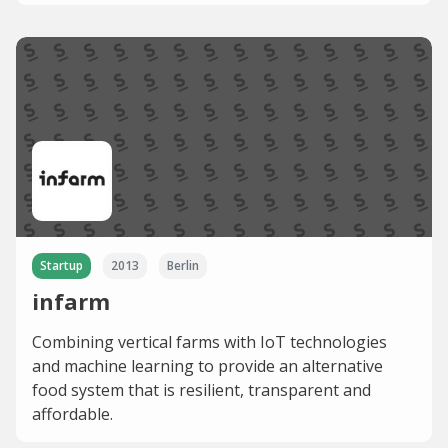
Startup
2013
Berlin
infarm
Combining vertical farms with IoT technologies
and machine learning to provide an alternative
food system that is resilient, transparent and
affordable.