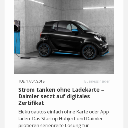
TUE, 17/04/2018
BusinessInsider
Strom tanken ohne Ladekarte –
Daimler setzt auf digitales
Zertifikat
Elektroautos einfach ohne Karte oder App
laden: Das Startup Hubject und Daimler
pilotieren serienreife Lösung für