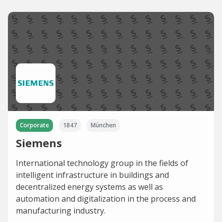
Corporate
1847
München
Siemens
International technology group in the fields of
intelligent infrastructure in buildings and
decentralized energy systems as well as
automation and digitalization in the process and
manufacturing industry.