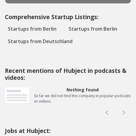
Comprehensive Startup Listings:
Startups from Berlin
Startups from Berlin
Startups from Deutschland
Recent mentions of Hubject in podcasts &
videos:
Nothing found
So far we did not find this company in popular podcasts
or videos.
Jobs at Hubject: