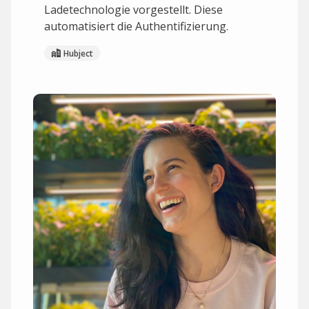
Ladetechnologie vorgestellt. Diese
automatisiert die Authentifizierung.
Hubject