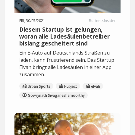
FRI, 30/07/2021
BusinessInsider
Diesem Startup ist gelungen,
woran alle Ladesäulenbetreiber
bislang gescheitert sind
Ein E-Auto auf Deutschlands Straßen zu
laden, kann frustrierend sein. Das Startup
Elvah bringt alle Ladesäulen in einer App
zusammen.
Urban Sports
Hubject
elvah
Gowrynath Sivaganeshamoorthy