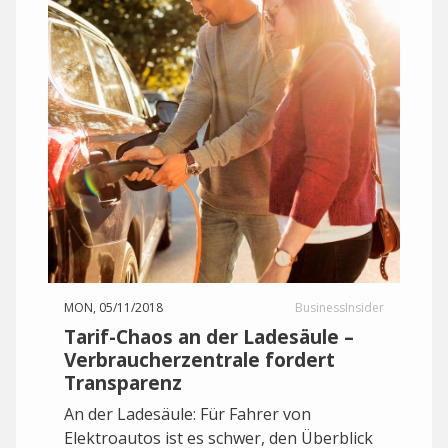
MON, 05/11/2018
BusinessInsider
Tarif-Chaos an der Ladesäule –
Verbraucherzentrale fordert
Transparenz
An der Ladesäule: Für Fahrer von
Elektroautos ist es schwer, den Überblick