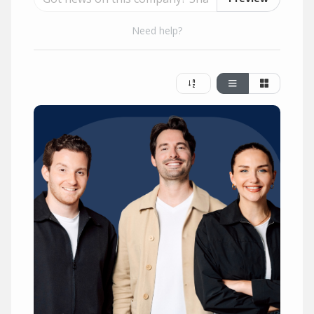
Need help?