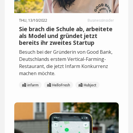
THU, 13/10/2022
BusinessInsider
Sie brach die Schule ab, arbeitete
als Model und gründet jetzt
bereits ihr zweites Startup
Besuch bei der Gründerin von Good Bank,
Deutschlands erstem Vertical-Farming-
Restaurant, die jetzt Infarm Konkurrenz
machen möchte.
infarm
HelloFresh
Hubject