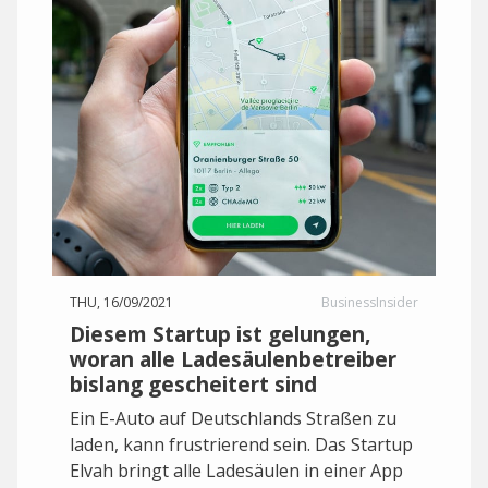
THU, 16/09/2021
BusinessInsider
Diesem Startup ist gelungen,
woran alle Ladesäulenbetreiber
bislang gescheitert sind
Ein E-Auto auf Deutschlands Straßen zu
laden, kann frustrierend sein. Das Startup
Elvah bringt alle Ladesäulen in einer App