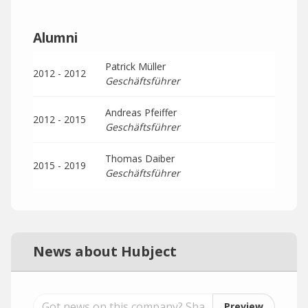
Alumni
Patrick Müller
2012 - 2012
Geschäftsführer
Andreas Pfeiffer
2012 - 2015
Geschäftsführer
Thomas Daiber
2015 - 2019
Geschäftsführer
News about Hubject
Preview