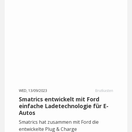
WED, 13/09/2023
Brutkasten
Smatrics entwickelt mit Ford
einfache Ladetechnologie für E-
Autos
Smatrics hat zusammen mit Ford die
entwickelte Plug & Charge