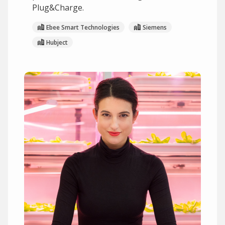
Plug&Charge.
Ebee Smart Technologies
Siemens
Hubject