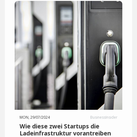
MON, 29/07/2024
BusinessInsider
Wie diese zwei Startups die
Ladeinfrastruktur vorantreiben