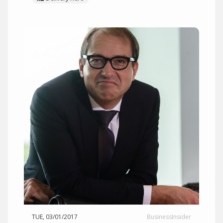
TUE, 03/01/2017
BusinessInsider