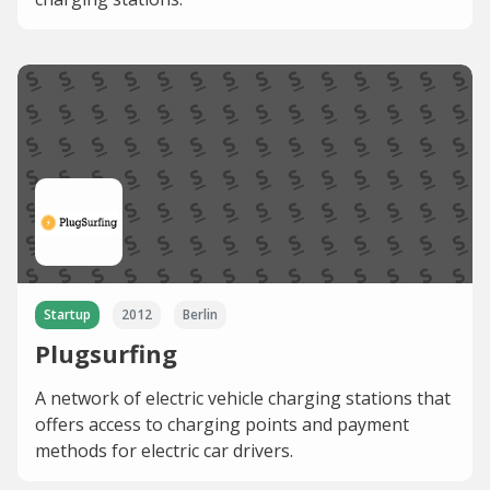
Startup
2012
Berlin
Plugsurfing
A network of electric vehicle charging stations that
offers access to charging points and payment
methods for electric car drivers.