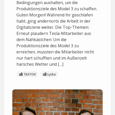
Bedingungen aushalten, um die
Produktionsziele des Model 3 zu schaffen.
Guten Morgen! Während ihr geschlafen
habt, ging andernorts die Arbeit in der
Digitalszene weiter. Die Top-Themen:
Erneut plaudern Tesla-Mitarbeiter aus
dem Nähkästchen: Um die
Produktionsziele des Model 3 zu
erreichen, mussten die Mitarbeiter nicht
nur hart schufften und im Außenzelt
harsches Wetter und […]
TEATOX
Lycka