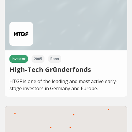
Investor
2005
Bonn
High-Tech Gründerfonds
HTGF is one of the leading and most active early-
stage investors in Germany and Europe.