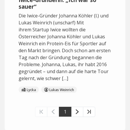
sauer“
Die Iwice-Gründer Johanna Köhler (l.) und
Lukas Weinrich (unscharf) Mit
ihrem Startup Iwice wollten die
Österreicher Johanna Köhler und Lukas
Weinrich ein Protein-Eis für Sportler auf
den Markt bringen. Doch schon am ersten
Tag nach der Gründung begannen die
Probleme. Johanna, Lukas, ihr habt 2016
gegründet – und dann auf die harte Tour
gelernt, wie schwer […]
Lycka
Lukas Weinrich
1