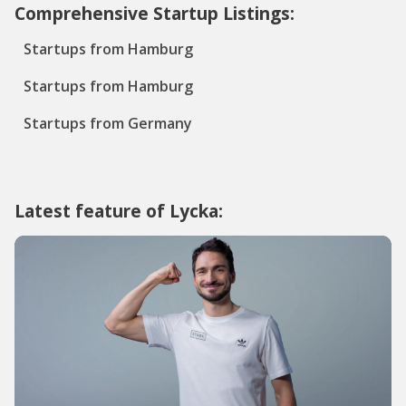
Comprehensive Startup Listings:
Startups from Hamburg
Startups from Hamburg
Startups from Germany
Latest feature of Lycka: