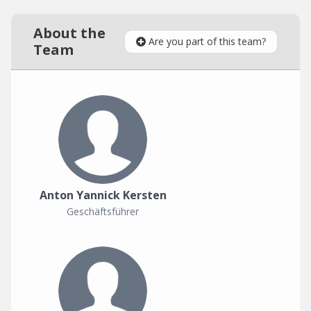
About the
Are you part of this team?
Team
Anton Yannick Kersten
Geschäftsführer