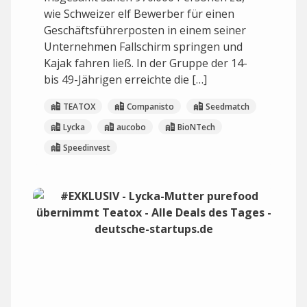
wie Schweizer elf Bewerber für einen
Geschäftsführerposten in einem seiner
Unternehmen Fallschirm springen und
Kajak fahren ließ. In der Gruppe der 14-
bis 49-Jährigen erreichte die […]
TEATOX
Companisto
Seedmatch
Lycka
aucobo
BioNTech
Speedinvest