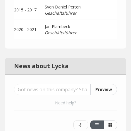
Sven Daniel Perten
2015 - 2017
Geschäftsführer
Jan Plambeck
2020 - 2021
Geschäftsführer
News about Lycka
Preview
Need help?