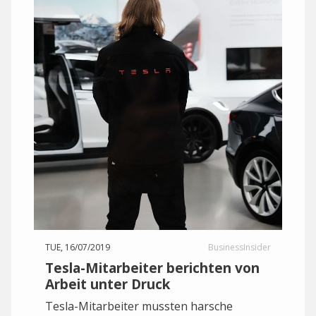
TUE, 16/07/2019
BusinessInsider
Tesla-Mitarbeiter berichten von
Arbeit unter Druck
Tesla-Mitarbeiter mussten harsche