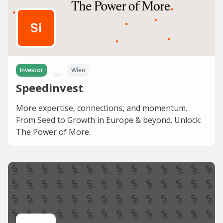
Investor
Wien
Speedinvest
More expertise, connections, and momentum.
From Seed to Growth in Europe & beyond. Unlock:
The Power of More.