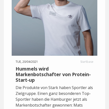
TUE, 20/04/2021
Startbase
Hummels wird
Markenbotschafter von Protein-
Start-up
Die Produkte von Stark haben Sportler als
Zielgruppe. Einen ganz besonderen Top-
Sportler haben die Hamburger jetzt als
Markenbotschafter gewonnen: Mats