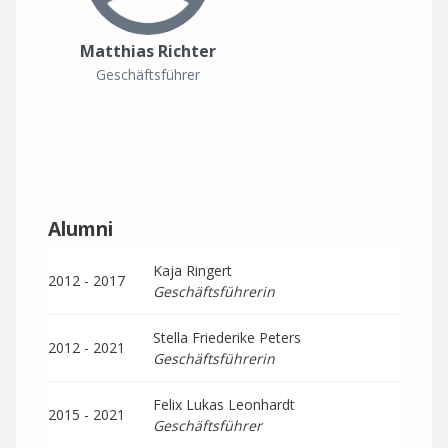
Matthias Richter
Geschäftsführer
Alumni
Kaja Ringert
2012 - 2017
Geschäftsführerin
Stella Friederike Peters
2012 - 2021
Geschäftsführerin
Felix Lukas Leonhardt
2015 - 2021
Geschäftsführer