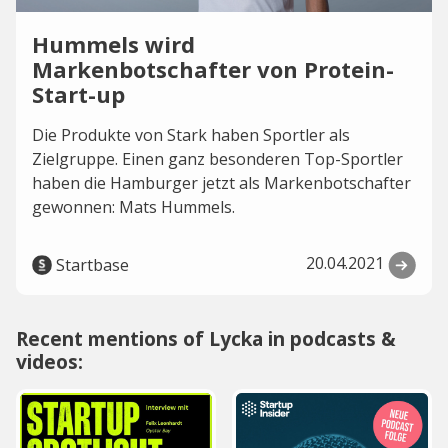
Hummels wird
Markenbotschafter von Protein-
Start-up
Die Produkte von Stark haben Sportler als
Zielgruppe. Einen ganz besonderen Top-Sportler
haben die Hamburger jetzt als Markenbotschafter
gewonnen: Mats Hummels.
20.04.2021
Startbase
Recent mentions of Lycka in podcasts &
videos: