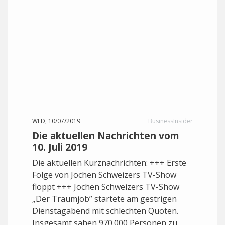
WED, 10/07/2019
BusinessInsider
Die aktuellen Nachrichten vom
10. Juli 2019
Die aktuellen Kurznachrichten: +++ Erste
Folge von Jochen Schweizers TV-Show
floppt +++ Jochen Schweizers TV-Show
„Der Traumjob” startete am gestrigen
Dienstagabend mit schlechten Quoten.
Insgesamt sahen 970.000 Personen zu,