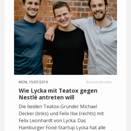
MON, 15/07/2019
BusinessInsider
Wie Lycka mit Teatox gegen
Nestlé antreten will
Die beiden Teatox-Gründer Michael
Decker (links) und Felix Ilse (rechts) mit
Felix Leonhardt von Lycka. Das
Hamburger Food-Startup Lycka hat alle