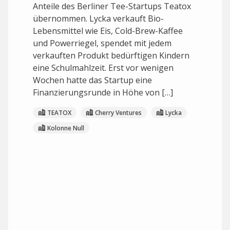
Anteile des Berliner Tee-Startups Teatox
übernommen. Lycka verkauft Bio-
Lebensmittel wie Eis, Cold-Brew-Kaffee
und Powerriegel, spendet mit jedem
verkauften Produkt bedürftigen Kindern
eine Schulmahlzeit. Erst vor wenigen
Wochen hatte das Startup eine
Finanzierungsrunde in Höhe von […]
TEATOX
Cherry Ventures
Lycka
Kolonne Null