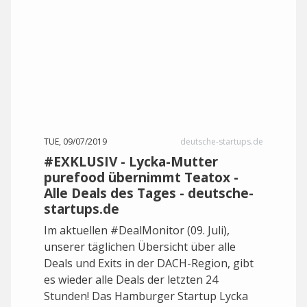
TUE, 09/07/2019
deutsche-startups.de
#EXKLUSIV - Lycka-Mutter
purefood übernimmt Teatox -
Alle Deals des Tages - deutsche-
startups.de
Im aktuellen #DealMonitor (09. Juli),
unserer täglichen Übersicht über alle
Deals und Exits in der DACH-Region, gibt
es wieder alle Deals der letzten 24
Stunden! Das Hamburger Startup Lycka