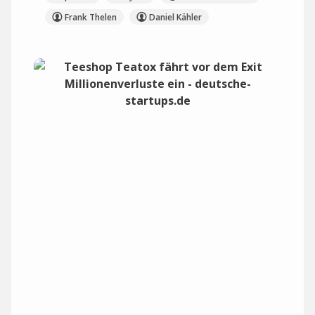
Frank Thelen
Daniel Kähler