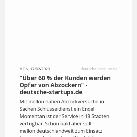
MON, 17/02/2020
deutsche-startups.de
"Über 60 % der Kunden werden
Opfer von Abzockern" -
deutsche-startups.de
Mit mellon haben Abzockversuche in
Sachen Schlüsseldienst ein Ende!
Momentan ist der Service in 18 Städten
verfügbar. Schon bald aber soll
mellon deutschlandweit zum Einsatz