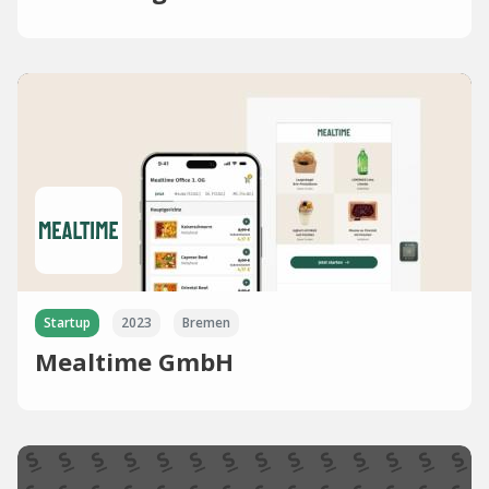
Startup
2023
Bremen
Mealtime GmbH