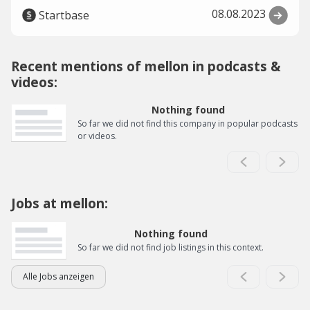
08.08.2023
Startbase
Recent mentions of mellon in podcasts &
videos:
Nothing found
So far we did not find this company in popular podcasts
or videos.
Jobs at mellon:
Nothing found
So far we did not find job listings in this context.
Alle Jobs anzeigen