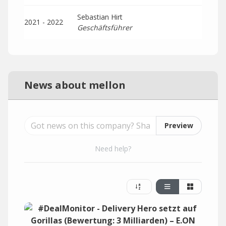
Sebastian Hirt
2021 - 2022
Geschäftsführer
News about mellon
Preview
Need help?