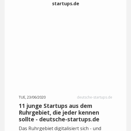
TUE, 23/06/2020
deutsche-startups.de
11 junge Startups aus dem
Ruhrgebiet, die jeder kennen
sollte - deutsche-startups.de
Das Ruhrgebiet digitalisiert sich - und