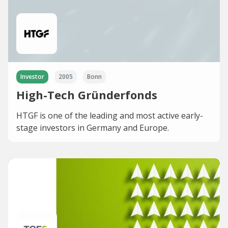
Investor
2005
Bonn
High-Tech Gründerfonds
HTGF is one of the leading and most active early-
stage investors in Germany and Europe.