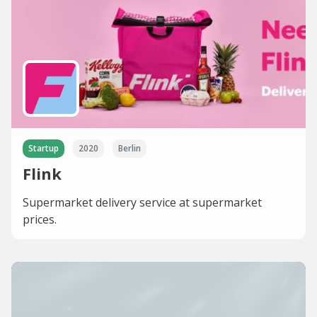
Startup
2020
Berlin
Flink
Supermarket delivery service at supermarket
prices.