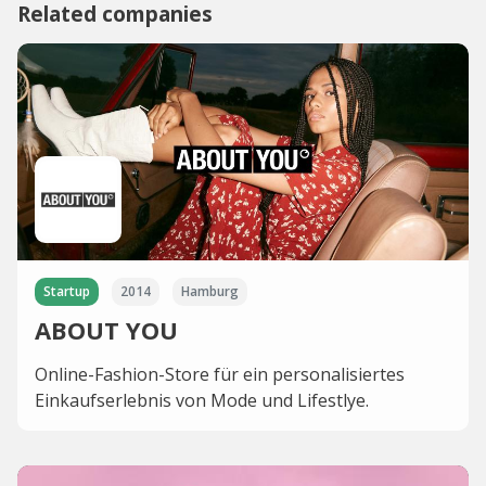
Related companies
Startup
2014
Hamburg
ABOUT YOU
Online-Fashion-Store für ein personalisiertes
Einkaufserlebnis von Mode und Lifestlye.