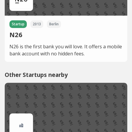
Startup
2013
Berlin
N26
N26 is the first bank you will love. It offers a mobile
bank account with no hidden fees.
Other Startups nearby