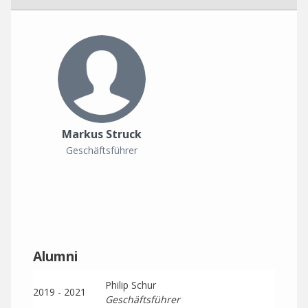
Markus Struck
Geschäftsführer
Alumni
Philip Schur
2019 - 2021
Geschäftsführer