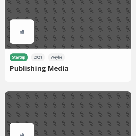
Startup
2021
Weyhe
Publishing Media