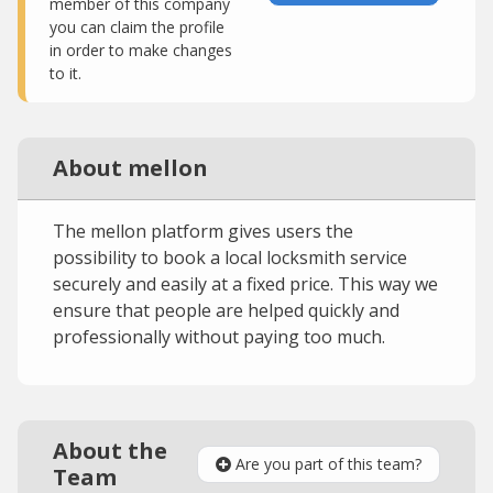
member of this company
you can claim the profile
in order to make changes
to it.
About mellon
The mellon platform gives users the
possibility to book a local locksmith service
securely and easily at a fixed price. This way we
ensure that people are helped quickly and
professionally without paying too much.
About the
Are you part of this team?
Team