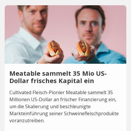
Meatable sammelt 35 Mio US-
Dollar frisches Kapital ein
Cultivated Fleisch-Pionier Meatable sammelt 35
Millionen US-Dollar an frischer Finanzierung ein,
um die Skalierung und beschleunigte
Markteinführung seiner Schweinefleischprodukte
voranzutreiben.