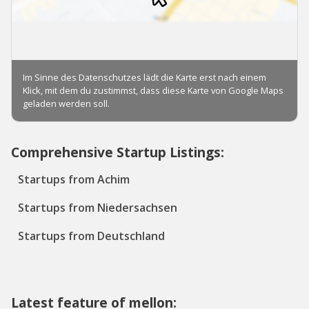
Comprehensive Startup Listings:
Startups from Achim
Startups from Niedersachsen
Startups from Deutschland
Latest feature of mellon: