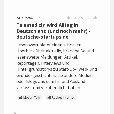
WED, 25/06/2014
deutsche-startups.de
Telemedizin wird Alltag in
Deutschland (und noch mehr) -
deutsche-startups.de
Lesenswert bietet einen schnellen
Überblick über aktuelle, brandheiße und
lesenswerte Meldungen, Artikel,
Reportagen, Interviews und
Hintergrundstorys zu Start-up-, Web- und
Gründergeschichten, die andere Medien
oder Blogs aus dem In- und Ausland
verfasst und veröffentlicht haben.
Motor-Talk
Rocket Internet