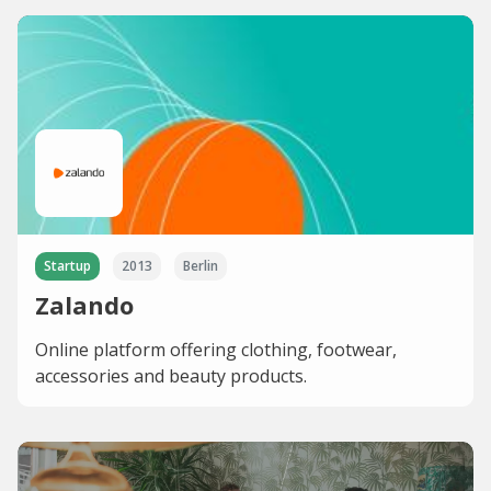
Startup
2013
Berlin
Zalando
Online platform offering clothing, footwear,
accessories and beauty products.