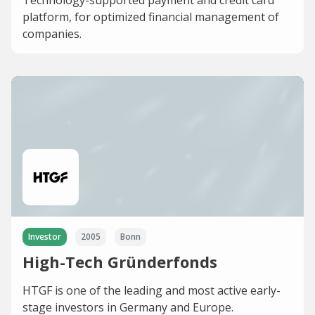
platform, for optimized financial management of
companies.
Investor
2005
Bonn
High-Tech Gründerfonds
HTGF is one of the leading and most active early-
stage investors in Germany and Europe.