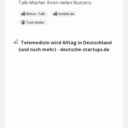
Talk-Macher ihren vielen Nutzern.
Motor-Talk
mobile.de
Tom Kedor