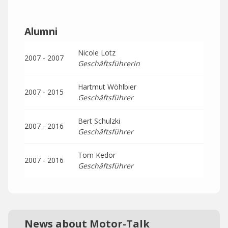
Alumni
Nicole Lotz
2007 - 2007
Geschäftsführerin
Hartmut Wöhlbier
2007 - 2015
Geschäftsführer
Bert Schulzki
2007 - 2016
Geschäftsführer
Tom Kedor
2007 - 2016
Geschäftsführer
News about Motor-Talk