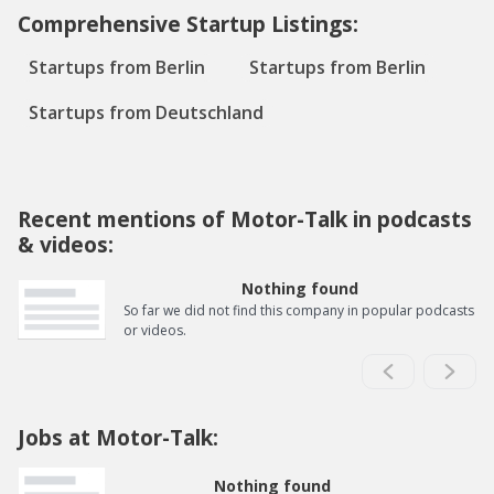
Comprehensive Startup Listings:
Startups from Berlin
Startups from Berlin
Startups from Deutschland
Recent mentions of Motor-Talk in podcasts
& videos:
Nothing found
So far we did not find this company in popular podcasts
or videos.
Jobs at Motor-Talk:
Nothing found