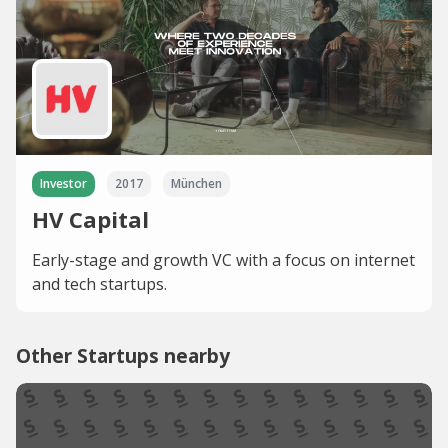
Investor
2017
München
HV Capital
Early-stage and growth VC with a focus on internet
and tech startups.
Other Startups nearby