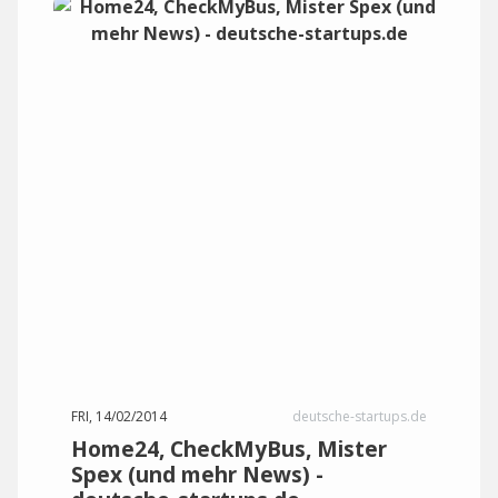
FRI, 14/02/2014
deutsche-startups.de
Home24, CheckMyBus, Mister
Spex (und mehr News) -