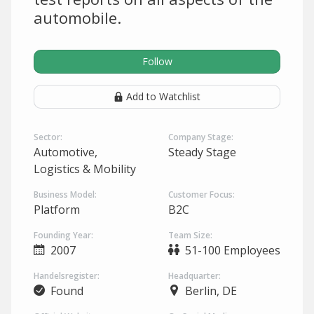
automobile.
Follow
Add to Watchlist
Sector:
Company Stage:
Automotive,
Steady Stage
Logistics & Mobility
Business Model:
Customer Focus:
Platform
B2C
Founding Year:
Team Size:
2007
51-100 Employees
Handelsregister:
Headquarter:
Found
Berlin, DE