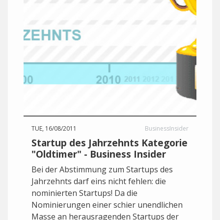
TUE, 16/08/2011
BusinessInsider
Startup des Jahrzehnts Kategorie
"Oldtimer" - Business Insider
Bei der Abstimmung zum Startups des
Jahrzehnts darf eins nicht fehlen: die
nominierten Startups! Da die
Nominierungen einer schier unendlichen
Masse an herausragenden Startups der