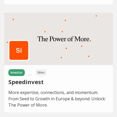
Investor
Wien
Speedinvest
More expertise, connections, and momentum.
From Seed to Growth in Europe & beyond. Unlock:
The Power of More.