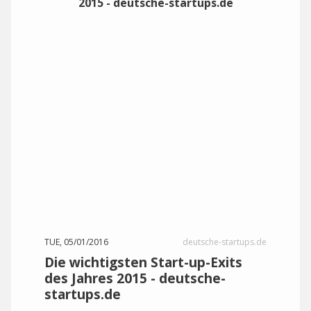
TUE, 05/01/2016
deutsche-startups.de
Die wichtigsten Start-up-Exits
des Jahres 2015 - deutsche-
startups.de