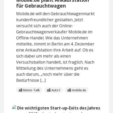
für Gebrauchtwagen
Mobile.de will den Gebrauchtwagenmarkt
kundenfreundlicher gestalten. Jetzt
versucht sich auch der Online-
Gebrauchtwagenverkäufer Mobile.de im
Offline-Handel. Wie das Unternehmen
mitteilte, nimmt in Berlin am 4. Dezember
eine Ankaufstation ihre Arbeit auf. Ob es
sich dabei um mehr als einen
Versuchsballon handelt, ist fraglich. Nach
Mitteilung des Unternehmens geht es
auch darum, „noch mehr über die
Bedürfnisse […]
Motor-Talk
Auto1
mobile.de