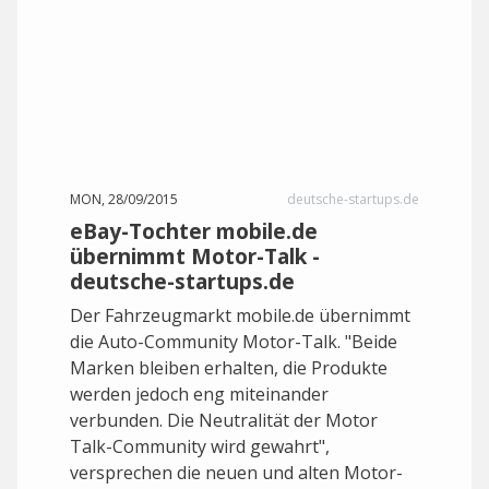
MON, 28/09/2015
deutsche-startups.de
eBay-Tochter mobile.de
übernimmt Motor-Talk -
deutsche-startups.de
Der Fahrzeugmarkt mobile.de übernimmt
die Auto-Community Motor-Talk. "Beide
Marken bleiben erhalten, die Produkte
werden jedoch eng miteinander
verbunden. Die Neutralität der Motor
Talk-Community wird gewahrt",
versprechen die neuen und alten Motor-