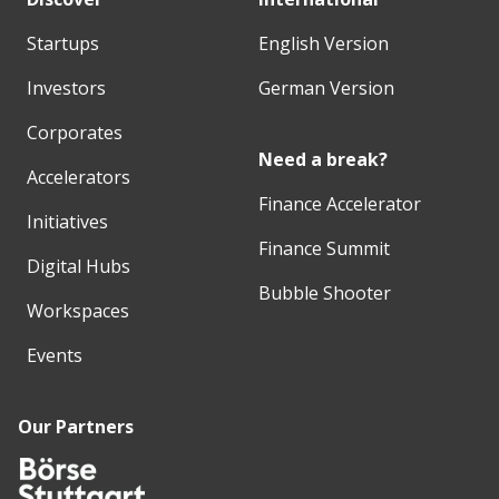
Startups
English Version
Investors
German Version
Corporates
Need a break?
Accelerators
Finance Accelerator
Initiatives
Finance Summit
Digital Hubs
Bubble Shooter
Workspaces
Events
Our Partners