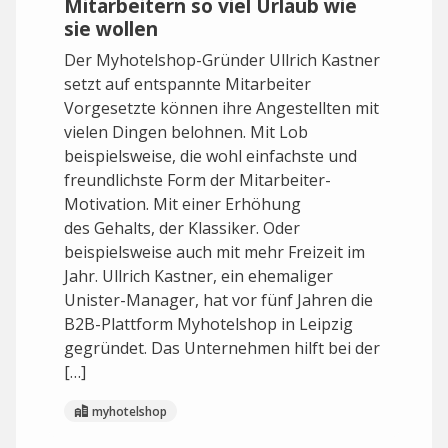
Mitarbeitern so viel Urlaub wie
sie wollen
Der Myhotelshop-Gründer Ullrich Kastner
setzt auf entspannte Mitarbeiter
Vorgesetzte können ihre Angestellten mit
vielen Dingen belohnen. Mit Lob
beispielsweise, die wohl einfachste und
freundlichste Form der Mitarbeiter-
Motivation. Mit einer Erhöhung
des Gehalts, der Klassiker. Oder
beispielsweise auch mit mehr Freizeit im
Jahr. Ullrich Kastner, ein ehemaliger
Unister-Manager, hat vor fünf Jahren die
B2B-Plattform Myhotelshop in Leipzig
gegründet. Das Unternehmen hilft bei der
[…]
myhotelshop