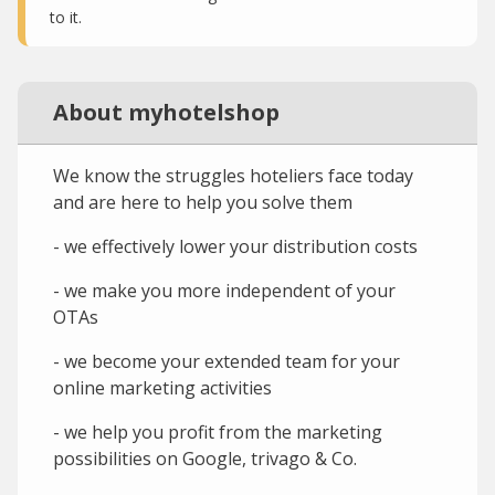
to it.
About myhotelshop
We know the struggles hoteliers face today
and are here to help you solve them
- we effectively lower your distribution costs
- we make you more independent of your
OTAs
- we become your extended team for your
online marketing activities
- we help you profit from the marketing
possibilities on Google, trivago & Co.