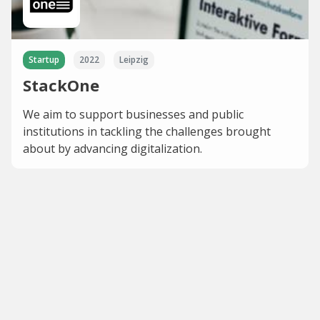
Startup
2022
Leipzig
StackOne
We aim to support businesses and public
institutions in tackling the challenges brought
about by advancing digitalization.