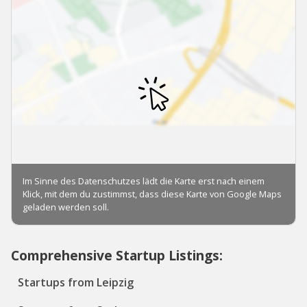
Comprehensive Startup Listings:
Startups from Leipzig