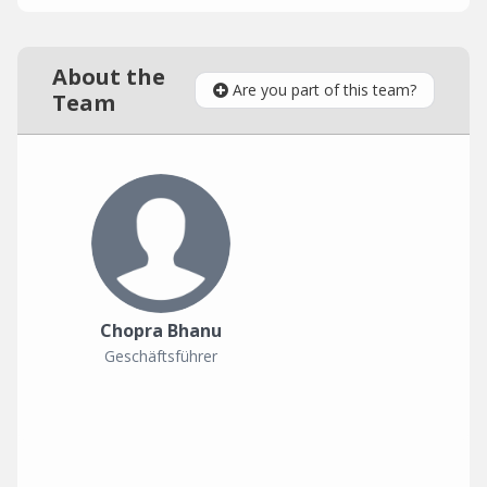
About the
Are you part of this team?
Team
Chopra Bhanu
Geschäftsführer