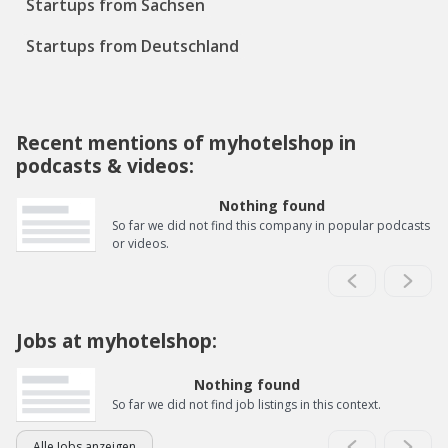
Startups from Sachsen
Startups from Deutschland
Recent mentions of myhotelshop in
podcasts & videos:
Nothing found
So far we did not find this company in popular podcasts
or videos.
Jobs at myhotelshop:
Nothing found
So far we did not find job listings in this context.
Alle Jobs anzeigen