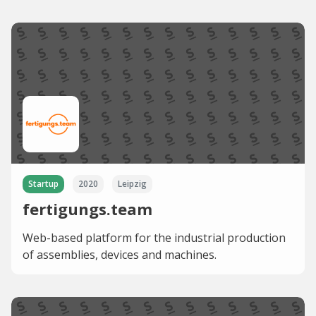
Startup
2020
Leipzig
fertigungs.team
Web-based platform for the industrial production
of assemblies, devices and machines.