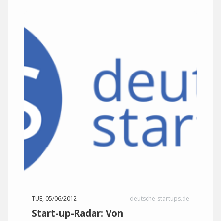
TUE, 05/06/2012
deutsche-startups.de
Start-up-Radar: Von