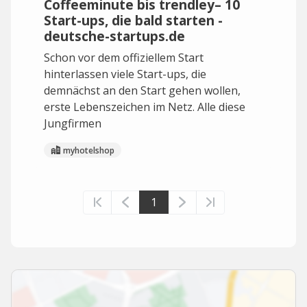
Coffeeminute bis trendley– 10
Start-ups, die bald starten -
deutsche-startups.de
Schon vor dem offiziellem Start
hinterlassen viele Start-ups, die
demnächst an den Start gehen wollen,
erste Lebenszeichen im Netz. Alle diese
Jungfirmen
myhotelshop
1