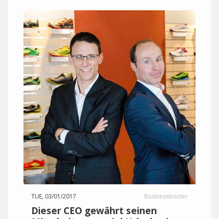
TUE, 03/01/2017
BusinessInsider
Dieser CEO gewährt seinen