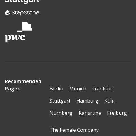
Recommended
Pages
Berlin
Munich
Frankfurt
Stuttgart
Hamburg
Köln
Nürnberg
Karlsruhe
Freiburg
The Female Company