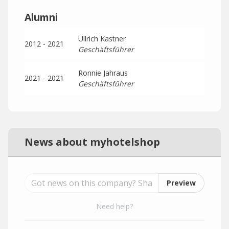
Alumni
Ullrich Kastner
2012 - 2021
Geschäftsführer
Ronnie Jahraus
2021 - 2021
Geschäftsführer
News about myhotelshop
Preview
Need help?