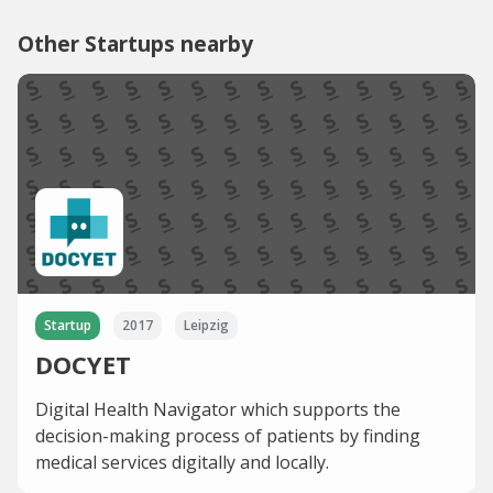
Other Startups nearby
Startup
2017
Leipzig
DOCYET
Digital Health Navigator which supports the
decision-making process of patients by finding
medical services digitally and locally.