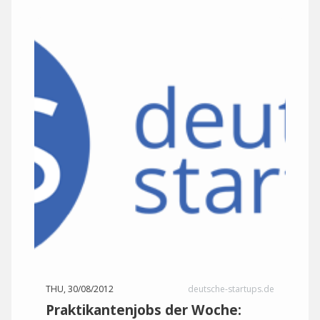
THU, 30/08/2012
deutsche-startups.de
Praktikantenjobs der Woche: