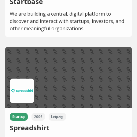
Startbase
We are building a central, digital platform to
discover and interact with startups, investors, and
other meaningful organizations.
Startup
2006
Leipzig
Spreadshirt