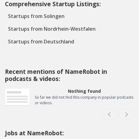
Comprehensive Startup Listings:
Startups from Solingen
Startups from Nordrhein-Westfalen
Startups from Deutschland
Recent mentions of NameRobot in
podcasts & videos:
Nothing found
So far we did not find this company in popular podcasts
or videos.
Jobs at NameRobot: