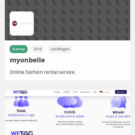
Startup
2016
Leichlingen
myonbelle
Online fashion rental service.