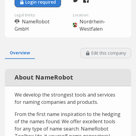
Login required
Legal Entity:
Location:
NameRobot
Nordrhein-
GmbH
Westfalen
Overview
Edit this company
About NameRobot
We develop the strongest tools and services
for naming companies and products.
From the first name inspiration to the hedging
of the names found. We offer excellent tools
for any type of name search: NameRobot