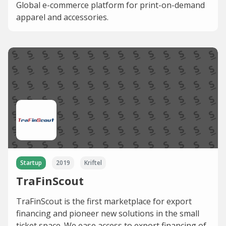
Global e-commerce platform for print-on-demand
apparel and accessories.
Startup
2019
Kriftel
TraFinScout
TraFinScout is the first marketplace for export
financing and pioneer new solutions in the small
ticket space. We ease access to export financing of