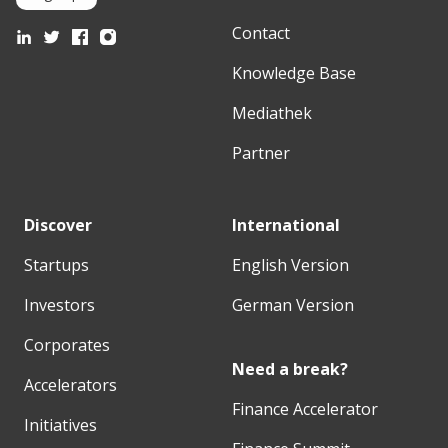
Contact
Knowledge Base
Mediathek
Partner
Discover
International
Startups
English Version
Investors
German Version
Corporates
Need a break?
Accelerators
Finance Accelerator
Initiatives