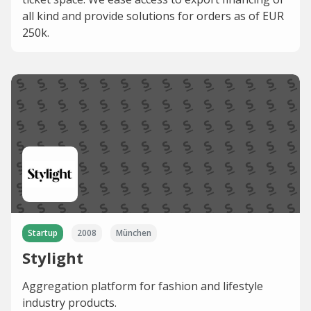
all kind and provide solutions for orders as of EUR
250k.
Startup
2008
München
Stylight
Aggregation platform for fashion and lifestyle
industry products.