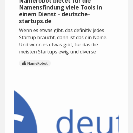
Namerobot bietet für die
Namensfindung viele Tools in
einem Dienst - deutsche-
startups.de
Wenn es etwas gibt, das definitiv jedes
Startup braucht, dann ist das ein Name.
Und wenn es etwas gibt, für das die
meisten Startups ewig und diverse
NameRobot