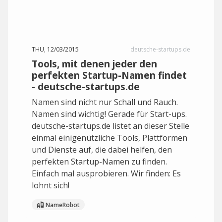
THU, 12/03/2015
deutsche-startups.de
Tools, mit denen jeder den
perfekten Startup-Namen findet
- deutsche-startups.de
Namen sind nicht nur Schall und Rauch.
Namen sind wichtig! Gerade für Start-ups.
deutsche-startups.de listet an dieser Stelle
einmal einigenützliche Tools, Plattformen
und Dienste auf, die dabei helfen, den
perfekten Startup-Namen zu finden.
Einfach mal ausprobieren. Wir finden: Es
lohnt sich!
NameRobot