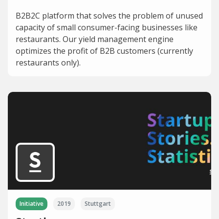
B2B2C platform that solves the problem of unused
capacity of small consumer-facing businesses like
restaurants. Our yield management engine
optimizes the profit of B2B customers (currently
restaurants only).
Initiative
2019
Stuttgart