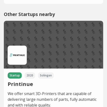
Other Startups nearby
Startup
2020
Solingen
Printinue
We offer smart 3D-Printers that are capable of
delivering large numbers of parts, fully automatic
and with reliable quality.