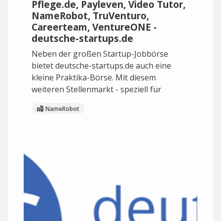
Pflege.de, Payleven, Video Tutor,
NameRobot, TruVenturo,
Careerteam, VentureONE -
deutsche-startups.de
Neben der großen Startup-Jobbörse
bietet deutsche-startups.de auch eine
kleine Praktika-Börse. Mit diesem
weiteren Stellenmarkt - speziell für
NameRobot