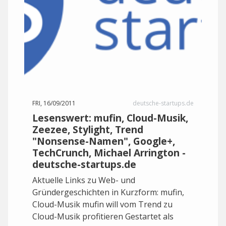
FRI, 16/09/2011
deutsche-startups.de
Lesenswert: mufin, Cloud-Musik,
Zeezee, Stylight, Trend
"Nonsense-Namen", Google+,
TechCrunch, Michael Arrington -
deutsche-startups.de
Aktuelle Links zu Web- und
Gründergeschichten in Kurzform: mufin,
Cloud-Musik mufin will vom Trend zu
Cloud-Musik profitieren Gestartet als