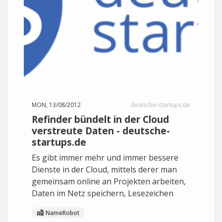
MON, 13/08/2012
deutsche-startups.de
Refinder bündelt in der Cloud
verstreute Daten - deutsche-
startups.de
Es gibt immer mehr und immer bessere
Dienste in der Cloud, mittels derer man
gemeinsam online an Projekten arbeiten,
Daten im Netz speichern, Lesezeichen
NameRobot