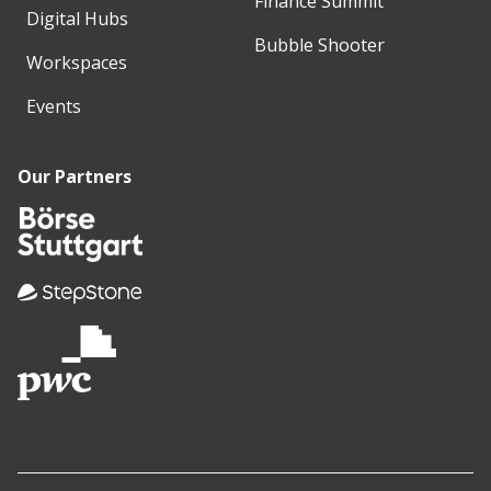
Finance Summit
Digital Hubs
Bubble Shooter
Workspaces
Events
Our Partners