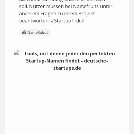
soll. Nutzer müssen bei Namefruits unter
anderem Fragen zu ihrem Projekt
beantworten. #StartupTicker
NameRobot