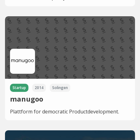
Startup
2014
Solingen
manugoo
Plattform for democratic Productdevelopment.