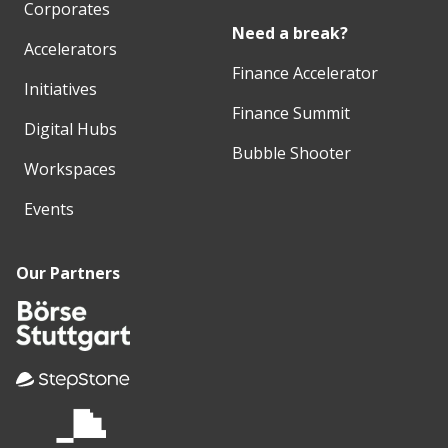
Corporates
Need a break?
Accelerators
Finance Accelerator
Initiatives
Finance Summit
Digital Hubs
Bubble Shooter
Workspaces
Events
Our Partners