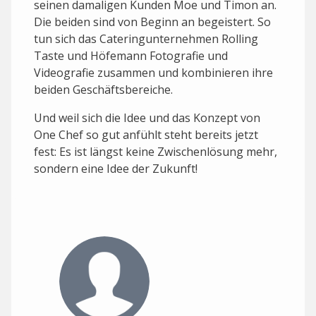
seinen damaligen Kunden Moe und Timon an.
Die beiden sind von Beginn an begeistert. So
tun sich das Cateringunternehmen Rolling
Taste und Höfemann Fotografie und
Videografie zusammen und kombinieren ihre
beiden Geschäftsbereiche.
Und weil sich die Idee und das Konzept von
One Chef so gut anfühlt steht bereits jetzt
fest: Es ist längst keine Zwischenlösung mehr,
sondern eine Idee der Zukunft!