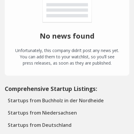
No news found
Unfortunately, this company didn’t post any news yet.
You can add them to your watchlist, so you’ll see
press releases, as soon as they are published.
Comprehensive Startup Listings:
Startups from Buchholz in der Nordheide
Startups from Niedersachsen
Startups from Deutschland