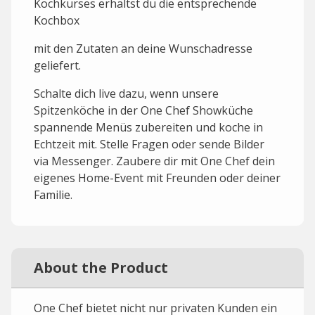
Kochkurses erhältst du die entsprechende
Kochbox
mit den Zutaten an deine Wunschadresse
geliefert.
Schalte dich live dazu, wenn unsere
Spitzenköche in der One Chef Showküche
spannende Menüs zubereiten und koche in
Echtzeit mit. Stelle Fragen oder sende Bilder
via Messenger. Zaubere dir mit One Chef dein
eigenes Home-Event mit Freunden oder deiner
Familie.
About the Product
One Chef bietet nicht nur privaten Kunden ein