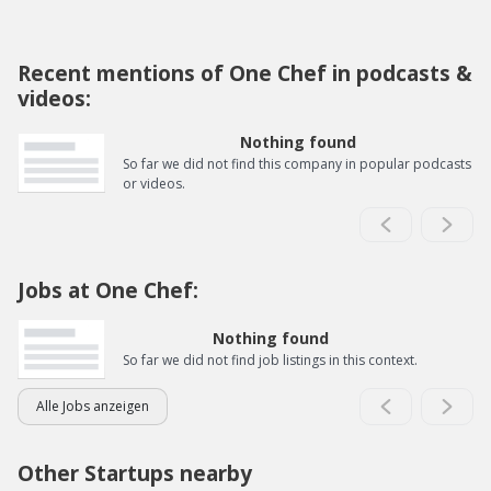
Recent mentions of One Chef in podcasts &
videos:
Nothing found
So far we did not find this company in popular podcasts
or videos.
Jobs at One Chef:
Nothing found
So far we did not find job listings in this context.
Alle Jobs anzeigen
Other Startups nearby