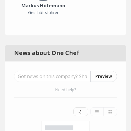
Markus Höfemann
Geschäftsführer
News about One Chef
Preview
Need help?