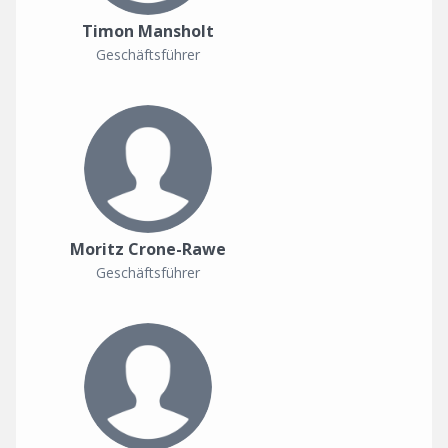
Timon Mansholt
Geschäftsführer
Moritz Crone-Rawe
Geschäftsführer