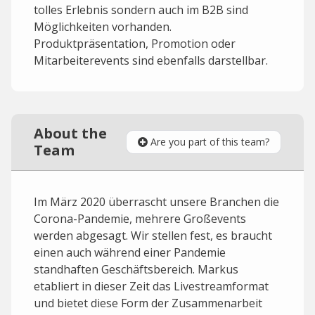
tolles Erlebnis sondern auch im B2B sind
Möglichkeiten vorhanden.
Produktpräsentation, Promotion oder
Mitarbeiterevents sind ebenfalls darstellbar.
About the
Are you part of this team?
Team
Im März 2020 überrascht unsere Branchen die
Corona-Pandemie, mehrere Großevents
werden abgesagt. Wir stellen fest, es braucht
einen auch während einer Pandemie
standhaften Geschäftsbereich. Markus
etabliert in dieser Zeit das Livestreamformat
und bietet diese Form der Zusammenarbeit