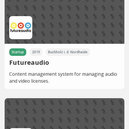
Startup
2019
Buchholz i. d. Nordheide
Futureaudio
Content management system for managing audio
and video licenses.