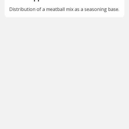
Distribution of a meatball mix as a seasoning base.