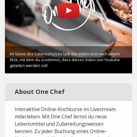
About One Chef
Interaktive Online-Kochkurse im Livestream
miterleben. Mit One Chef lernst du neue
Lebensmittel und Zubereitungsweisen
kennen. Zu jeder Buchung eines Online-