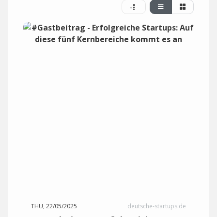
THU, 22/05/2025
deutsche-startups.de