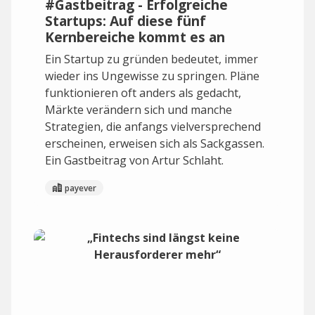
#Gastbeitrag - Erfolgreiche
Startups: Auf diese fünf
Kernbereiche kommt es an
Ein Startup zu gründen bedeutet, immer
wieder ins Ungewisse zu springen. Pläne
funktionieren oft anders als gedacht,
Märkte verändern sich und manche
Strategien, die anfangs vielversprechend
erscheinen, erweisen sich als Sackgassen.
Ein Gastbeitrag von Artur Schlaht.
payever