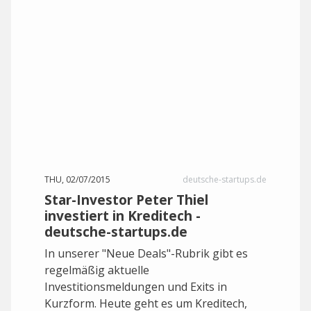
THU, 02/07/2015
deutsche-startups.de
Star-Investor Peter Thiel
investiert in Kreditech -
deutsche-startups.de
In unserer "Neue Deals"-Rubrik gibt es
regelmäßig aktuelle
Investitionsmeldungen und Exits in
Kurzform. Heute geht es um Kreditech,