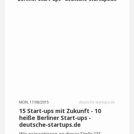
MON, 17/08/2015
deutsche-startups.de
15 Start-ups mit Zukunft - 10
heiße Berliner Start-ups -
deutsche-startups.de