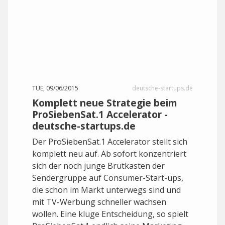
TUE, 09/06/2015
deutsche-startups.de
Komplett neue Strategie beim
ProSiebenSat.1 Accelerator -
deutsche-startups.de
Der ProSiebenSat.1 Accelerator stellt sich
komplett neu auf. Ab sofort konzentriert
sich der noch junge Brutkasten der
Sendergruppe auf Consumer-Start-ups,
die schon im Markt unterwegs sind und
mit TV-Werbung schneller wachsen
wollen. Eine kluge Entscheidung, so spielt