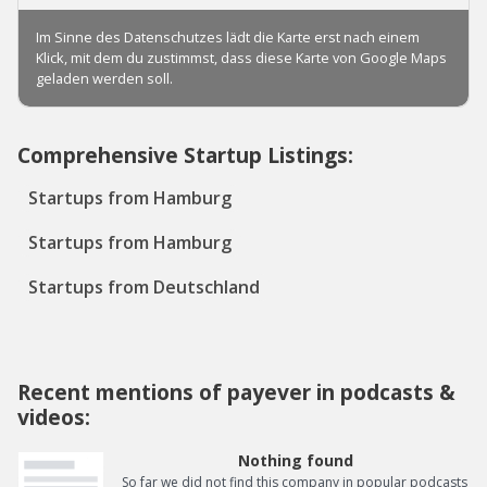
Comprehensive Startup Listings:
Startups from Hamburg
Startups from Hamburg
Startups from Deutschland
Recent mentions of payever in podcasts &
videos:
Nothing found
So far we did not find this company in popular podcasts