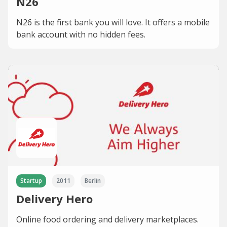
N26
N26 is the first bank you will love. It offers a mobile
bank account with no hidden fees.
Startup
2011
Berlin
Delivery Hero
Online food ordering and delivery marketplaces.