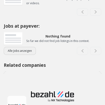
or videos.
Jobs at payever:
Nothing found
So far we did not find job listings in this context.
Alle Jobs anzeigen
Related companies