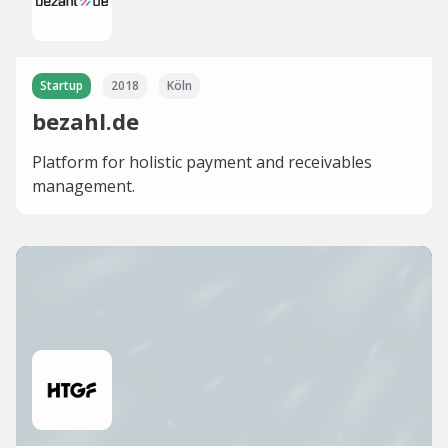
Startup
2018
Köln
bezahl.de
Platform for holistic payment and receivables
management.