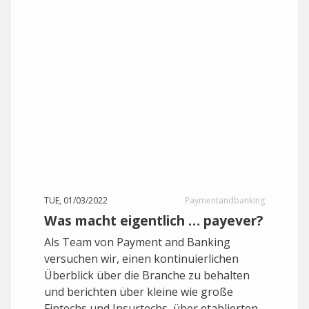
TUE, 01/03/2022
Paymentandbanking
Was macht eigentlich … payever?
Als Team von Payment and Banking
versuchen wir, einen kontinuierlichen
Überblick über die Branche zu behalten
und berichten über kleine wie große
Fintechs und Insurtechs, über etablierten