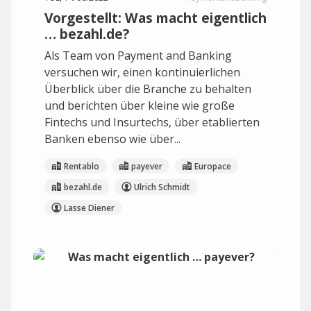
Vorgestellt: Was macht eigentlich
… bezahl.de?
Als Team von Payment and Banking
versuchen wir, einen kontinuierlichen
Überblick über die Branche zu behalten
und berichten über kleine wie große
Fintechs und Insurtechs, über etablierten
Banken ebenso wie über...
Rentablo
payever
Europace
bezahl.de
Ulrich Schmidt
Lasse Diener