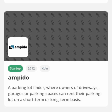
Startup
2012
Köln
ampido
A parking lot finder, where owners of driveways,
garages or parking spaces can rent their parking
lot on a short-term or long-term basis.