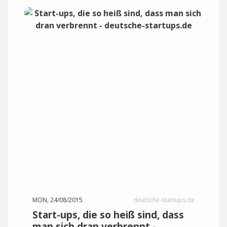
MON, 24/08/2015
deutsche-startups.de
Start-ups, die so heiß sind, dass
man sich dran verbrennt -