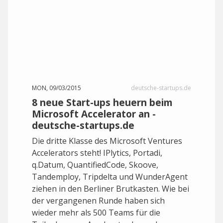
MON, 09/03/2015
deutsche-startups.de
8 neue Start-ups heuern beim
Microsoft Accelerator an -
deutsche-startups.de
Die dritte Klasse des Microsoft Ventures
Accelerators steht! IPlytics, Portadi,
q.Datum, QuantifiedCode, Skoove,
Tandemploy, Tripdelta und WunderAgent
ziehen in den Berliner Brutkasten. Wie bei
der vergangenen Runde haben sich
wieder mehr als 500 Teams für die