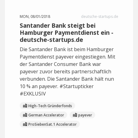
MON, 08/01/2018
deutsche-startups.de
Santander Bank steigt bei
Hamburger Paymentdienst ein -
deutsche-startups.de
Die Santander Bank ist beim Hamburger
Paymentdienst payever eingestiegen. Mit
der Santander Consumer Bank war
payever zuvor bereits partnerschaftlich
verbunden. Die Santander Bank hält nun
10 % an payever. #Startupticker
#EXKLUSIV
High-Tech Gründerfonds
German Accelerator
payever
ProSiebenSat.1 Accelerator