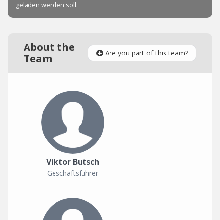
About the
Are you part of this team?
Team
Viktor Butsch
Geschäftsführer