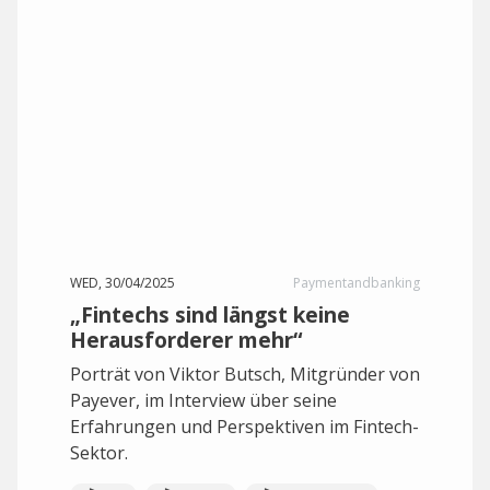
WED, 30/04/2025
Paymentandbanking
„Fintechs sind längst keine
Herausforderer mehr“
Porträt von Viktor Butsch, Mitgründer von
Payever, im Interview über seine
Erfahrungen und Perspektiven im Fintech-
Sektor.