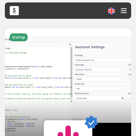
Startup