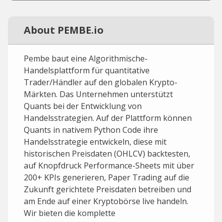
About PEMBE.io
Pembe baut eine Algorithmische-
Handelsplattform für quantitative
Trader/Händler auf den globalen Krypto-
Märkten. Das Unternehmen unterstützt
Quants bei der Entwicklung von
Handelsstrategien. Auf der Plattform können
Quants in nativem Python Code ihre
Handelsstrategie entwickeln, diese mit
historischen Preisdaten (OHLCV) backtesten,
auf Knopfdruck Performance-Sheets mit über
200+ KPIs generieren, Paper Trading auf die
Zukunft gerichtete Preisdaten betreiben und
am Ende auf einer Kryptobörse live handeln.
Wir bieten die komplette