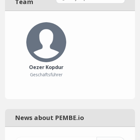
Team
Oezer Kopdur
Geschäftsführer
News about PEMBE.io