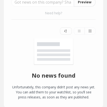
Preview
Need help?
No news found
Unfortunately, this company didn’t post any news yet.
You can add them to your watchlist, so you’ll see
press releases, as soon as they are published.