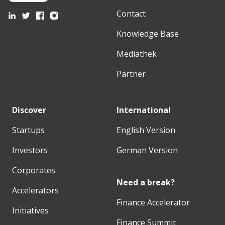
Contact
Knowledge Base
Mediathek
Partner
Discover
International
Startups
English Version
Investors
German Version
Corporates
Need a break?
Accelerators
Finance Accelerator
Initiatives
Finance Summit