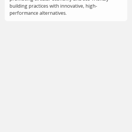
building practices with innovative, high-
performance alternatives.