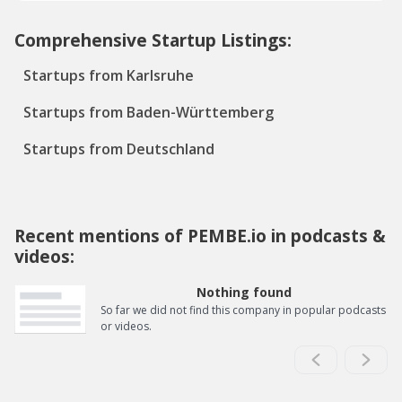
Comprehensive Startup Listings:
Startups from Karlsruhe
Startups from Baden-Württemberg
Startups from Deutschland
Recent mentions of PEMBE.io in podcasts &
videos:
Nothing found
So far we did not find this company in popular podcasts
or videos.