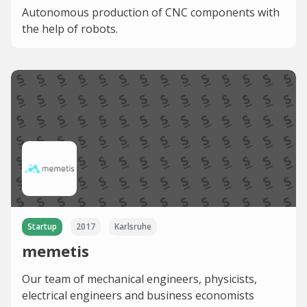
Autonomous production of CNC components with
the help of robots.
Startup
2017
Karlsruhe
memetis
Our team of mechanical engineers, physicists,
electrical engineers and business economists