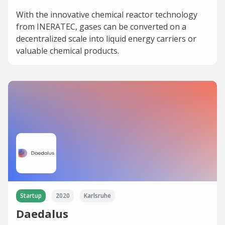
With the innovative chemical reactor technology
from INERATEC, gases can be converted on a
decentralized scale into liquid energy carriers or
valuable chemical products.
Startup
2020
Karlsruhe
Daedalus