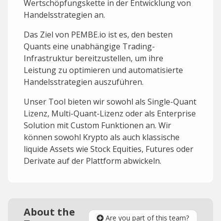
Wertschöpfungskette in der Entwicklung von
Handelsstrategien an.
Das Ziel von PEMBE.io ist es, den besten
Quants eine unabhängige Trading-
Infrastruktur bereitzustellen, um ihre
Leistung zu optimieren und automatisierte
Handelsstrategien auszuführen.
Unser Tool bieten wir sowohl als Single-Quant
Lizenz, Multi-Quant-Lizenz oder als Enterprise
Solution mit Custom Funktionen an. Wir
können sowohl Krypto als auch klassische
liquide Assets wie Stock Equities, Futures oder
Derivate auf der Plattform abwickeln.
About the
Are you part of this team?