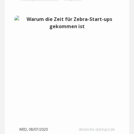
WED, 08/07/2020
deutsche-startups.de