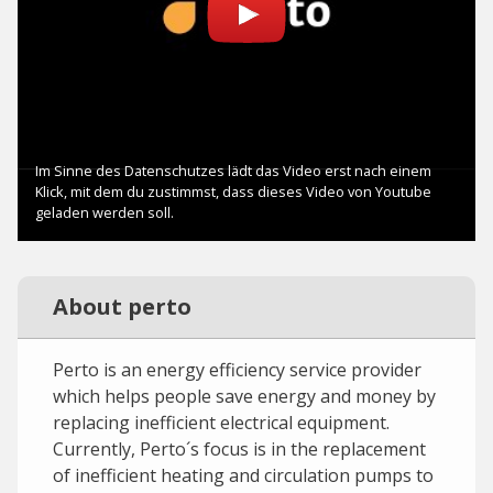
About perto
Perto is an energy efficiency service provider
which helps people save energy and money by
replacing inefficient electrical equipment.
Currently, Perto´s focus is in the replacement
of inefficient heating and circulation pumps to