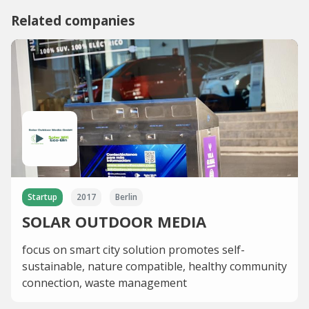
Related companies
Startup
2017
Berlin
SOLAR OUTDOOR MEDIA
focus on smart city solution promotes self-
sustainable, nature compatible, healthy community
connection, waste management