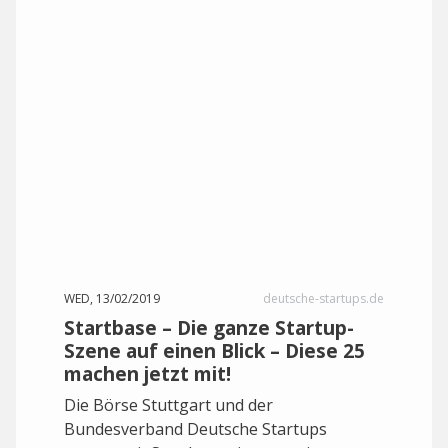
WED, 13/02/2019
deutsche-startups.de
Startbase – Die ganze Startup-
Szene auf einen Blick – Diese 25
machen jetzt mit!
Die Börse Stuttgart und der
Bundesverband Deutsche Startups