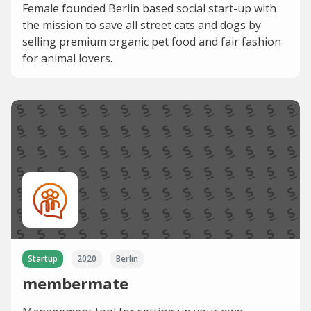
Female founded Berlin based social start-up with
the mission to save all street cats and dogs by
selling premium organic pet food and fair fashion
for animal lovers.
Startup
2020
Berlin
membermate