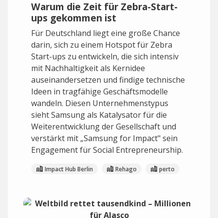
Warum die Zeit für Zebra-Start-
ups gekommen ist
Für Deutschland liegt eine große Chance
darin, sich zu einem Hotspot für Zebra
Start-ups zu entwickeln, die sich intensiv
mit Nachhaltigkeit als Kernidee
auseinandersetzen und findige technische
Ideen in tragfähige Geschäftsmodelle
wandeln. Diesen Unternehmenstypus
sieht Samsung als Katalysator für die
Weiterentwicklung der Gesellschaft und
verstärkt mit „Samsung for Impact" sein
Engagement für Social Entrepreneurship.
Impact Hub Berlin
Rehago
perto