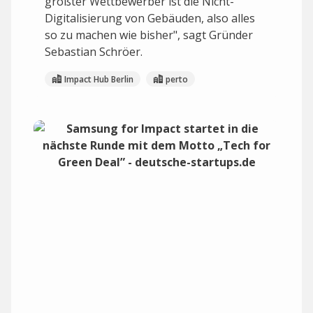
größter Wettbewerber ist die Nicht-
Digitalisierung von Gebäuden, also alles
so zu machen wie bisher", sagt Gründer
Sebastian Schröer.
Impact Hub Berlin
perto