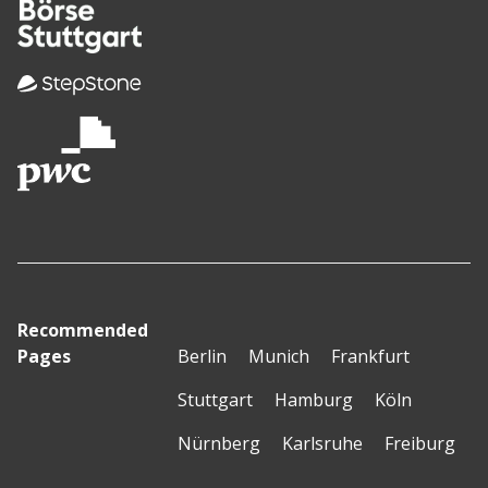
Recommended
Pages
Berlin
Munich
Frankfurt
Stuttgart
Hamburg
Köln
Nürnberg
Karlsruhe
Freiburg