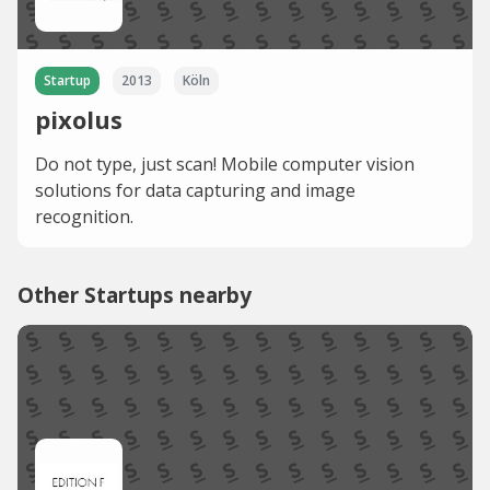
Startup
2013
Köln
pixolus
Do not type, just scan! Mobile computer vision
solutions for data capturing and image
recognition.
Other Startups nearby