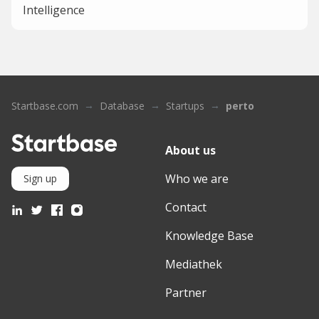
Intelligence
Startbase.com
Database
Startups
perto
About us
Who we are
Sign up
Contact
Knowledge Base
Mediathek
Partner