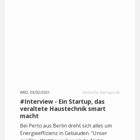
WED, 03/02/2021
deutsche-startups.de
#Interview - Ein Startup, das
veraltete Haustechnik smart
macht
Bei Perto aus Berlin dreht sich alles um
Energieeffizienz in Gebäuden. "Unser