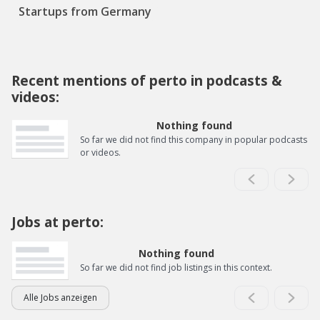
Startups from Germany
Recent mentions of perto in podcasts &
videos:
Nothing found
So far we did not find this company in popular podcasts
or videos.
Jobs at perto:
Nothing found
So far we did not find job listings in this context.
Alle Jobs anzeigen