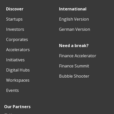
Discover
International
Startups
English Version
Investors
German Version
Corporates
Need a break?
Accelerators
Finance Accelerator
Initiatives
Finance Summit
Digital Hubs
Bubble Shooter
Workspaces
Events
Our Partners