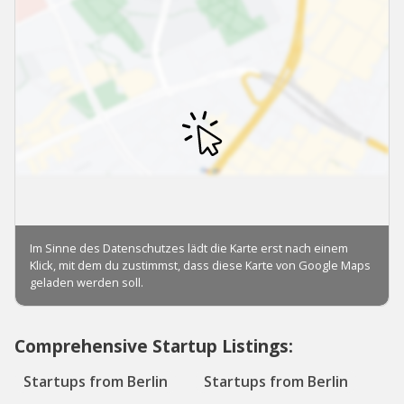
Comprehensive Startup Listings:
Startups from Berlin
Startups from Berlin