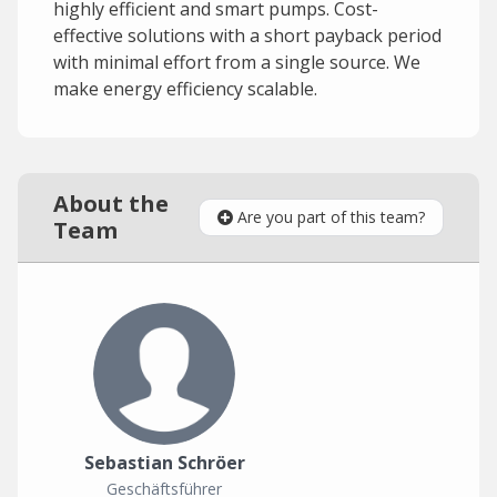
highly efficient and smart pumps. Cost-
effective solutions with a short payback period
with minimal effort from a single source. We
make energy efficiency scalable.
About the
Are you part of this team?
Team
Sebastian Schröer
Geschäftsführer