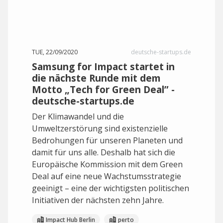
TUE, 22/09/2020
deutsche-startups.de
Samsung for Impact startet in
die nächste Runde mit dem
Motto „Tech for Green Deal” -
deutsche-startups.de
Der Klimawandel und die
Umweltzerstörung sind existenzielle
Bedrohungen für unseren Planeten und
damit für uns alle. Deshalb hat sich die
Europäische Kommission mit dem Green
Deal auf eine neue Wachstumsstrategie
geeinigt – eine der wichtigsten politischen
Initiativen der nächsten zehn Jahre.
Impact Hub Berlin
perto