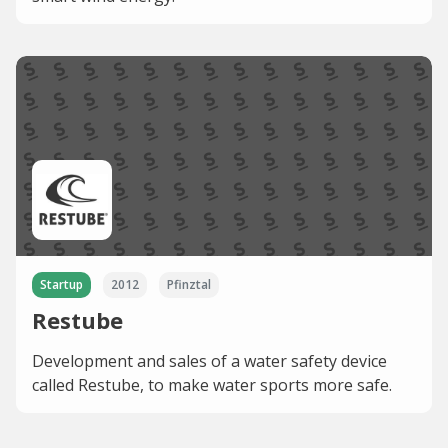
Startup
2012
Pfinztal
Restube
Development and sales of a water safety device
called Restube, to make water sports more safe.