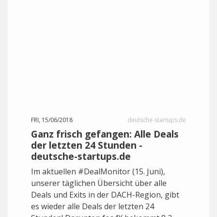
FRI, 15/06/2018
deutsche-startups.de
Ganz frisch gefangen: Alle Deals
der letzten 24 Stunden -
deutsche-startups.de
Im aktuellen #DealMonitor (15. Juni),
unserer täglichen Übersicht über alle
Deals und Exits in der DACH-Region, gibt
es wieder alle Deals der letzten 24