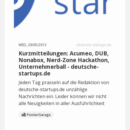
WED, 29/05/2013
deutsche-startups.de
Kurzmitteilungen: Acumeo, DUB,
Nonabox, Nerd-Zone Hackathon,
Unternehmerball - deutsche-
startups.de
Jeden Tag prasseln auf die Redaktion von
deutsche-startups.de unzählige
Nachrichten ein. Leider können wir nicht
alle Neuigkeiten in aller Ausführlichkeit
PionierGarage