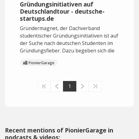
Gründungsinitiativen auf
Deutschlandtour - deutsche-
startups.de
Gründermagnet, der Dachverband
studentischer Gründungsinitiativen ist auf
der Suche nach deutschen Studenten im
Gründungsfieber. Dazu begeben sich die
PionierGarage
1
Recent mentions of PionierGarage in
podcasts & videos: