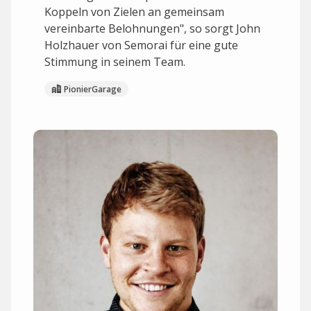
Koppeln von Zielen an gemeinsam
vereinbarte Belohnungen", so sorgt John
Holzhauer von Semorai für eine gute
Stimmung in seinem Team.
PionierGarage