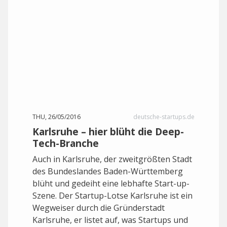
THU, 26/05/2016
deutsche-startups.de
Karlsruhe – hier blüht die Deep-
Tech-Branche
Auch in Karlsruhe, der zweitgrößten Stadt
des Bundeslandes Baden-Württemberg
blüht und gedeiht eine lebhafte Start-up-
Szene. Der Startup-Lotse Karlsruhe ist ein
Wegweiser durch die Gründerstadt
Karlsruhe, er listet auf, was Startups und