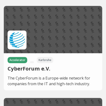
Accelerator
Karlsruhe
CyberForum e.V.
The CyberForum is a Europe-wide network for
companies from the IT and high-tech industry.