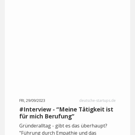
FRI, 29/09/2023
deutsche-startups.de
#Interview - “Meine Tätigkeit ist
für mich Berufung”
Gründeralltag - gibt es das überhaupt?
"Führung durch Empathie und das