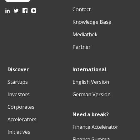
Contact
Knowledge Base
Mediathek
Partner
Discover
International
Startups
English Version
Investors
German Version
Corporates
Need a break?
Accelerators
Finance Accelerator
Initiatives
Finance Summit