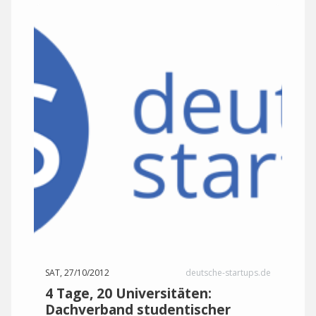
SAT, 27/10/2012
deutsche-startups.de
4 Tage, 20 Universitäten:
Dachverband studentischer