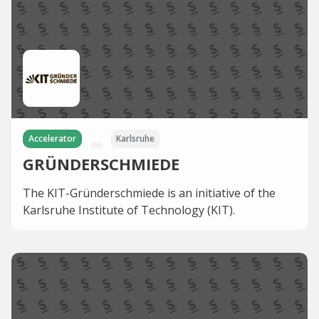
Accelerator
Karlsruhe
GRÜNDERSCHMIEDE
The KIT-Gründerschmiede is an initiative of the
Karlsruhe Institute of Technology (KIT).