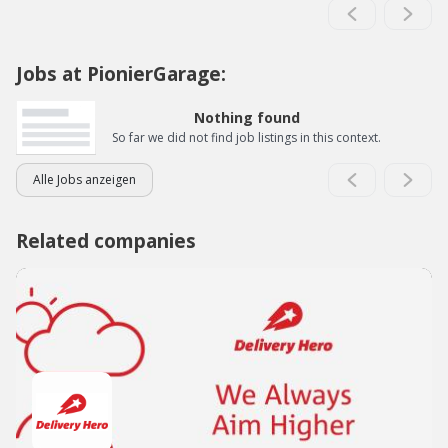
Jobs at PionierGarage:
Nothing found
So far we did not find job listings in this context.
Alle Jobs anzeigen
Related companies