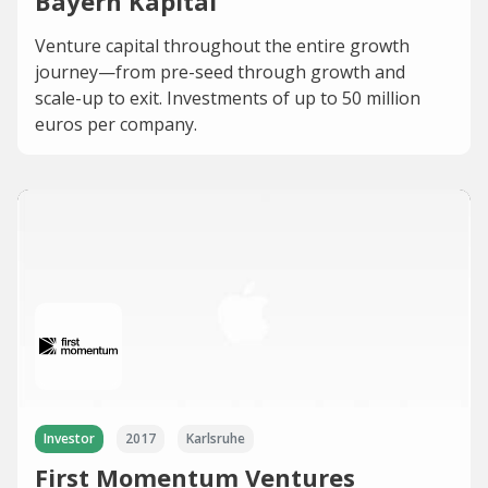
Bayern Kapital
Venture capital throughout the entire growth
journey—from pre-seed through growth and
scale-up to exit. Investments of up to 50 million
euros per company.
Investor
2017
Karlsruhe
First Momentum Ventures