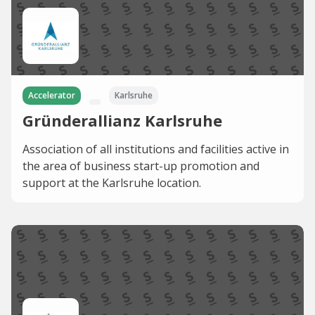
Accelerator
Karlsruhe
Gründerallianz Karlsruhe
Association of all institutions and facilities active in
the area of business start-up promotion and
support at the Karlsruhe location.