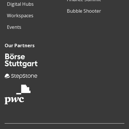
Digital Hubs
Bubble Shooter
Workspaces
Events
Our Partners