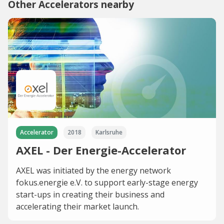
Other Accelerators nearby
Accelerator
2018
Karlsruhe
AXEL - Der Energie-Accelerator
AXEL was initiated by the energy network
fokus.energie e.V. to support early-stage energy
start-ups in creating their business and
accelerating their market launch.