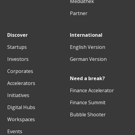
Mediathek
Partner
Discover
International
Startups
English Version
Investors
German Version
Corporates
Need a break?
Accelerators
Finance Accelerator
Initiatives
Finance Summit
Digital Hubs
Bubble Shooter
Workspaces
Events