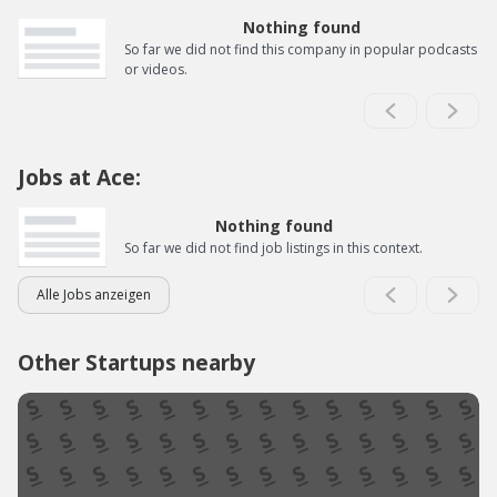
Nothing found
So far we did not find this company in popular podcasts
or videos.
Jobs at Ace:
Nothing found
So far we did not find job listings in this context.
Alle Jobs anzeigen
Other Startups nearby