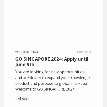
WED, 08/05/2024
Brutkasten
GO SINGAPORE 2024: Apply until
June 9th
You are looking for new opportunities
and are driven to expand your knowledge,
product and purpose to global markets?
Welcome to GO SINGAPORE 2024!
Ace