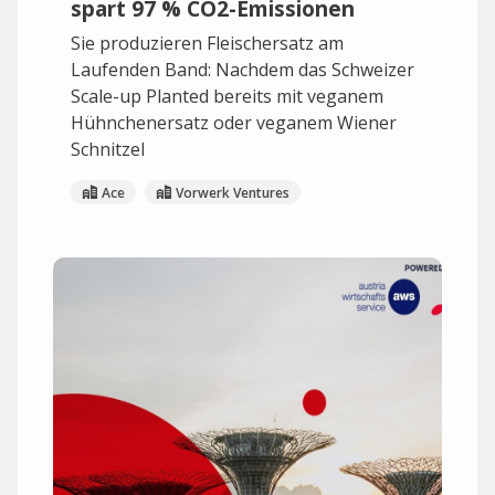
spart 97 % CO2-Emissionen
Sie produzieren Fleischersatz am
Laufenden Band: Nachdem das Schweizer
Scale-up Planted bereits mit veganem
Hühnchenersatz oder veganem Wiener
Schnitzel
Ace
Vorwerk Ventures