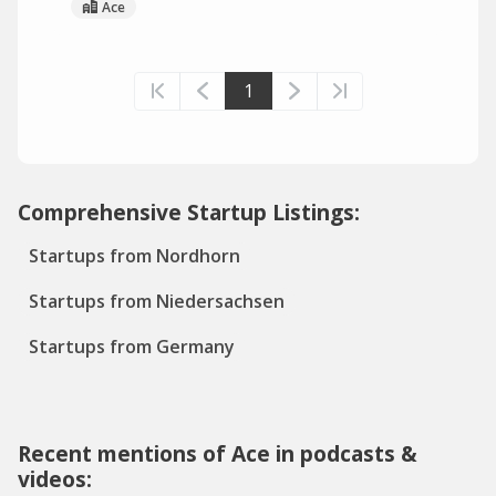
Ace
1
Comprehensive Startup Listings:
Startups from Nordhorn
Startups from Niedersachsen
Startups from Germany
Recent mentions of Ace in podcasts &
videos: