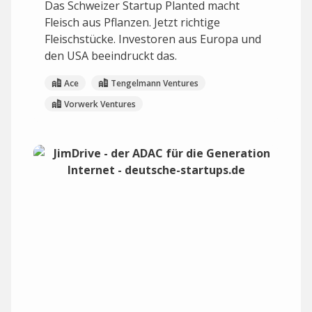
Das Schweizer Startup Planted macht
Fleisch aus Pflanzen. Jetzt richtige
Fleischstücke. Investoren aus Europa und
den USA beeindruckt das.
Ace
Tengelmann Ventures
Vorwerk Ventures