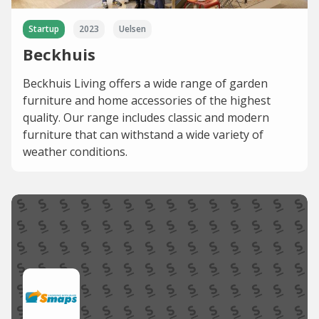
Startup
2023
Uelsen
Beckhuis
Beckhuis Living offers a wide range of garden
furniture and home accessories of the highest
quality. Our range includes classic and modern
furniture that can withstand a wide variety of
weather conditions.