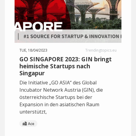
TUE, 18/04/2023
Trendingtopics.eu
GO SINGAPORE 2023: GIN bringt
heimische Startups nach
Singapur
Die Initiative „GO ASIA“ des Global
Incubator Network Austria (GIN), die
österreichische Startups bei der
Expansion in den asiatischen Raum
unterstützt,
Ace