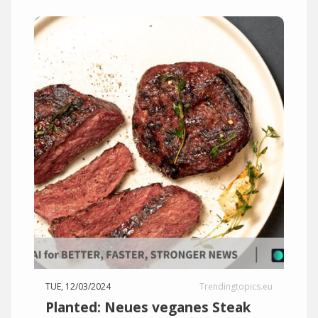
TUE, 12/03/2024
Trendingtopics.eu
Planted: Neues veganes Steak