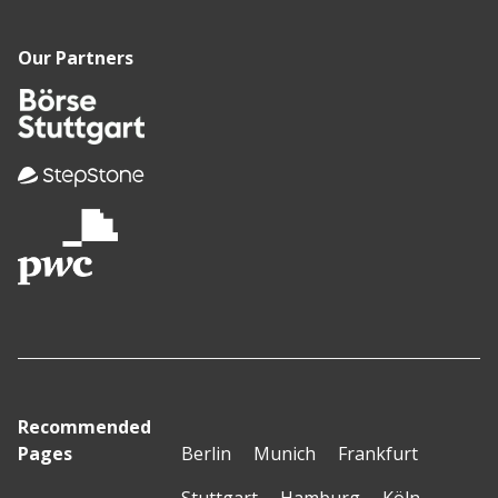
Our Partners
Recommended
Pages
Berlin
Munich
Frankfurt