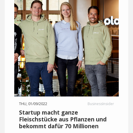
THU, 01/09/2022
BusinessInsider
Startup macht ganze
Fleischstücke aus Pflanzen und
bekommt dafür 70 Millionen