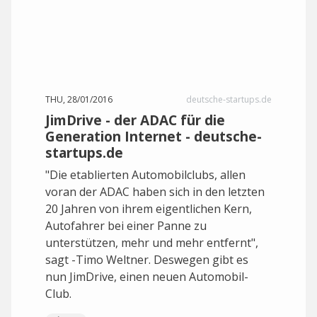
THU, 28/01/2016
deutsche-startups.de
JimDrive - der ADAC für die
Generation Internet - deutsche-
startups.de
"Die etablierten Automobilclubs, allen
voran der ADAC haben sich in den letzten
20 Jahren von ihrem eigentlichen Kern,
Autofahrer bei einer Panne zu
unterstützen, mehr und mehr entfernt",
sagt -Timo Weltner. Deswegen gibt es
nun JimDrive, einen neuen Automobil-
Club.