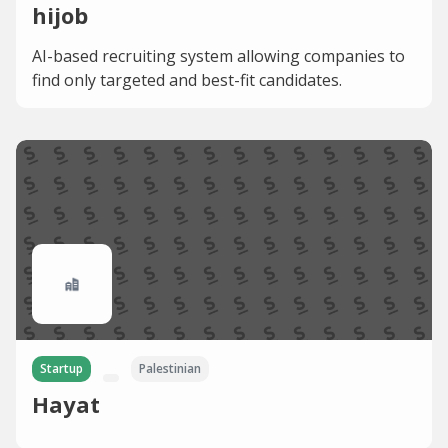
hijob
AI-based recruiting system allowing companies to
find only targeted and best-fit candidates.
Startup
Palestinian
Hayat