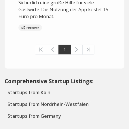
Sicherlich eine große Hilfe für viele
Gastwirte. Die Nutzung der App kostet 15
Euro pro Monat.
recover
1
Comprehensive Startup Listings:
Startups from Köln
Startups from Nordrhein-Westfalen
Startups from Germany