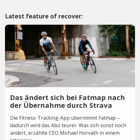
Latest feature of recover:
Das ändert sich bei Fatmap nach
der Übernahme durch Strava
Die Fitness-Tracking-App übernimmt Fatmap –
dadurch wird das Abo teurer. Was sich sonst noch
ändert, erzählte CEO Michael Horvath in einem