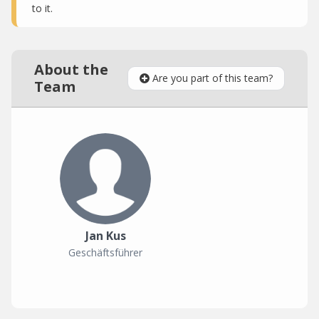
to it.
About the
Are you part of this team?
Team
Jan Kus
Geschäftsführer