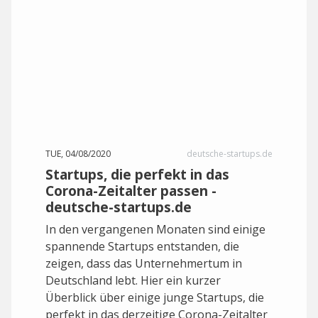
TUE, 04/08/2020
deutsche-startups.de
Startups, die perfekt in das
Corona-Zeitalter passen -
deutsche-startups.de
In den vergangenen Monaten sind einige
spannende Startups entstanden, die
zeigen, dass das Unternehmertum in
Deutschland lebt. Hier ein kurzer
Überblick über einige junge Startups, die
perfekt in das derzeitige Corona-Zeitalter