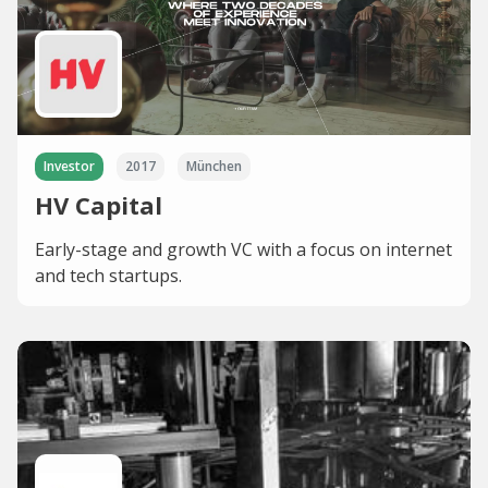
Investor
2017
München
HV Capital
Early-stage and growth VC with a focus on internet
and tech startups.