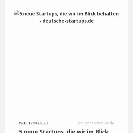
WED, 17/06/2020
deutsche-startups.de
5 neue Startups, die wir im Blick