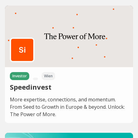
Investor
Wien
Speedinvest
More expertise, connections, and momentum.
From Seed to Growth in Europe & beyond. Unlock:
The Power of More.