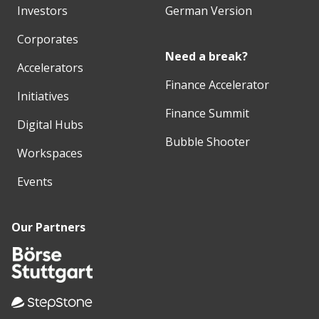
Investors
German Version
Corporates
Need a break?
Accelerators
Finance Accelerator
Initiatives
Finance Summit
Digital Hubs
Bubble Shooter
Workspaces
Events
Our Partners