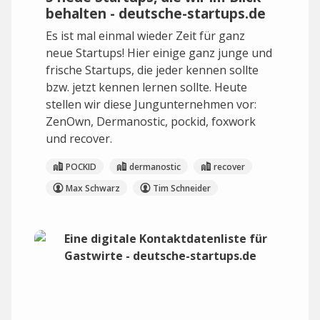
behalten - deutsche-startups.de
Es ist mal einmal wieder Zeit für ganz
neue Startups! Hier einige ganz junge und
frische Startups, die jeder kennen sollte
bzw. jetzt kennen lernen sollte. Heute
stellen wir diese Jungunternehmen vor:
ZenOwn, Dermanostic, pockid, foxwork
und recover.
POCKID
dermanostic
recover
Max Schwarz
Tim Schneider