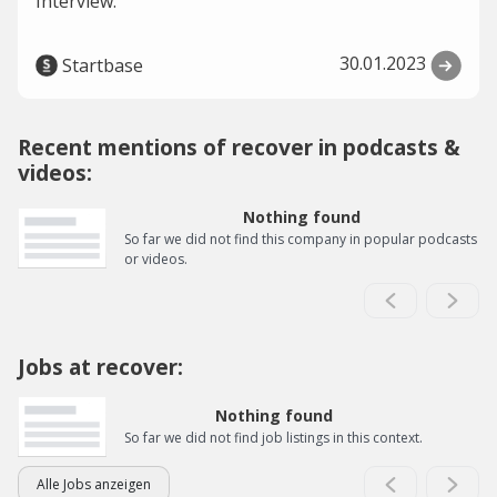
Interview.
30.01.2023
Startbase
Recent mentions of recover in podcasts &
videos:
Nothing found
So far we did not find this company in popular podcasts
or videos.
Jobs at recover:
Nothing found
So far we did not find job listings in this context.
Alle Jobs anzeigen