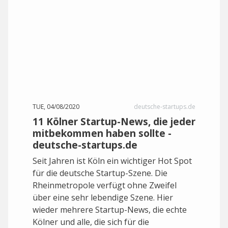
TUE, 04/08/2020
deutsche-startups.de
11 Kölner Startup-News, die jeder
mitbekommen haben sollte -
deutsche-startups.de
Seit Jahren ist Köln ein wichtiger Hot Spot
für die deutsche Startup-Szene. Die
Rheinmetropole verfügt ohne Zweifel
über eine sehr lebendige Szene. Hier
wieder mehrere Startup-News, die echte
Kölner und alle, die sich für die