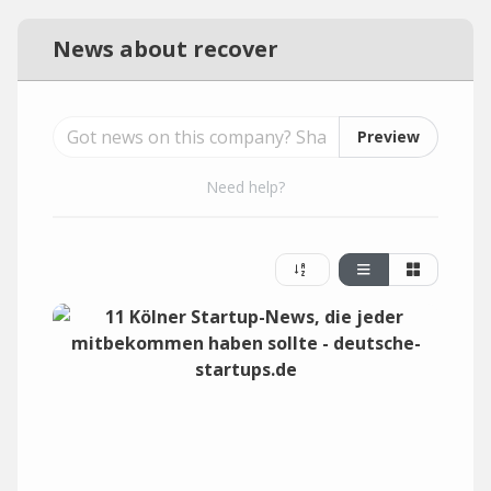
News about recover
Preview
Need help?