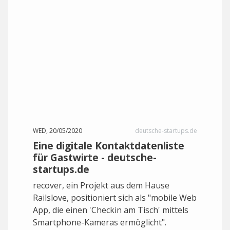
WED, 20/05/2020
deutsche-startups.de
Eine digitale Kontaktdatenliste
für Gastwirte - deutsche-
startups.de
recover, ein Projekt aus dem Hause
Railslove, positioniert sich als "mobile Web
App, die einen 'Checkin am Tisch' mittels
Smartphone-Kameras ermöglicht".