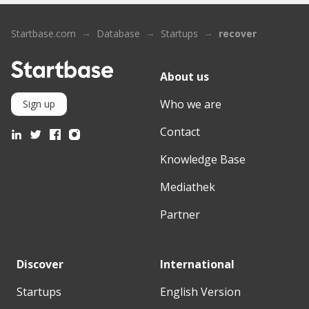
Startbase.com
Database
Startups
recover
About us
Who we are
Sign up
Contact
Knowledge Base
Mediathek
Partner
Discover
International
Startups
English Version