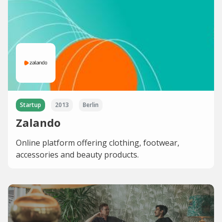
Startup
2013
Berlin
Zalando
Online platform offering clothing, footwear,
accessories and beauty products.