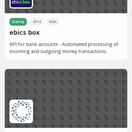
Startup
2014
Köln
ebics box
API for bank accounts - Automated processing of
incoming and outgoing money transactions.