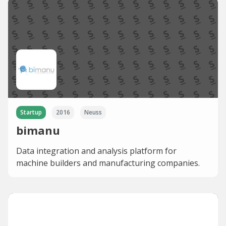
Startup
2016
Neuss
bimanu
Data integration and analysis platform for
machine builders and manufacturing companies.