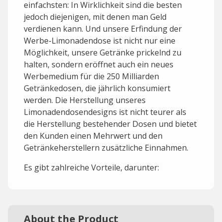
einfachsten: In Wirklichkeit sind die besten
jedoch diejenigen, mit denen man Geld
verdienen kann. Und unsere Erfindung der
Werbe-Limonadendose ist nicht nur eine
Möglichkeit, unsere Getränke prickelnd zu
halten, sondern eröffnet auch ein neues
Werbemedium für die 250 Milliarden
Getränkedosen, die jährlich konsumiert
werden. Die Herstellung unseres
Limonadendosendesigns ist nicht teurer als
die Herstellung bestehender Dosen und bietet
den Kunden einen Mehrwert und den
Getränkeherstellern zusätzliche Einnahmen.
Es gibt zahlreiche Vorteile, darunter:
About the Product