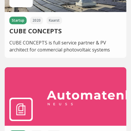
Startup
2020
Kaarst
CUBE CONCEPTS
CUBE CONCEPTS is full service partner & PV
architect for commercial photovoltaic systems