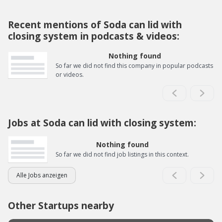
Recent mentions of Soda can lid with
closing system in podcasts & videos:
Nothing found
So far we did not find this company in popular podcasts
or videos.
Jobs at Soda can lid with closing system:
Nothing found
So far we did not find job listings in this context.
Alle Jobs anzeigen
Other Startups nearby