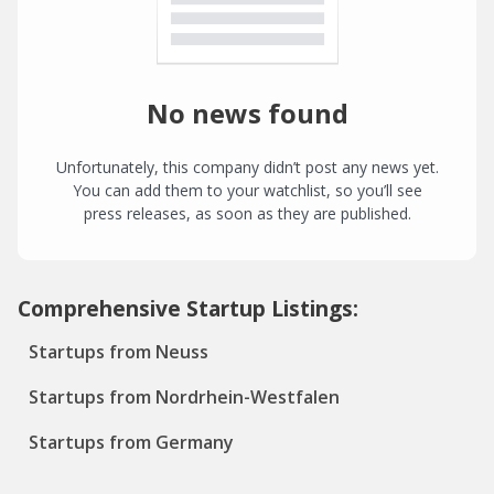
No news found
Unfortunately, this company didn’t post any news yet.
You can add them to your watchlist, so you’ll see
press releases, as soon as they are published.
Comprehensive Startup Listings:
Startups from Neuss
Startups from Nordrhein-Westfalen
Startups from Germany