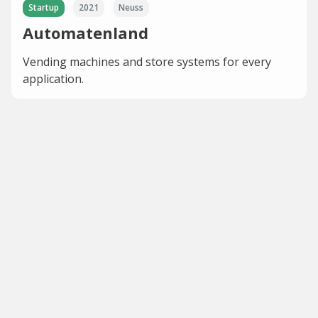
Startup
2021
Neuss
Automatenland
Vending machines and store systems for every
application.