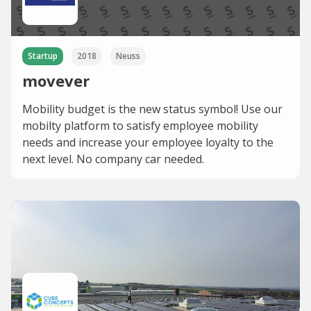
Startup
2018
Neuss
movever
Mobility budget is the new status symbol! Use our
mobilty platform to satisfy employee mobility
needs and increase your employee loyalty to the
next level. No company car needed.