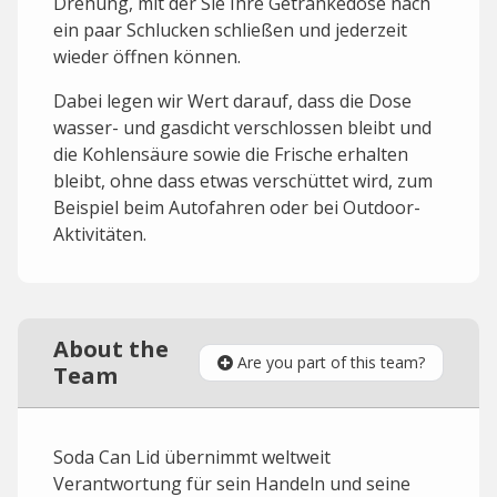
Drehung, mit der Sie Ihre Getränkedose nach
ein paar Schlucken schließen und jederzeit
wieder öffnen können.
Dabei legen wir Wert darauf, dass die Dose
wasser- und gasdicht verschlossen bleibt und
die Kohlensäure sowie die Frische erhalten
bleibt, ohne dass etwas verschüttet wird, zum
Beispiel beim Autofahren oder bei Outdoor-
Aktivitäten.
About the
Are you part of this team?
Team
Soda Can Lid übernimmt weltweit
Verantwortung für sein Handeln und seine