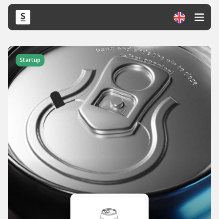
Startup