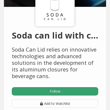
Soda can lid with closing system
Soda Can Lid relies on innovative
technologies and advanced
solutions in the development of
its aluminum closures for
beverage cans.
Follow
Add to Watchlist