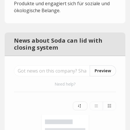
Produkte und engagiert sich für soziale und
ökologische Belange.
News about Soda can lid with
closing system
Preview
Need help?