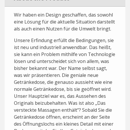
Wir haben ein Design geschaffen, das sowohl
eine Lösung für die aktuelle Situation darstellt
als auch einen Nutzen für die Umwelt bringt.
Unsere Erfindung erfüllt die Bedingungen, sie
ist neu und industriell anwendbar. Das heißt,
sie kann ein Problem mithilfe von Technologie
lösen und unterscheidet sich von allem, was
bisher bekannt war. Der Name selbst sagt,
was wir präsentieren. Die geniale neue
Getränkedose, die genauso aussieht wie eine
normale Getränkedose, bis sie geöffnet wird.
Unser Hauptziel war es, das Aussehen des
Originals beizubehalten. Was ist also „Das
versteckte Massagen enthält“? Sobald Sie die
Getränkedose öffnen, erscheint an der Seite
des Öffnungslochs ein kleines Detail mit einer