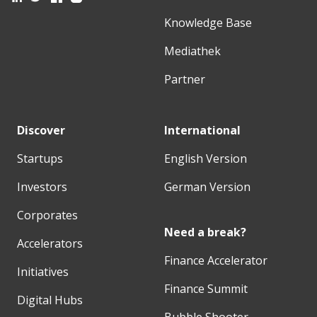
Knowledge Base
Mediathek
Partner
Discover
International
Startups
English Version
Investors
German Version
Corporates
Need a break?
Accelerators
Finance Accelerator
Initiatives
Finance Summit
Digital Hubs