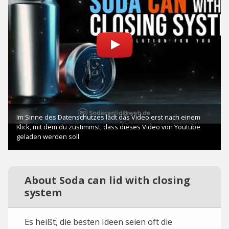
About Soda can lid with closing
system
Es heißt, die besten Ideen seien oft die