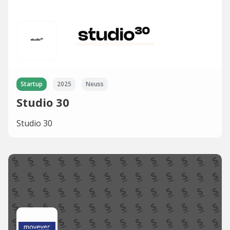
Startup
2025
Neuss
Studio 30
Studio 30