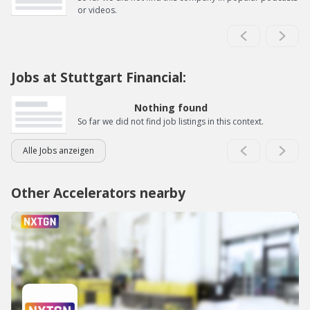
or videos.
Jobs at Stuttgart Financial:
Nothing found
So far we did not find job listings in this context.
Alle Jobs anzeigen
Other Accelerators nearby