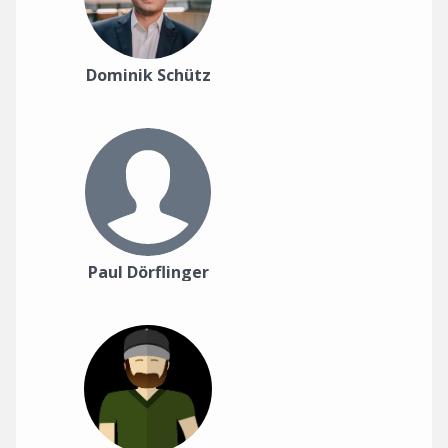
Dominik Schütz
Paul Dörflinger