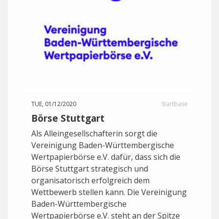
TUE, 01/12/2020
Startbase
Börse Stuttgart
Als Alleingesellschafterin sorgt die
Vereinigung Baden-Württembergische
Wertpapierbörse e.V. dafür, dass sich die
Börse Stuttgart strategisch und
organisatorisch erfolgreich dem
Wettbewerb stellen kann. Die Vereinigung
Baden-Württembergische
Wertpapierbörse e.V. steht an der Spitze