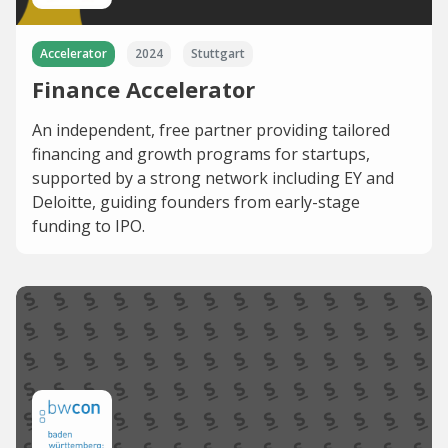
Accelerator
2024
Stuttgart
Finance Accelerator
An independent, free partner providing tailored
financing and growth programs for startups,
supported by a strong network including EY and
Deloitte, guiding founders from early-stage
funding to IPO.