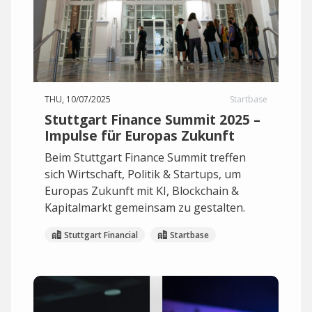
THU, 10/07/2025
Startbase
Stuttgart Finance Summit 2025 –
Impulse für Europas Zukunft
Beim Stuttgart Finance Summit treffen
sich Wirtschaft, Politik & Startups, um
Europas Zukunft mit KI, Blockchain &
Kapitalmarkt gemeinsam zu gestalten.
Stuttgart Financial
Startbase