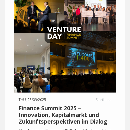
THU, 25/09/2025
Startbase
Finance Summit 2025 –
Innovation, Kapitalmarkt und
Zukunftsperspektiven im Dialog