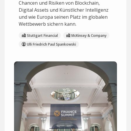
Chancen und Risiken von Blockchain,
Digital Assets und Künstlicher Intelligenz
und wie Europa seinen Platz im globalen
Wettbewerb sichern kann.
Stuttgart Financial
McKinsey & Company
Ulli Friedrich Paul Spankowski