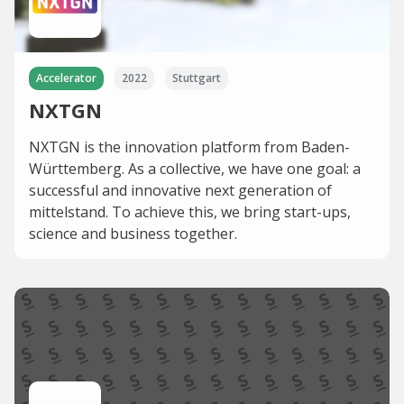
Accelerator
2022
Stuttgart
NXTGN
NXTGN is the innovation platform from Baden-
Württemberg. As a collective, we have one goal: a
successful and innovative next generation of
mittelstand. To achieve this, we bring start-ups,
science and business together.