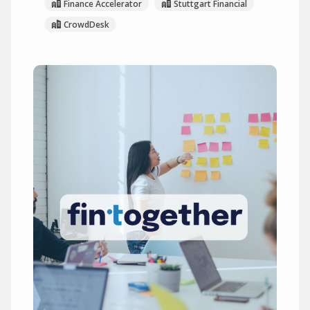
Finance Accelerator
Stuttgart Financial
CrowdDesk