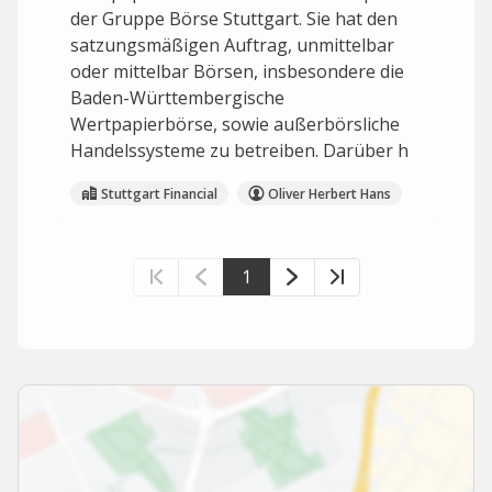
der Gruppe Börse Stuttgart. Sie hat den
satzungsmäßigen Auftrag, unmittelbar
oder mittelbar Börsen, insbesondere die
Baden-Württembergische
Wertpapierbörse, sowie außerbörsliche
Handelssysteme zu betreiben. Darüber h
Stuttgart Financial
Oliver Herbert Hans
1