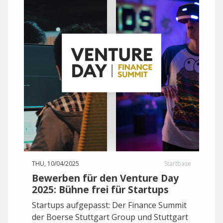
THU, 10/04/2025
Startbase
Bewerben für den Venture Day
2025: Bühne frei für Startups
Startups aufgepasst: Der Finance Summit
der Boerse Stuttgart Group und Stuttgart