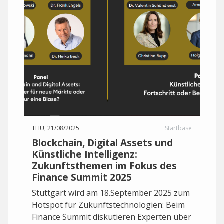
THU, 21/08/2025
Startbase
Blockchain, Digital Assets und
Künstliche Intelligenz:
Zukunftsthemen im Fokus des
Finance Summit 2025
Stuttgart wird am 18.September 2025 zum
Hotspot für Zukunftstechnologien: Beim
Finance Summit diskutieren Experten über