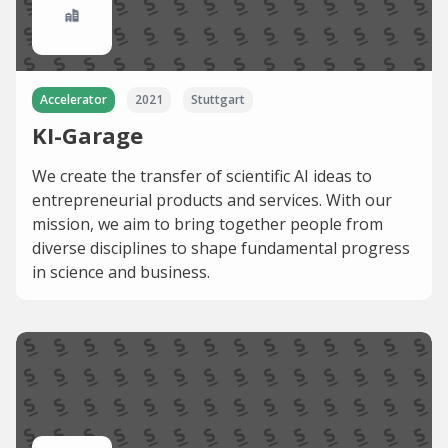
Accelerator
2021
Stuttgart
KI-Garage
We create the transfer of scientific AI ideas to
entrepreneurial products and services. With our
mission, we aim to bring together people from
diverse disciplines to shape fundamental progress
in science and business.