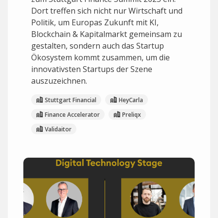
Dort treffen sich nicht nur Wirtschaft und
Politik, um Europas Zukunft mit KI,
Blockchain & Kapitalmarkt gemeinsam zu
gestalten, sondern auch das Startup
Ökosystem kommt zusammen, um die
innovativsten Startups der Szene
auszuzeichnen.
Stuttgart Financial
HeyCarla
Finance Accelerator
Preliqx
Validaitor