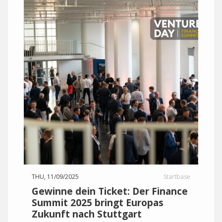
THU, 11/09/2025
Startbase
Gewinne dein Ticket: Der Finance
Summit 2025 bringt Europas
Zukunft nach Stuttgart