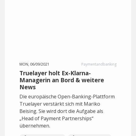
MON, 06/09/2021
Paymentandbanking
Truelayer holt Ex-Klarna-
Managerin an Bord & weitere
News
Die europäische Open-Banking-Plattform
Truelayer verstärkt sich mit Mariko
Beising. Sie wird dort die Aufgabe als
„Head of Payment Partnerships“
übernehmen.