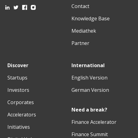
Contact
Knowledge Base
Mediathek
Partner
Discover
International
Startups
English Version
Investors
German Version
Corporates
Need a break?
Accelerators
Finance Accelerator
Initiatives
Finance Summit