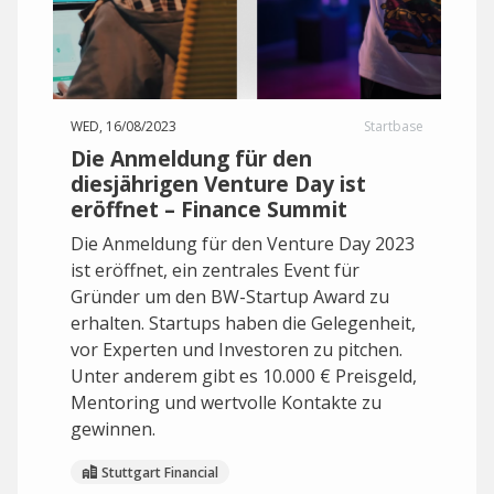
WED, 16/08/2023
Startbase
Die Anmeldung für den
diesjährigen Venture Day ist
eröffnet – Finance Summit
Die Anmeldung für den Venture Day 2023
ist eröffnet, ein zentrales Event für
Gründer um den BW-Startup Award zu
erhalten. Startups haben die Gelegenheit,
vor Experten und Investoren zu pitchen.
Unter anderem gibt es 10.000 € Preisgeld,
Mentoring und wertvolle Kontakte zu
gewinnen.
Stuttgart Financial