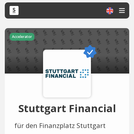
Accelerator
Stuttgart Financial
für den Finanzplatz Stuttgart