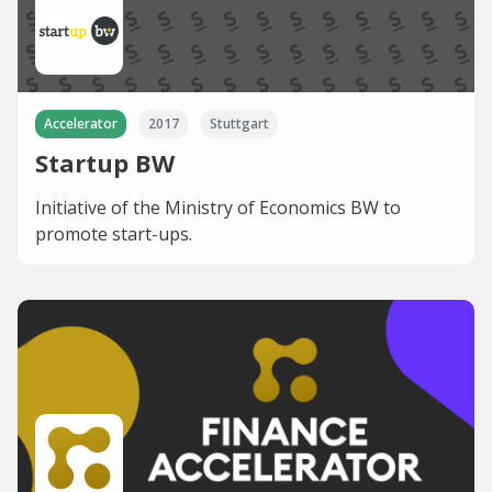
Accelerator
2017
Stuttgart
Startup BW
Initiative of the Ministry of Economics BW to
promote start-ups.