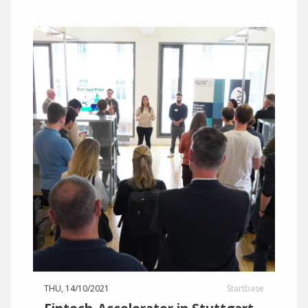
THU, 14/10/2021
Startbase