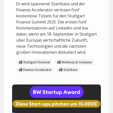
Es wird spannend: Startbase und der
Finance Accelerator verlosen fünf
kostenlose Tickets für den Stuttgart
Finance Summit 2025. Die ersten fünf
Kommentatoren auf LinkedIn sind live
dabei, wenn am 18. September in Stuttgart
über Europas wirtschaftliche Zukunft,
neue Technologien und die nächsten
großen Innovationen diskutiert wird.
Stuttgart Financial
McKinsey & Company
Finance Accelerator
Startbase