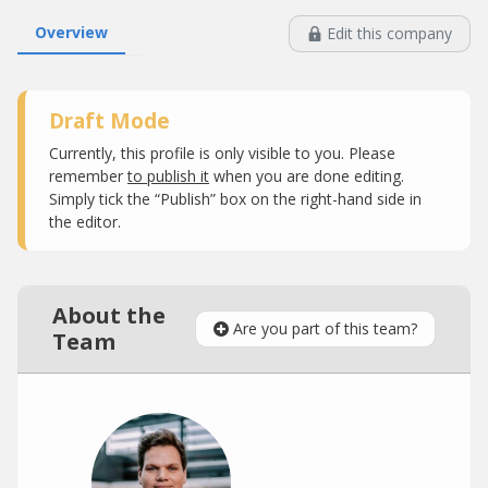
Overview
Edit this company
Draft Mode
Currently, this profile is only visible to you. Please
remember
to publish it
when you are done editing.
Simply tick the “Publish” box on the right-hand side in
the editor.
About the
Are you part of this team?
Team