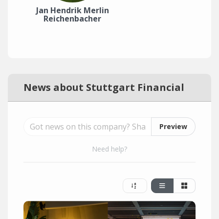
Jan Hendrik Merlin
Reichenbacher
News about Stuttgart Financial
Preview
Need help?