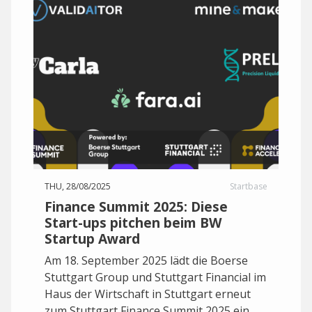
THU, 28/08/2025
Startbase
Finance Summit 2025: Diese
Start-ups pitchen beim BW
Startup Award
Am 18. September 2025 lädt die Boerse
Stuttgart Group und Stuttgart Financial im
Haus der Wirtschaft in Stuttgart erneut
zum Stuttgart Finance Summit 2025 ein.