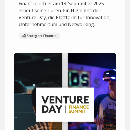
Financial öffnet am 18. September 2025
erneut seine Türen. Ein Highlight: der
Venture Day, die Plattform für Innovation,
Unternehmertum und Networking.
Stuttgart Financial