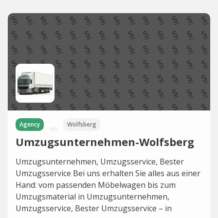
Agency
Wolfsberg
Umzugsunternehmen-Wolfsberg
Umzugsunternehmen, Umzugsservice, Bester
Umzugsservice Bei uns erhalten Sie alles aus einer
Hand: vom passenden Möbelwagen bis zum
Umzugsmaterial in Umzugsunternehmen,
Umzugsservice, Bester Umzugsservice – in