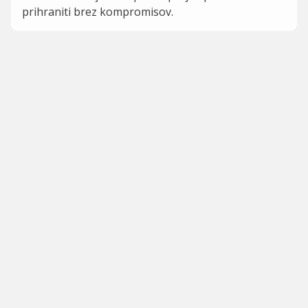
prihraniti brez kompromisov.