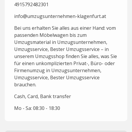
4915792482301
info@umzugsunternehmen-klagenfurt.at
Bei uns erhalten Sie alles aus einer Hand: vom
passenden Möbelwagen bis zum
Umzugsmaterial in Umzugsunternehmen,
Umzugsservice, Bester Umzugsservice – in
unserem Umzugsshop finden Sie alles, was Sie
für einen unkomplizierten Privat-, Büro- oder
Firmenumzug in Umzugsunternehmen,
Umzugsservice, Bester Umzugsservice
brauchen.
Cash, Card, Bank transfer
Mo - Sa: 08:30 - 18:30