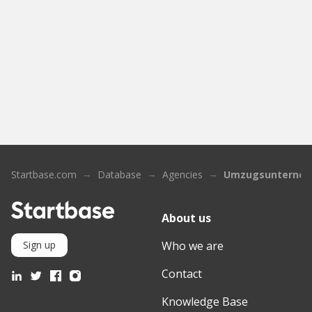
Startbase.com
Database
Agencies
Umzugsunterneh
About us
Who we are
Sign up
Contact
Knowledge Base