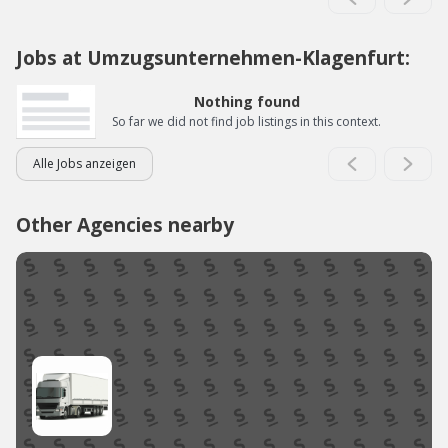
Jobs at Umzugsunternehmen-Klagenfurt:
Nothing found
So far we did not find job listings in this context.
Alle Jobs anzeigen
Other Agencies nearby