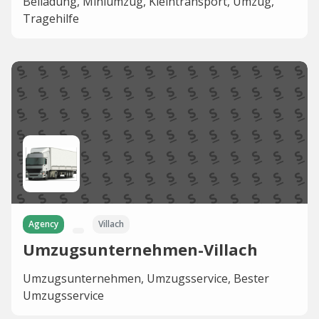
Beiladung, Miniumzug, Kleintransport, Umzug,
Tragehilfe
Agency
Villach
Umzugsunternehmen-Villach
Umzugsunternehmen, Umzugsservice, Bester
Umzugsservice