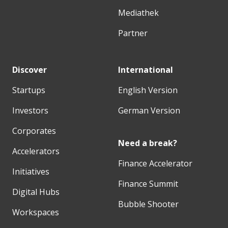
Mediathek
Partner
Discover
International
Startups
English Version
Investors
German Version
Corporates
Need a break?
Accelerators
Finance Accelerator
Initiatives
Finance Summit
Digital Hubs
Bubble Shooter
Workspaces