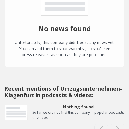
No news found
Unfortunately, this company didn’t post any news yet.
You can add them to your watchlist, so you’ll see
press releases, as soon as they are published.
Recent mentions of Umzugsunternehmen-
Klagenfurt in podcasts & videos:
Nothing found
So far we did not find this company in popular podcasts
or videos.