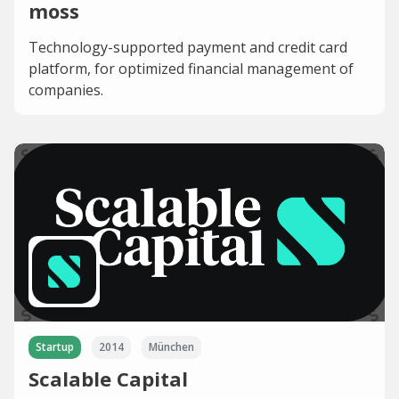
moss
Technology-supported payment and credit card
platform, for optimized financial management of
companies.
Startup
2014
München
Scalable Capital