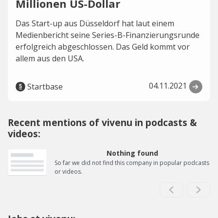
Millionen US-Dollar
Das Start-up aus Düsseldorf hat laut einem
Medienbericht seine Series-B-Finanzierungsrunde
erfolgreich abgeschlossen. Das Geld kommt vor
allem aus den USA.
04.11.2021
Startbase
Recent mentions of vivenu in podcasts &
videos:
Nothing found
So far we did not find this company in popular podcasts
or videos.