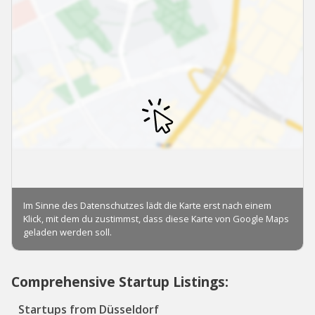
Comprehensive Startup Listings:
Startups from Düsseldorf