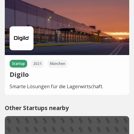
Startup
2021
München
Digilo
Smarte Lösungen für die Lagerwirtschaft.
Other Startups nearby