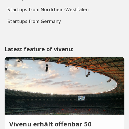
Startups from Nordrhein-Westfalen
Startups from Germany
Latest feature of vivenu:
Vivenu erhält offenbar 50