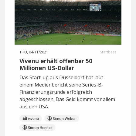
THU, 04/11/2021
Startbase
Vivenu erhält offenbar 50
Millionen US-Dollar
Das Start-up aus Düsseldorf hat laut
einem Medienbericht seine Series-B-
Finanzierungsrunde erfolgreich
abgeschlossen. Das Geld kommt vor allem
aus den USA.
vivenu
Simon Weber
Simon Hennes