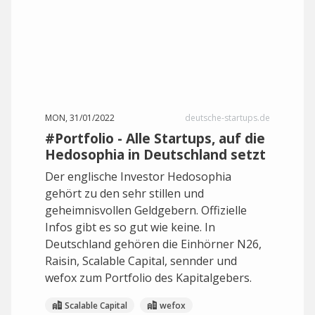
MON, 31/01/2022
deutsche-startups.de
#Portfolio - Alle Startups, auf die
Hedosophia in Deutschland setzt
Der englische Investor Hedosophia
gehört zu den sehr stillen und
geheimnisvollen Geldgebern. Offizielle
Infos gibt es so gut wie keine. In
Deutschland gehören die Einhörner N26,
Raisin, Scalable Capital, sennder und
wefox zum Portfolio des Kapitalgebers.
Scalable Capital
wefox