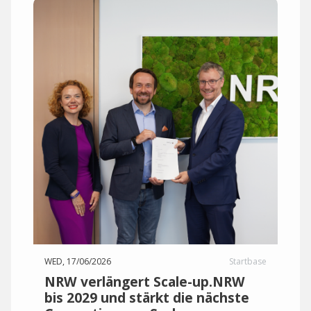
WED, 17/06/2026
Startbase
NRW verlängert Scale-up.NRW
bis 2029 und stärkt die nächste