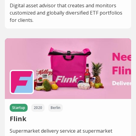
Digital asset advisor that creates and monitors
customized and globally diversified ETF portfolios
for clients.
Startup
2020
Berlin
Flink
Supermarket delivery service at supermarket