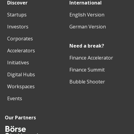
Discover
International
Startups
English Version
Investors
German Version
Corporates
Need a break?
Accelerators
Finance Accelerator
Initiatives
Finance Summit
Digital Hubs
Bubble Shooter
Workspaces
Events
Our Partners