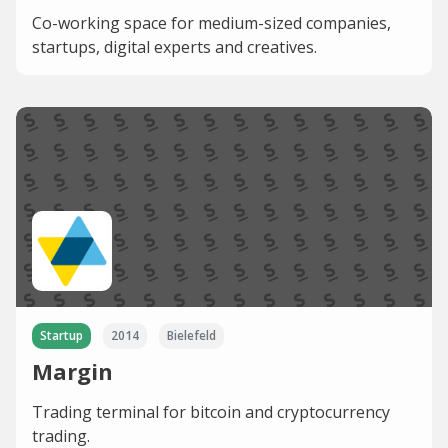
Co-working space for medium-sized companies,
startups, digital experts and creatives.
Startup
2014
Bielefeld
Margin
Trading terminal for bitcoin and cryptocurrency
trading.