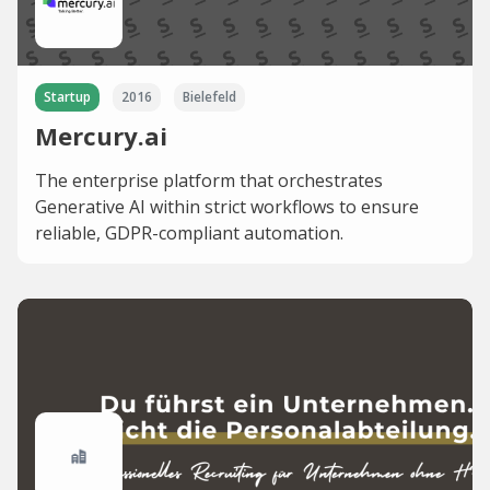
Startup
2016
Bielefeld
Mercury.ai
The enterprise platform that orchestrates
Generative AI within strict workflows to ensure
reliable, GDPR-compliant automation.