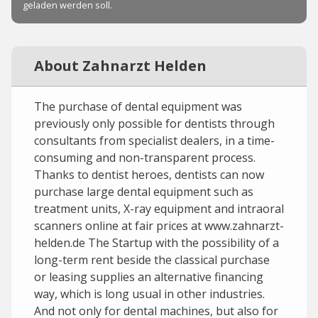
About Zahnarzt Helden
The purchase of dental equipment was
previously only possible for dentists through
consultants from specialist dealers, in a time-
consuming and non-transparent process.
Thanks to dentist heroes, dentists can now
purchase large dental equipment such as
treatment units, X-ray equipment and intraoral
scanners online at fair prices at www.zahnarzt-
helden.de The Startup with the possibility of a
long-term rent beside the classical purchase
or leasing supplies an alternative financing
way, which is long usual in other industries.
And not only for dental machines, but also for