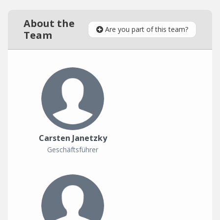
About the
Are you part of this team?
Team
Carsten Janetzky
Geschäftsführer