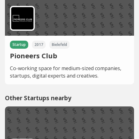
Startup
2017
Bielefeld
Pioneers Club
Co-working space for medium-sized companies,
startups, digital experts and creatives.
Other Startups nearby