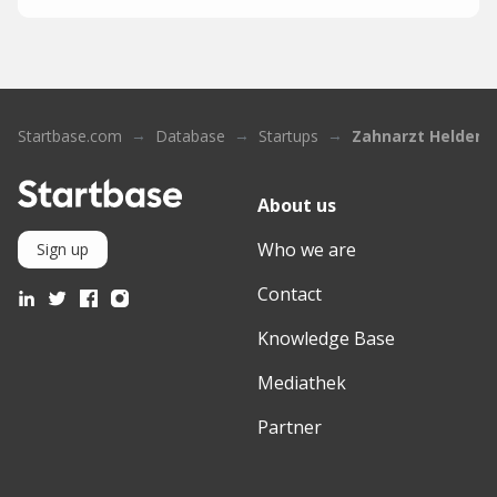
Startbase.com
Database
Startups
Zahnarzt Helden
About us
Who we are
Sign up
Contact
Knowledge Base
Mediathek
Partner