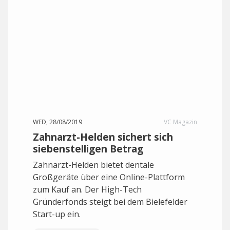
WED, 28/08/2019
VC Magazin
Zahnarzt-Helden sichert sich
siebenstelligen Betrag
Zahnarzt-Helden bietet dentale
Großgeräte über eine Online-Plattform
zum Kauf an. Der High-Tech
Gründerfonds steigt bei dem Bielefelder
Start-up ein.