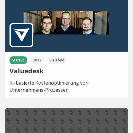
Startup
2017
Bielefeld
Valuedesk
KI-basierte Kostenoptimierung von
Unternehmens-Prozessen.