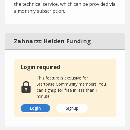
the technical service, which can be provided via
a monthly subscription.
Zahnarzt Helden Funding
Login required
This feature is exclusive for
Startbase Community members. You
can signup for free in less than 1
minute!
Login
Signup