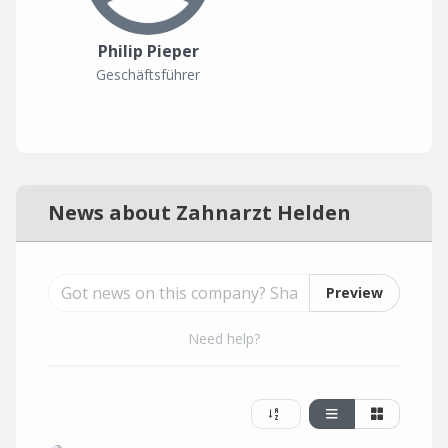
Philip Pieper
Geschäftsführer
News about Zahnarzt Helden
Preview
Need help?