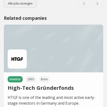
Alle Jobs anzeigen
Related companies
Investor
2005
Bonn
High-Tech Gründerfonds
HTGF is one of the leading and most active early-
stage investors in Germany and Europe.