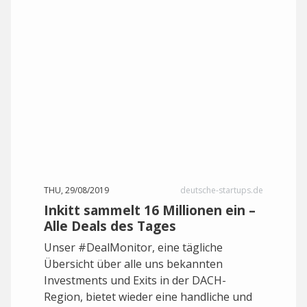
THU, 29/08/2019
deutsche-startups.de
Inkitt sammelt 16 Millionen ein –
Alle Deals des Tages
Unser #DealMonitor, eine tägliche
Übersicht über alle uns bekannten
Investments und Exits in der DACH-
Region, bietet wieder eine handliche und