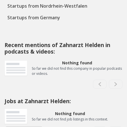
Startups from Nordrhein-Westfalen
Startups from Germany
Recent mentions of Zahnarzt Helden in
podcasts & videos:
Nothing found
So far we did not find this company in popular podcasts
or videos.
Jobs at Zahnarzt Helden:
Nothing found
So far we did not find job listings in this context.