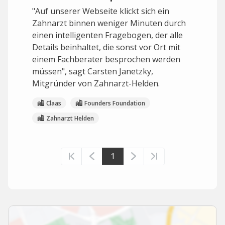
"Auf unserer Webseite klickt sich ein
Zahnarzt binnen weniger Minuten durch
einen intelligenten Fragebogen, der alle
Details beinhaltet, die sonst vor Ort mit
einem Fachberater besprochen werden
müssen", sagt Carsten Janetzky,
Mitgründer von Zahnarzt-Helden.
Claas
Founders Foundation
Zahnarzt Helden
1