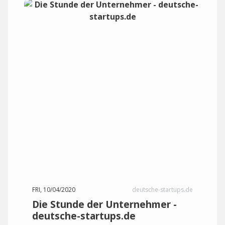
FRI, 10/04/2020
deutsche-startups.de
Die Stunde der Unternehmer -
deutsche-startups.de