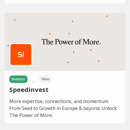
Investor
Wien
Speedinvest
More expertise, connections, and momentum.
From Seed to Growth in Europe & beyond. Unlock:
The Power of More.