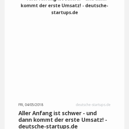
FRI, 04/05/2018
deutsche-startups.de
Aller Anfang ist schwer - und
dann kommt der erste Umsatz! -
deutsche-startups.de