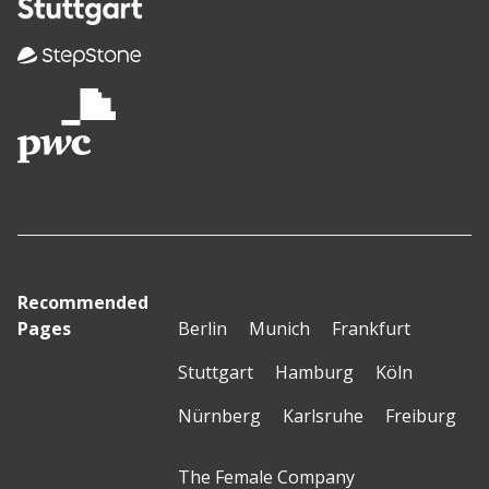
Recommended
Pages
Berlin
Munich
Frankfurt
Stuttgart
Hamburg
Köln
Nürnberg
Karlsruhe
Freiburg
The Female Company