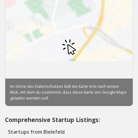
Comprehensive Startup Listings:
Startups from Bielefeld