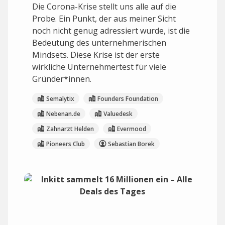
Die Corona-Krise stellt uns alle auf die
Probe. Ein Punkt, der aus meiner Sicht
noch nicht genug adressiert wurde, ist die
Bedeutung des unternehmerischen
Mindsets. Diese Krise ist der erste
wirkliche Unternehmertest für viele
Gründer*innen.
Semalytix
Founders Foundation
Nebenan.de
Valuedesk
Zahnarzt Helden
Evermood
Pioneers Club
Sebastian Borek