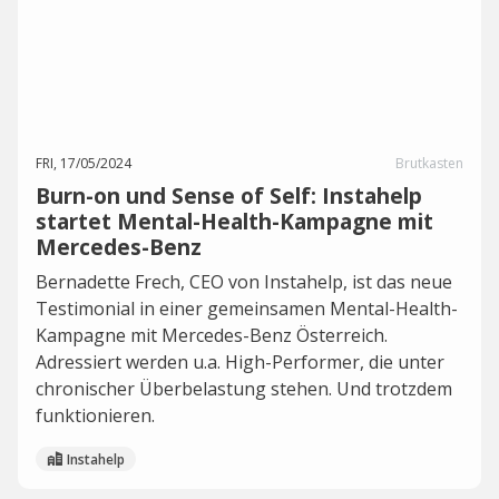
FRI, 17/05/2024
Brutkasten
Burn-on und Sense of Self: Instahelp
startet Mental-Health-Kampagne mit
Mercedes-Benz
Bernadette Frech, CEO von Instahelp, ist das neue
Testimonial in einer gemeinsamen Mental-Health-
Kampagne mit Mercedes-Benz Österreich.
Adressiert werden u.a. High-Performer, die unter
chronischer Überbelastung stehen. Und trotzdem
funktionieren.
Instahelp