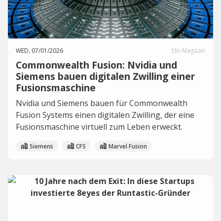
WED, 07/01/2026
t3n Magazin
Commonwealth Fusion: Nvidia und
Siemens bauen digitalen Zwilling einer
Fusionsmaschine
Nvidia und Siemens bauen für Commonwealth
Fusion Systems einen digitalen Zwilling, der eine
Fusionsmaschine virtuell zum Leben erweckt.
Siemens
CFS
Marvel Fusion