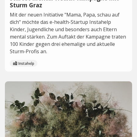
Sturm Graz
Mit der neuen Initiative "Mama, Papa, schau auf
dich" möchte das e-health-Startup Instahelp
Kinder, Jugendliche und besonders auch Eltern
mental stärken. Zum Auftakt der Kampagne traten
100 Kinder gegen drei ehemalige und aktuelle
Sturm-Profis an.
Instahelp