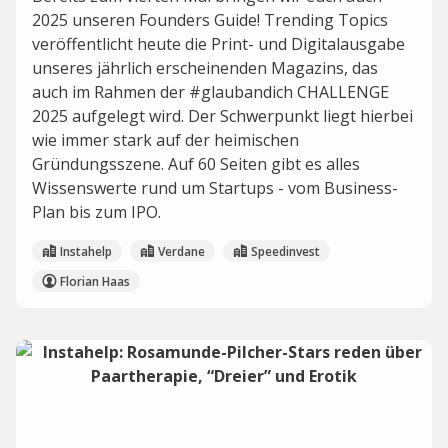
2025 unseren Founders Guide! Trending Topics
veröffentlicht heute die Print- und Digitalausgabe
unseres jährlich erscheinenden Magazins, das
auch im Rahmen der #glaubandich CHALLENGE
2025 aufgelegt wird. Der Schwerpunkt liegt hierbei
wie immer stark auf der heimischen
Gründungsszene. Auf 60 Seiten gibt es alles
Wissenswerte rund um Startups - vom Business-
Plan bis zum IPO.
Instahelp
Verdane
Speedinvest
Florian Haas