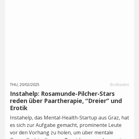
THU, 20/02/2025
Brutkasten
Instahelp: Rosamunde-Pilcher-Stars
reden über Paartherapie, “Dreier” und
Erotik
Instahelp, das Mental-Health-Startup aus Graz, hat
es sich zur Aufgabe gemacht, prominente Leute
vor den Vorhang zu holen, um über mentale