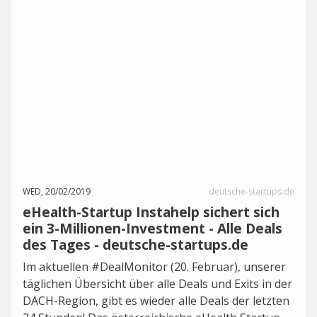
WED, 20/02/2019
deutsche-startups.de
eHealth-Startup Instahelp sichert sich
ein 3-Millionen-Investment - Alle Deals
des Tages - deutsche-startups.de
Im aktuellen #DealMonitor (20. Februar), unserer
täglichen Übersicht über alle Deals und Exits in der
DACH-Region, gibt es wieder alle Deals der letzten