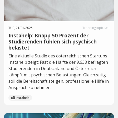
TUE, 21/01/2025
Trendingtopics.eu
Instahelp: Knapp 50 Prozent der
Studierenden fühlen sich psychisch
belastet
Eine aktuelle Studie des österreichischen Startups
Instahelp zeigt: Fast die Hälfte der 9.638 befragten
Studierenden in Deutschland und Österreich
kämpft mit psychischen Belastungen. Gleichzeitig
soll die Bereitschaft steigen, professionelle Hilfe in
Anspruch zu nehmen.
Instahelp