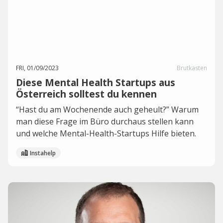
FRI, 01/09/2023
Brutkasten
Diese Mental Health Startups aus
Österreich solltest du kennen
“Hast du am Wochenende auch geheult?” Warum
man diese Frage im Büro durchaus stellen kann
und welche Mental-Health-Startups Hilfe bieten.
Instahelp