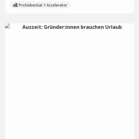
ProSiebenSat.1 Accelerator