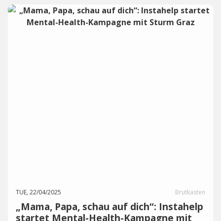
TUE, 22/04/2025
Brutkasten
„Mama, Papa, schau auf dich“: Instahelp
startet Mental-Health-Kampagne mit