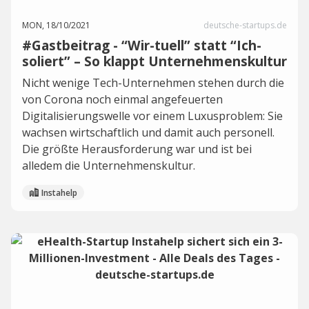
MON, 18/10/2021
deutsche-startups.de
#Gastbeitrag - “Wir-tuell” statt “Ich-
soliert” – So klappt Unternehmenskultur
Nicht wenige Tech-Unternehmen stehen durch die
von Corona noch einmal angefeuerten
Digitalisierungswelle vor einem Luxusproblem: Sie
wachsen wirtschaftlich und damit auch personell.
Die größte Herausforderung war und ist bei
alledem die Unternehmenskultur.
Instahelp