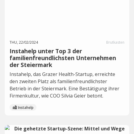
THU, 22/02/2024
Brutkasten
Instahelp unter Top 3 der
familienfreundlichsten Unternehmen
der Steiermark
Instahelp, das Grazer Health-Startup, erreichte
den zweiten Platz als familienfreundlichster
Betrieb in der Steiermark. Eine Bestätigung ihrer
Firmenkultur, wie COO Silvia Geier betont.
Instahelp