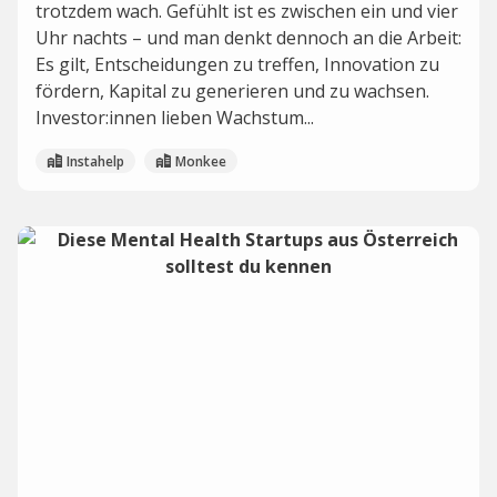
trotzdem wach. Gefühlt ist es zwischen ein und vier
Uhr nachts – und man denkt dennoch an die Arbeit:
Es gilt, Entscheidungen zu treffen, Innovation zu
fördern, Kapital zu generieren und zu wachsen.
Investor:innen lieben Wachstum...
Instahelp
Monkee