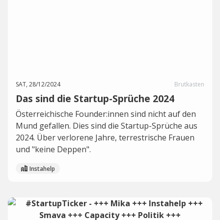
SAT, 28/12/2024
Brutkasten
Das sind die Startup-Sprüche 2024
Österreichische Founder:innen sind nicht auf den
Mund gefallen. Dies sind die Startup-Sprüche aus
2024. Über verlorene Jahre, terrestrische Frauen
und "keine Deppen".
Instahelp