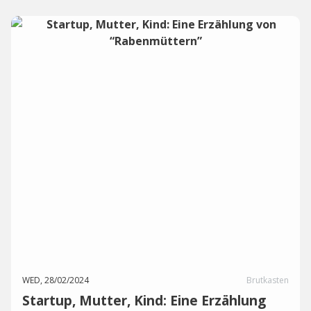
WED, 28/02/2024
Brutkasten
Startup, Mutter, Kind: Eine Erzählung