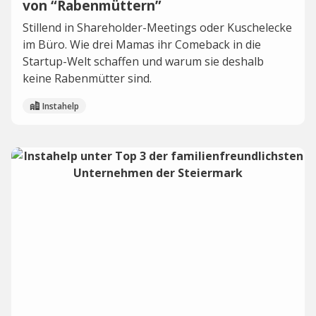
von “Rabenmüttern”
Stillend in Shareholder-Meetings oder Kuschelecke
im Büro. Wie drei Mamas ihr Comeback in die
Startup-Welt schaffen und warum sie deshalb
keine Rabenmütter sind.
Instahelp