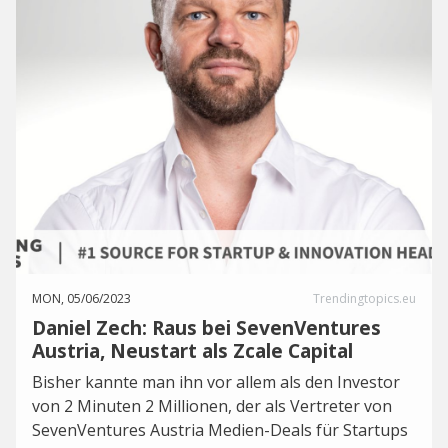
MON, 05/06/2023
Trendingtopics.eu
Daniel Zech: Raus bei SevenVentures
Austria, Neustart als Zcale Capital
Bisher kannte man ihn vor allem als den Investor
von 2 Minuten 2 Millionen, der als Vertreter von
SevenVentures Austria Medien-Deals für Startups