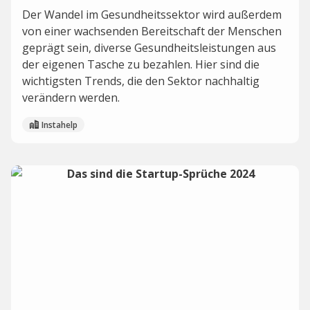
Der Wandel im Gesundheitssektor wird außerdem
von einer wachsenden Bereitschaft der Menschen
geprägt sein, diverse Gesundheitsleistungen aus
der eigenen Tasche zu bezahlen. Hier sind die
wichtigsten Trends, die den Sektor nachhaltig
verändern werden.
Instahelp