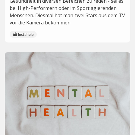
Gesundheit in diversen Bereichen zu reden - sei es
bei High-Performern oder im Sport agierenden
Menschen. Diesmal hat man zwei Stars aus dem TV
vor die Kamera bekommen.
Instahelp