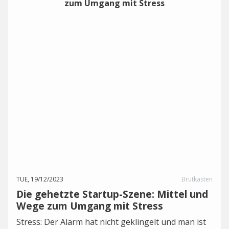
TUE, 19/12/2023
Brutkasten
Die gehetzte Startup-Szene: Mittel und
Wege zum Umgang mit Stress
Stress: Der Alarm hat nicht geklingelt und man ist