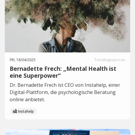
FRI, 18/04/2025
Trendingtopics.eu
Bernadette Frech: „Mental Health ist
eine Superpower“
Dr. Bernadette Frech ist CEO von Instahelp, einer
Digital-Plattform, die psychologische Beratung
online anbietet.
Instahelp