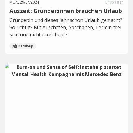
MON, 29/07/2024
Brutkasten
Auszeit: Gründer:innen brauchen Urlaub
Gründer:in und dieses Jahr schon Urlaub gemacht?
So richtig? Mit Auschafen, Abschalten, Termin-frei
sein und nicht erreichbar?
Instahelp