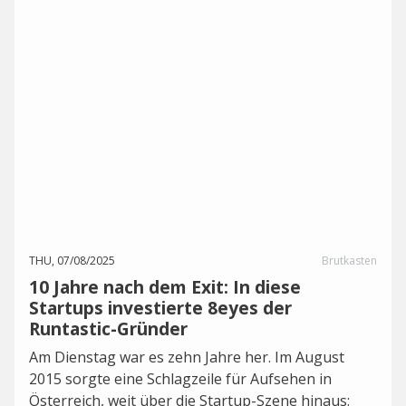
THU, 07/08/2025
Brutkasten
10 Jahre nach dem Exit: In diese
Startups investierte 8eyes der
Runtastic-Gründer
Am Dienstag war es zehn Jahre her. Im August
2015 sorgte eine Schlagzeile für Aufsehen in
Österreich, weit über die Startup-Szene hinaus: