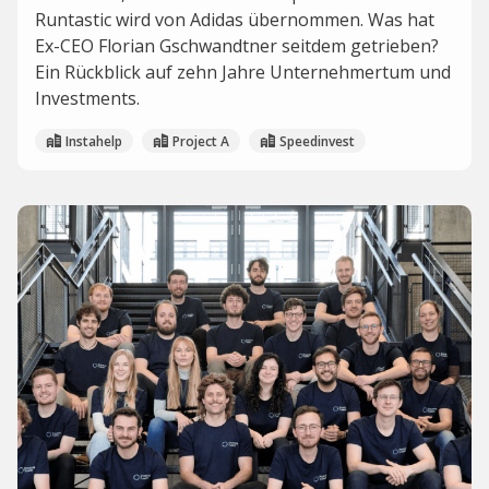
Runtastic wird von Adidas übernommen. Was hat
Ex-CEO Florian Gschwandtner seitdem getrieben?
Ein Rückblick auf zehn Jahre Unternehmertum und
Investments.
Instahelp
Project A
Speedinvest