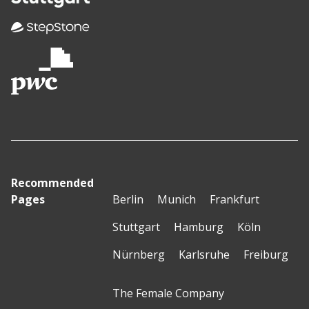
Recommended
Pages
Berlin
Munich
Frankfurt
Stuttgart
Hamburg
Köln
Nürnberg
Karlsruhe
Freiburg
The Female Company