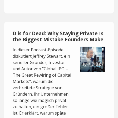
D is for Dead: Why Staying Private Is
the Biggest Mistake Founders Make
In dieser Podcast-Episode
diskutiert Jeffrey Stewart, ein
serieller Gründer, Investor
und Autor von "Global IPO –
The Great Rewiring of Capital
Markets", warum die
verbreitete Strategie von
Gründern, ihr Unternehmen
so lange wie möglich privat
zu halten, ein großer Fehler
ist. Er erklärt, warum späte