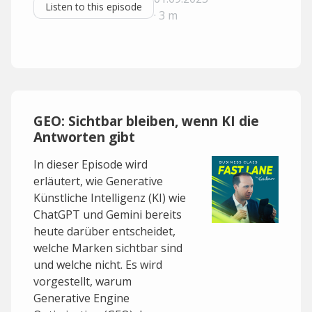
Listen to this episode
· 3 m
GEO: Sichtbar bleiben, wenn KI die
Antworten gibt
In dieser Episode wird
erläutert, wie Generative
Künstliche Intelligenz (KI) wie
ChatGPT und Gemini bereits
heute darüber entscheidet,
welche Marken sichtbar sind
und welche nicht. Es wird
vorgestellt, warum
Generative Engine