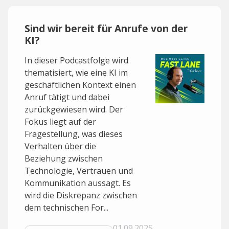
Sind wir bereit für Anrufe von der
KI?
In dieser Podcastfolge wird
thematisiert, wie eine KI im
geschäftlichen Kontext einen
Anruf tätigt und dabei
zurückgewiesen wird. Der
Fokus liegt auf der
Fragestellung, was dieses
Verhalten über die
Beziehung zwischen
Technologie, Vertrauen und
Kommunikation aussagt. Es
wird die Diskrepanz zwischen
dem technischen For...
01.09.2025