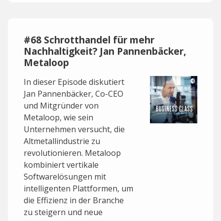
#68 Schrotthandel für mehr
Nachhaltigkeit? Jan Pannenbäcker,
Metaloop
In dieser Episode diskutiert
Jan Pannenbäcker, Co-CEO
und Mitgründer von
Metaloop, wie sein
Unternehmen versucht, die
Altmetallindustrie zu
revolutionieren. Metaloop
kombiniert vertikale
Softwarelösungen mit
intelligenten Plattformen, um
die Effizienz in der Branche
zu steigern und neue