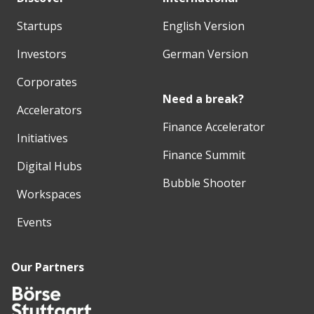
Startups
English Version
Investors
German Version
Corporates
Need a break?
Accelerators
Finance Accelerator
Initiatives
Finance Summit
Digital Hubs
Bubble Shooter
Workspaces
Events
Our Partners