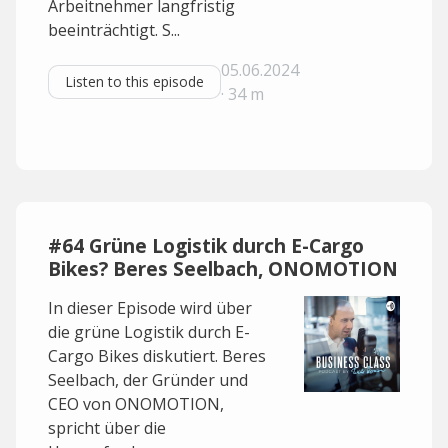
Arbeitnehmer langfristig
beeinträchtigt. S...
05.06.2024
Listen to this episode
· 34 m
#64 Grüne Logistik durch E-Cargo
Bikes? Beres Seelbach, ONOMOTION
In dieser Episode wird über
die grüne Logistik durch E-
Cargo Bikes diskutiert. Beres
Seelbach, der Gründer und
CEO von ONOMOTION,
spricht über die