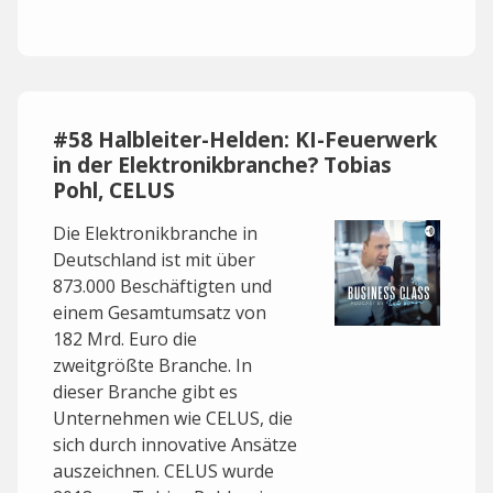
#58 Halbleiter-Helden: KI-Feuerwerk
in der Elektronikbranche? Tobias
Pohl, CELUS
Die Elektronikbranche in
Deutschland ist mit über
873.000 Beschäftigten und
einem Gesamtumsatz von
182 Mrd. Euro die
zweitgrößte Branche. In
dieser Branche gibt es
Unternehmen wie CELUS, die
sich durch innovative Ansätze
auszeichnen. CELUS wurde