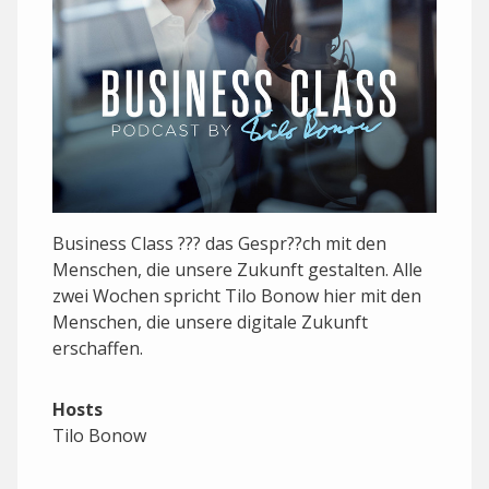
Business Class ??? das Gespr??ch mit den
Menschen, die unsere Zukunft gestalten. Alle
zwei Wochen spricht Tilo Bonow hier mit den
Menschen, die unsere digitale Zukunft
erschaffen.
Hosts
Tilo Bonow