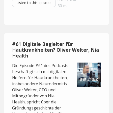
Listen to this episode
· 30 m
#61 Digitale Begleiter für
Hautkrankheiten? Oliver Welter, Nia
Health
Die Episode #61 des Podcasts
beschäftigt sich mit digitalen
Helfern für Hautkrankheiten,
insbesondere Neurodermitis.
Oliver Welter, CTO und
Mitbegründer von Nia
Health, spricht über die
Gründungsgeschichte der