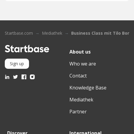
Startbase.com
Mediathek
Business Class mit Tilo Bon
About us
Who we are
Sign up
Contact
Knowledge Base
Mediathek
Partner
Discover
International