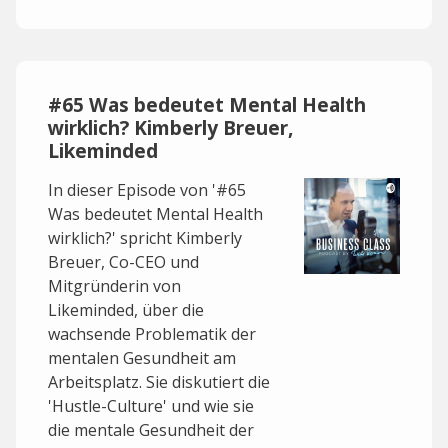
#65 Was bedeutet Mental Health
wirklich? Kimberly Breuer,
Likeminded
In dieser Episode von '#65
Was bedeutet Mental Health
wirklich?' spricht Kimberly
Breuer, Co-CEO und
Mitgründerin von
Likeminded, über die
wachsende Problematik der
mentalen Gesundheit am
Arbeitsplatz. Sie diskutiert die
'Hustle-Culture' und wie sie
die mentale Gesundheit der