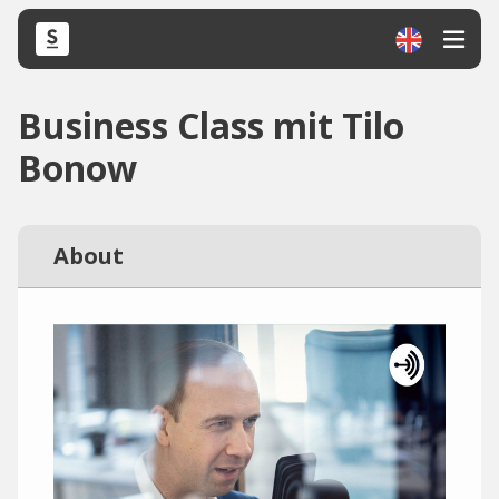
Business Class mit Tilo
Bonow
About