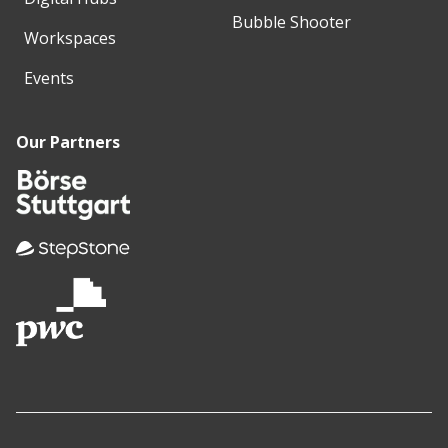
Bubble Shooter
Workspaces
Events
Our Partners