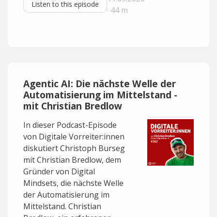
Listen to this episode
· 44 m
Agentic AI: Die nächste Welle der
Automatisierung im Mittelstand -
mit Christian Bredlow
In dieser Podcast-Episode
von Digitale Vorreiter:innen
diskutiert Christoph Burseg
mit Christian Bredlow, dem
Gründer von Digital
Mindsets, die nächste Welle
der Automatisierung im
Mittelstand. Christian