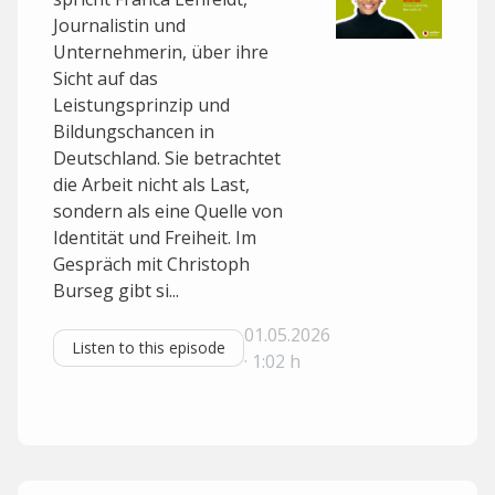
Journalistin und
Unternehmerin, über ihre
Sicht auf das
Leistungsprinzip und
Bildungschancen in
Deutschland. Sie betrachtet
die Arbeit nicht als Last,
sondern als eine Quelle von
Identität und Freiheit. Im
Gespräch mit Christoph
Burseg gibt si...
01.05.2026
Listen to this episode
· 1:02 h