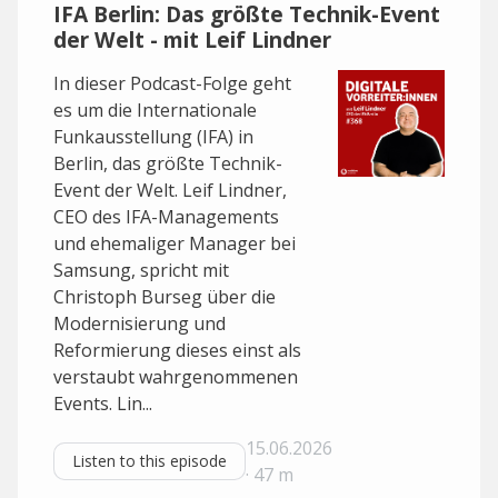
IFA Berlin: Das größte Technik-Event
der Welt - mit Leif Lindner
In dieser Podcast-Folge geht
es um die Internationale
Funkausstellung (IFA) in
Berlin, das größte Technik-
Event der Welt. Leif Lindner,
CEO des IFA-Managements
und ehemaliger Manager bei
Samsung, spricht mit
Christoph Burseg über die
Modernisierung und
Reformierung dieses einst als
verstaubt wahrgenommenen
Events. Lin...
15.06.2026
Listen to this episode
· 47 m