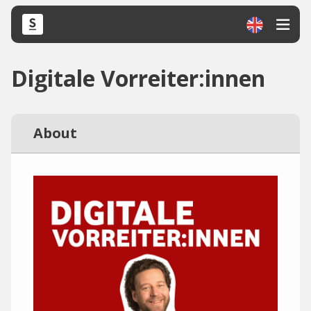
Digitale Vorreiter:innen
About