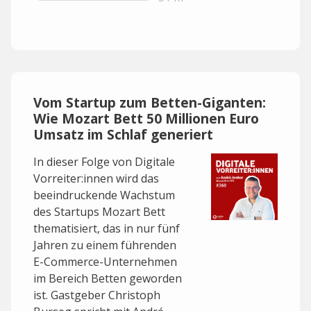
Vom Startup zum Betten-Giganten:
Wie Mozart Bett 50 Millionen Euro
Umsatz im Schlaf generiert
In dieser Folge von Digitale
Vorreiter:innen wird das
beeindruckende Wachstum
des Startups Mozart Bett
thematisiert, das in nur fünf
Jahren zu einem führenden
E-Commerce-Unternehmen
im Bereich Betten geworden
ist. Gastgeber Christoph