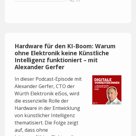
· 42 m
Hardware für den KI-Boom: Warum
ohne Elektronik keine Künstliche
Intelligenz funktioniert – mit
Alexander Gerfer
In dieser Podcast-Episode mit
Alexander Gerfer, CTO der
Würth Elektronik eiSos, wird
die essenzielle Rolle der
Hardware in der Entwicklung
von künstlicher Intelligenz
thematisiert. Die Folge zeigt
auf, dass ohne