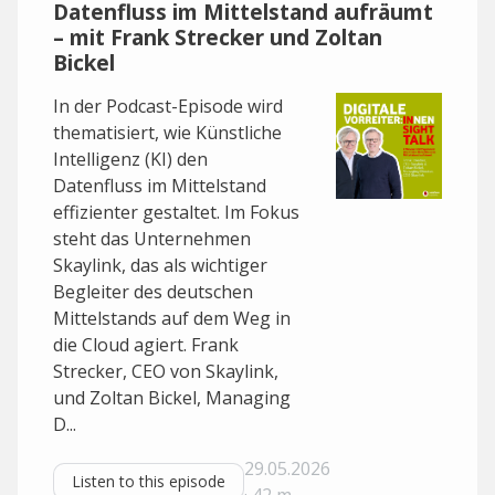
Datenfluss im Mittelstand aufräumt
– mit Frank Strecker und Zoltan
Bickel
In der Podcast-Episode wird
thematisiert, wie Künstliche
Intelligenz (KI) den
Datenfluss im Mittelstand
effizienter gestaltet. Im Fokus
steht das Unternehmen
Skaylink, das als wichtiger
Begleiter des deutschen
Mittelstands auf dem Weg in
die Cloud agiert. Frank
Strecker, CEO von Skaylink,
und Zoltan Bickel, Managing
D...
29.05.2026
Listen to this episode