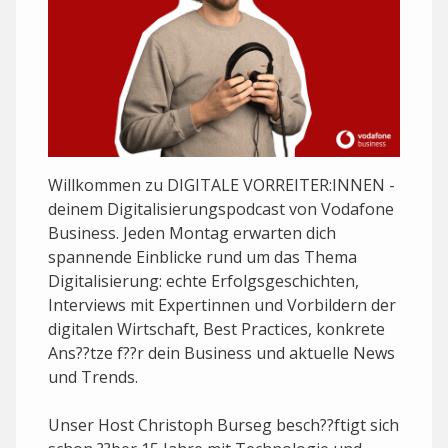
Willkommen zu DIGITALE VORREITER:INNEN -
deinem Digitalisierungspodcast von Vodafone
Business. Jeden Montag erwarten dich
spannende Einblicke rund um das Thema
Digitalisierung: echte Erfolgsgeschichten,
Interviews mit Expertinnen und Vorbildern der
digitalen Wirtschaft, Best Practices, konkrete
Ans??tze f??r dein Business und aktuelle News
und Trends.
Unser Host Christoph Burseg besch??ftigt sich