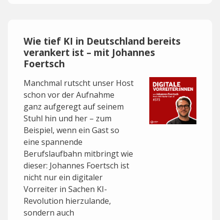
Wie tief KI in Deutschland bereits
verankert ist – mit Johannes
Foertsch
Manchmal rutscht unser Host
schon vor der Aufnahme
ganz aufgeregt auf seinem
Stuhl hin und her – zum
Beispiel, wenn ein Gast so
eine spannende
Berufslaufbahn mitbringt wie
dieser: Johannes Foertsch ist
nicht nur ein digitaler
Vorreiter in Sachen KI-
Revolution hierzulande,
sondern auch