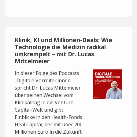
Klinik, KI und Millionen-Deals: Wie
Technologie die Medizin radikal
umkrempelt – mit Dr. Lucas
Mittelmeier
In dieser Folge des Podcasts
"Digitale Vorreiter:innen"
spricht Dr. Lucas Mittelmeier
über seinen Wechsel vom
Klinikalltag in die Venture-
Capital-Welt und gibt
Einblicke in den Health-Fonds
Heal Capital, der mit über 200
Millionen Euro in die Zukunft