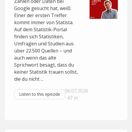
Zahlen oder Daten bei
Google gesucht hat, weiß:
Einer der ersten Treffer
kommt immer von Statista.
Auf dem Statistik-Portal
finden sich Statistiken,
Umfragen und Studien aus
über 22.500 Quellen – und
auch wenn das alte
Sprichwort besagt, dass du
keiner Statistik trauen sollst,
die du nicht ...
06.07.2026
Listen to this episode
· 47 m