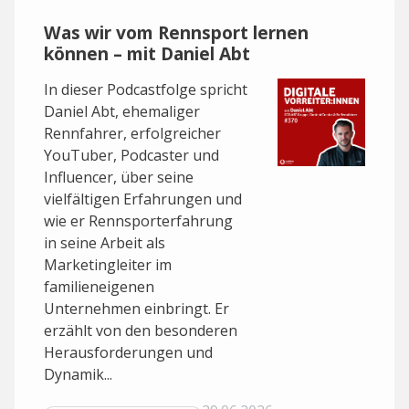
Was wir vom Rennsport lernen
können – mit Daniel Abt
In dieser Podcastfolge spricht
Daniel Abt, ehemaliger
Rennfahrer, erfolgreicher
YouTuber, Podcaster und
Influencer, über seine
vielfältigen Erfahrungen und
wie er Rennsporterfahrung
in seine Arbeit als
Marketingleiter im
familieneigenen
Unternehmen einbringt. Er
erzählt von den besonderen
Herausforderungen und
Dynamik...