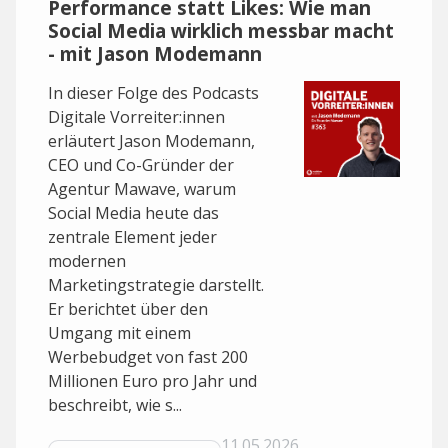
Performance statt Likes: Wie man
Social Media wirklich messbar macht
- mit Jason Modemann
In dieser Folge des Podcasts
Digitale Vorreiter:innen
erläutert Jason Modemann,
CEO und Co-Gründer der
Agentur Mawave, warum
Social Media heute das
zentrale Element jeder
modernen
Marketingstrategie darstellt.
Er berichtet über den
Umgang mit einem
Werbebudget von fast 200
Millionen Euro pro Jahr und
beschreibt, wie s...
11.05.2026