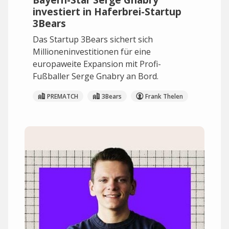
investiert in Haferbrei-Startup
3Bears
Das Startup 3Bears sichert sich
Millioneninvestitionen für eine
europaweite Expansion mit Profi-
Fußballer Serge Gnabry an Bord.
PREMATCH
3Bears
Frank Thelen