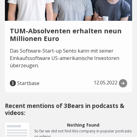
TUM-Absolventen erhalten neun
Millionen Euro
Das Software-Start-up Sento kann mit seiner
Einkaufssoftware US-amerikanische Investoren
überzeugen.
12.05.2022
Startbase
Recent mentions of 3Bears in podcasts &
videos:
Nothing found
So far we did not find this company in popular podcasts
or videos.