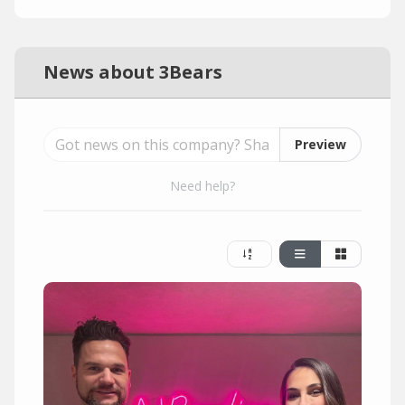
News about 3Bears
Preview
Need help?