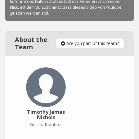
About the
Are you part of this team?
Team
Timothy James
Nichols
Geschäftsführer