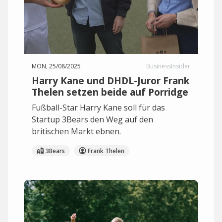
MON, 25/08/2025
BusinessInsider
Harry Kane und DHDL-Juror Frank
Thelen setzen beide auf Porridge
Fußball-Star Harry Kane soll für das
Startup 3Bears den Weg auf den
britischen Markt ebnen.
3Bears
Frank Thelen