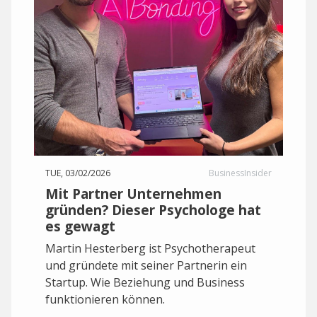
TUE, 03/02/2026
BusinessInsider
Mit Partner Unternehmen
gründen? Dieser Psychologe hat
es gewagt
Martin Hesterberg ist Psychotherapeut
und gründete mit seiner Partnerin ein
Startup. Wie Beziehung und Business
funktionieren können.