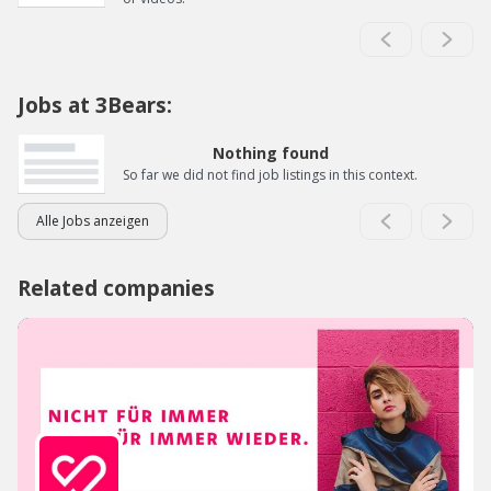
Jobs at 3Bears:
Nothing found
So far we did not find job listings in this context.
Alle Jobs anzeigen
Related companies