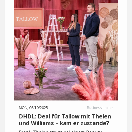
MON, 06/10/2025
BusinessInsider
DHDL: Deal für Tallow mit Thelen
und Williams – kam er zustande?