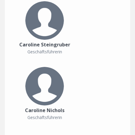
Caroline Steingruber
Geschäftsführerin
Caroline Nichols
Geschäftsführerin