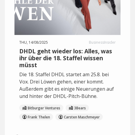
THU, 14/08/2025
BusinessInsider
DHDL geht wieder los: Alles, was
ihr über die 18. Staffel wissen
müsst
Die 18. Staffel DHDL startet am 25.8. bei
Vox. Drei Löwen gehen, einer kommt.
Außerdem gibt es einige Neuerungen auf
und hinter der DHDL-Pitch-Bühne.
Bitburger Ventures
3Bears
Frank Thelen
Carsten Maschmeyer