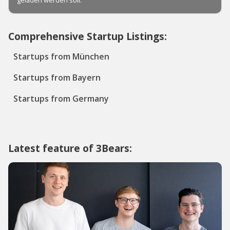
Comprehensive Startup Listings:
Startups from München
Startups from Bayern
Startups from Germany
Latest feature of 3Bears: