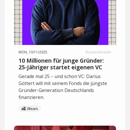
MON, 10/11/2025
BusinessInsider
10 Millionen für junge Gründer:
25-Jähriger startet eigenen VC
Gerade mal 25 – und schon VC: Darius
Göttert will mit seinem Fonds die jüngste
Gründer-Generation Deutschlands
finanzieren.
3Bears