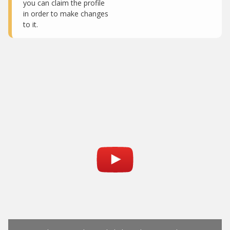
you can claim the profile
in order to make changes
to it.