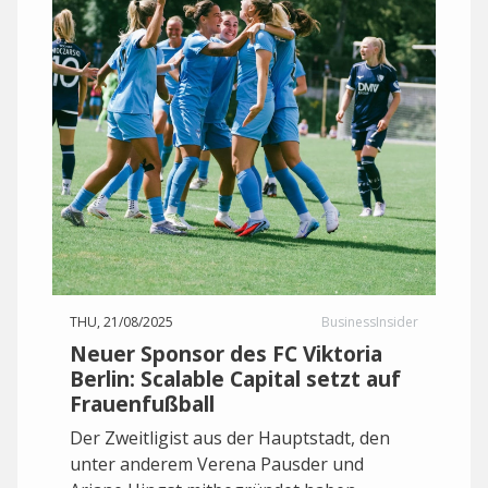
THU, 21/08/2025
BusinessInsider
Neuer Sponsor des FC Viktoria
Berlin: Scalable Capital setzt auf
Frauenfußball
Der Zweitligist aus der Hauptstadt, den
unter anderem Verena Pausder und