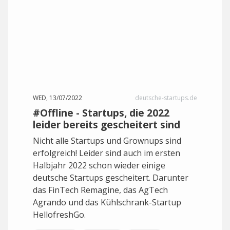
WED, 13/07/2022
deutsche-startups.de
#Offline - Startups, die 2022
leider bereits gescheitert sind
Nicht alle Startups und Grownups sind
erfolgreich! Leider sind auch im ersten
Halbjahr 2022 schon wieder einige
deutsche Startups gescheitert. Darunter
das FinTech Remagine, das AgTech
Agrando und das Kühlschrank-Startup
HellofreshGo.