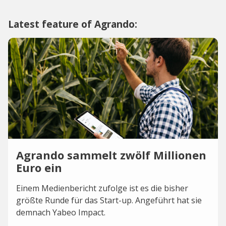
Latest feature of Agrando:
Agrando sammelt zwölf Millionen
Euro ein
Einem Medienbericht zufolge ist es die bisher
größte Runde für das Start-up. Angeführt hat sie
demnach Yabeo Impact.