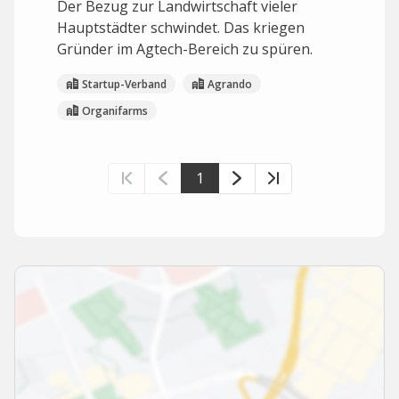
Der Bezug zur Landwirtschaft vieler
Hauptstädter schwindet. Das kriegen
Gründer im Agtech-Bereich zu spüren.
Startup-Verband
Agrando
Organifarms
1