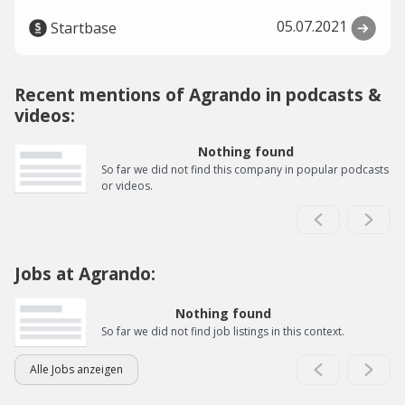
05.07.2021
Startbase
Recent mentions of Agrando in podcasts &
videos:
Nothing found
So far we did not find this company in popular podcasts
or videos.
Jobs at Agrando:
Nothing found
So far we did not find job listings in this context.
Alle Jobs anzeigen