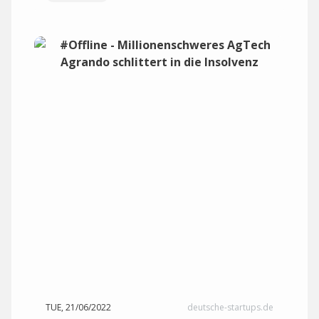
TUE, 21/06/2022
deutsche-startups.de