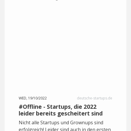
WED, 19/10/2022
deutsche-startups.de
#Offline - Startups, die 2022
leider bereits gescheitert sind
Nicht alle Startups und Grownups sind
erfolgreich! Leider sind auch in den ersten