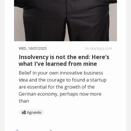
WED, 16/07/2025
Eu-startups.com
Insolvency is not the end: Here’s
what I’ve learned from mine
Belief in your own innovative business
idea and the courage to found a startup
are essential for the growth of the
German economy, perhaps now more
than
Agrando