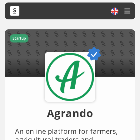
Startup
Agrando
An online platform for farmers,
agricultural traders and