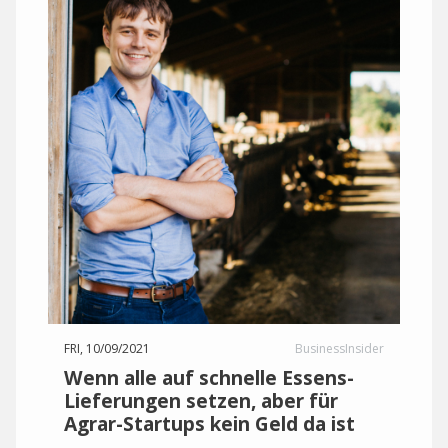
FRI, 10/09/2021
BusinessInsider
Wenn alle auf schnelle Essens-
Lieferungen setzen, aber für
Agrar-Startups kein Geld da ist