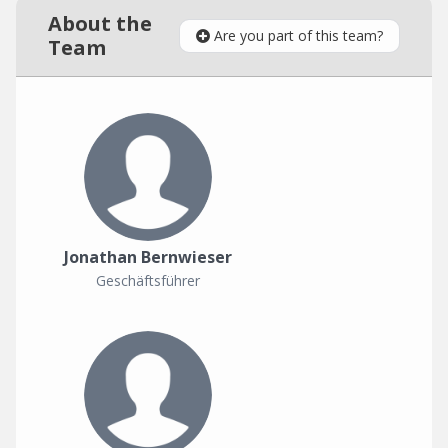
About the
Are you part of this team?
Team
Jonathan Bernwieser
Geschäftsführer