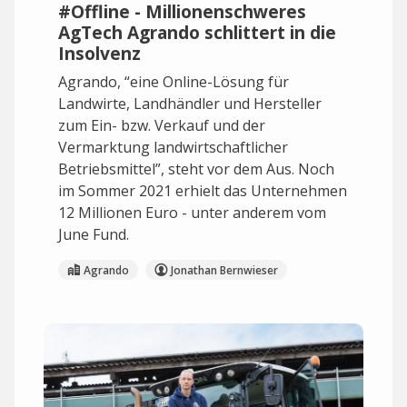
#Offline - Millionenschweres
AgTech Agrando schlittert in die
Insolvenz
Agrando, “eine Online-Lösung für
Landwirte, Landhändler und Hersteller
zum Ein- bzw. Verkauf und der
Vermarktung landwirtschaftlicher
Betriebsmittel”, steht vor dem Aus. Noch
im Sommer 2021 erhielt das Unternehmen
12 Millionen Euro - unter anderem vom
June Fund.
Agrando
Jonathan Bernwieser