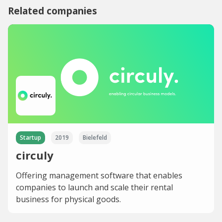
Related companies
Startup
2019
Bielefeld
circuly
Offering management software that enables
companies to launch and scale their rental
business for physical goods.