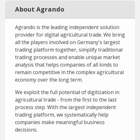
About Agrando
Agrando is the leading independent solution
provider for digital agricultural trade. We bring
all the players involved on Germany's largest
trading platform together, simplify traditional
trading processes and enable unique market
analysis that helps companies of all kinds to
remain competitive in the complex agricultural
economy over the long term.
We exploit the full potential of digitization in
agricultural trade - from the first to the last
process step. With the largest independent
trading platform, we systematically help
companies make meaningful business
decisions.