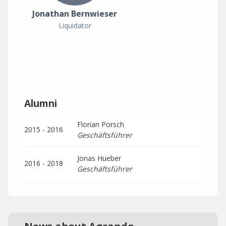
Jonathan Bernwieser
Liquidator
Alumni
Florian Porsch
2015 - 2016
Geschäftsführer
Jonas Hueber
2016 - 2018
Geschäftsführer