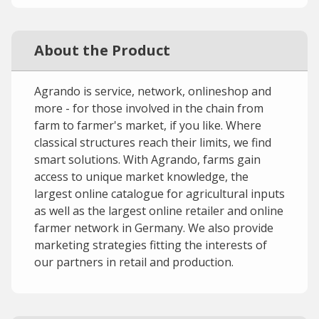
About the Product
Agrando is service, network, onlineshop and
more - for those involved in the chain from
farm to farmer's market, if you like. Where
classical structures reach their limits, we find
smart solutions. With Agrando, farms gain
access to unique market knowledge, the
largest online catalogue for agricultural inputs
as well as the largest online retailer and online
farmer network in Germany. We also provide
marketing strategies fitting the interests of
our partners in retail and production.