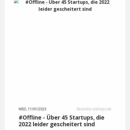
WED, 11/01/2023
deutsche-startups.de
#Offline - Über 45 Startups, die
2022 leider gescheitert sind