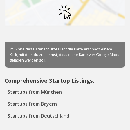
Comprehensive Startup Listings:
Startups from München
Startups from Bayern
Startups from Deutschland