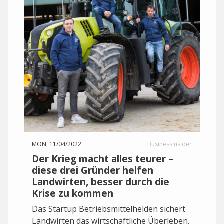
MON, 11/04/2022
BusinessInsider
Der Krieg macht alles teurer –
diese drei Gründer helfen
Landwirten, besser durch die
Krise zu kommen
Das Startup Betriebsmittelhelden sichert
Landwirten das wirtschaftliche Überleben.