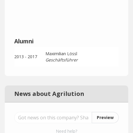
Alumni
Maximilian Lössl
2013 - 2017
Geschäftsführer
News about Agrilution
Preview
Need help?