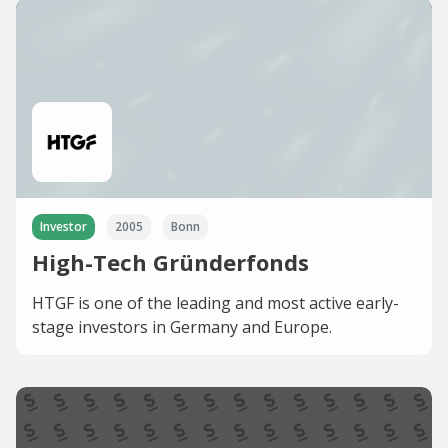
Investor
2005
Bonn
High-Tech Gründerfonds
HTGF is one of the leading and most active early-
stage investors in Germany and Europe.