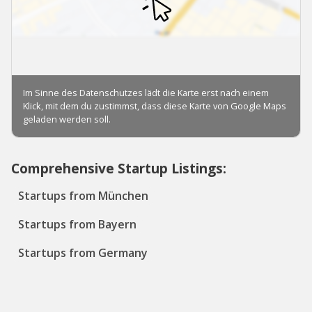
Comprehensive Startup Listings:
Startups from München
Startups from Bayern
Startups from Germany