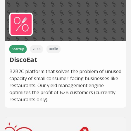
Startup
2018
Berlin
DiscoEat
B2B2C platform that solves the problem of unused
capacity of small consumer-facing businesses like
restaurants. Our yield management engine
optimizes the profit of B2B customers (currently
restaurants only).