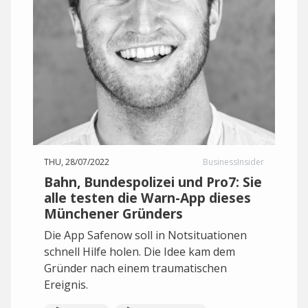
THU, 28/07/2022
BusinessInsider
Bahn, Bundespolizei und Pro7: Sie
alle testen die Warn-App dieses
Münchener Gründers
Die App Safenow soll in Notsituationen
schnell Hilfe holen. Die Idee kam dem
Gründer nach einem traumatischen
Ereignis.