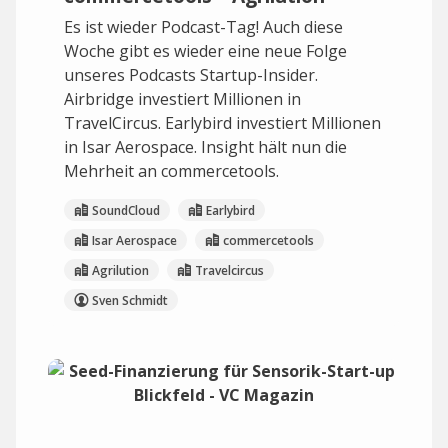
Es ist wieder Podcast-Tag! Auch diese
Woche gibt es wieder eine neue Folge
unseres Podcasts Startup-Insider.
Airbridge investiert Millionen in
TravelCircus. Earlybird investiert Millionen
in Isar Aerospace. Insight hält nun die
Mehrheit an commercetools.
SoundCloud
Earlybird
Isar Aerospace
commercetools
Agrilution
Travelcircus
Sven Schmidt