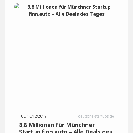
TUE, 10/12/2019
deutsche-startups.de
8,8 Millionen für Münchner
Startup finn.auto – Alle Deals des