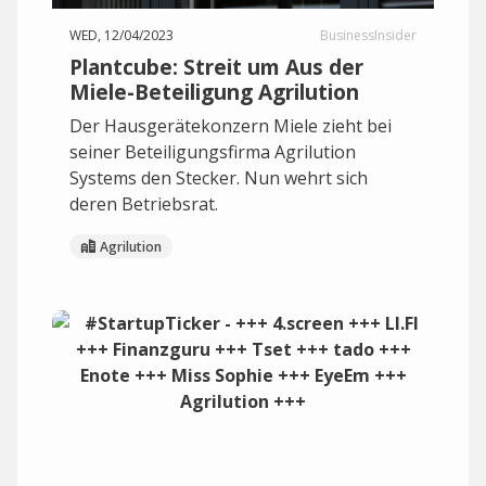
WED, 12/04/2023
BusinessInsider
Plantcube: Streit um Aus der
Miele-Beteiligung Agrilution
Der Hausgerätekonzern Miele zieht bei
seiner Beteiligungsfirma Agrilution
Systems den Stecker. Nun wehrt sich
deren Betriebsrat.
Agrilution