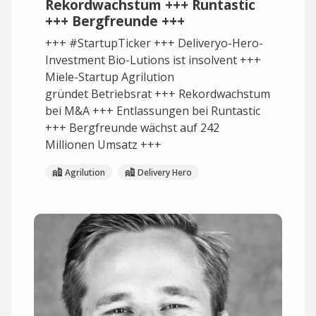
Rekordwachstum +++ Runtastic
+++ Bergfreunde +++
+++ #StartupTicker +++ Deliveryo-Hero-
Investment Bio-Lutions ist insolvent +++
Miele-Startup Agrilution
gründet Betriebsrat +++ Rekordwachstum
bei M&A +++ Entlassungen bei Runtastic
+++ Bergfreunde wächst auf 242
Millionen Umsatz +++
Agrilution
Delivery Hero