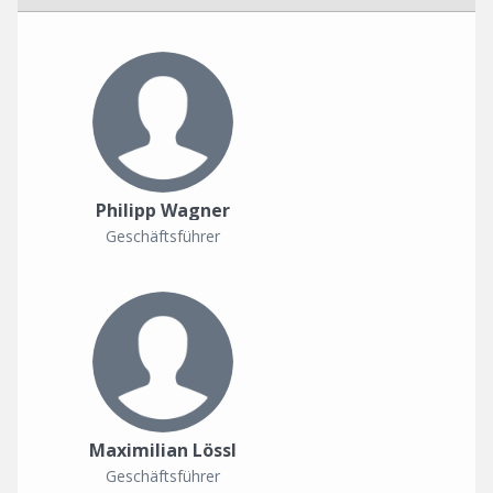
Philipp Wagner
Geschäftsführer
Maximilian Lössl
Geschäftsführer