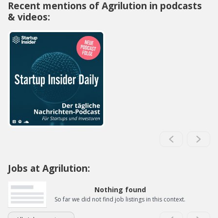
Recent mentions of Agrilution in podcasts
& videos:
Jobs at Agrilution:
Nothing found
So far we did not find job listings in this context.