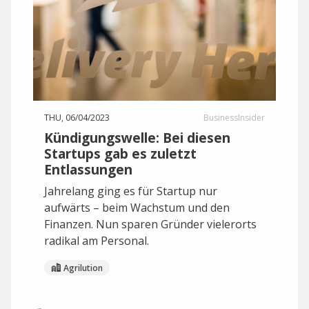
THU, 06/04/2023
BusinessInsider
Kündigungswelle: Bei diesen
Startups gab es zuletzt
Entlassungen
Jahrelang ging es für Startup nur
aufwärts – beim Wachstum und den
Finanzen. Nun sparen Gründer vielerorts
radikal am Personal.
Agrilution