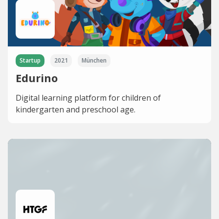
Startup
2021
München
Edurino
Digital learning platform for children of
kindergarten and preschool age.