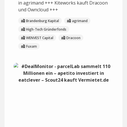
in agrimand +++ Kiteworks kauft Dracoon
und Owncloud +++
Brandenburg Kapital
agrimand
High-Tech Gründerfonds
WENVEST Capital
Dracoon
Fuxam