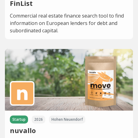
FinList
Commercial real estate finance search tool to find
information on European lenders for debt and
subordinated capital.
Startup
2026
Hohen Neuendorf
nuvallo