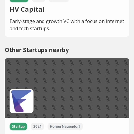
HV Capital
Early-stage and growth VC with a focus on internet
and tech startups.
Other Startups nearby
Startup
2021
Hohen Neuendorf