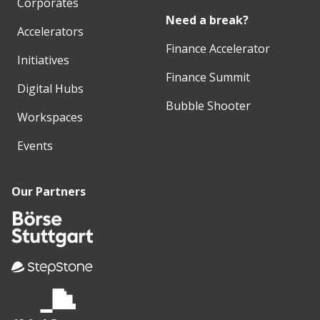
Corporates
Need a break?
Accelerators
Finance Accelerator
Initiatives
Finance Summit
Digital Hubs
Bubble Shooter
Workspaces
Events
Our Partners