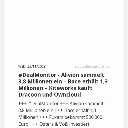
WED, 22/11/2023
deutsche-startups.de
#DealMonitor - Alivion sammelt
3,8 Millionen ein – Bace erhält 1,3
Millionen – Kiteworks kauft
Dracoon und Owncloud
+++ #DealMonitor +++ Alivion sammelt
3,8 Millionen ein +++ Bace erhält 1,3
Millionen +++ Fuxam bekommt 500.000
Euro +++ Osters & Voß investiert