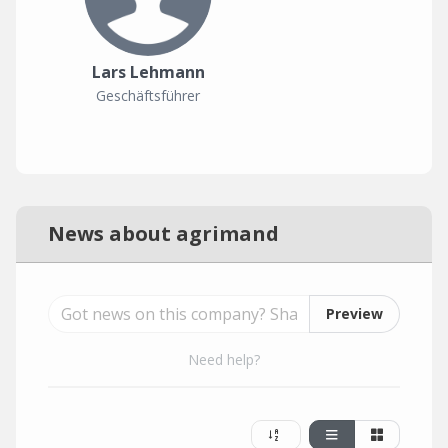
Lars Lehmann
Geschäftsführer
News about agrimand
Preview
Need help?