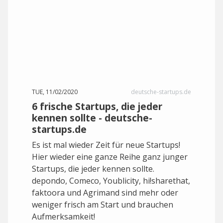
TUE, 11/02/2020
deutsche-startups.de
6 frische Startups, die jeder
kennen sollte - deutsche-
startups.de
Es ist mal wieder Zeit für neue Startups!
Hier wieder eine ganze Reihe ganz junger
Startups, die jeder kennen sollte.
depondo, Comeco, Youblicity, hi!sharethat,
faktoora und Agrimand sind mehr oder
weniger frisch am Start und brauchen
Aufmerksamkeit!