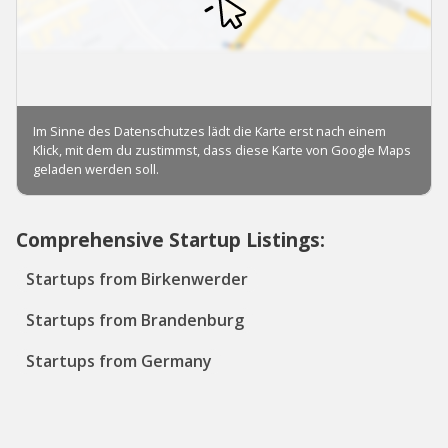
Comprehensive Startup Listings:
Startups from Birkenwerder
Startups from Brandenburg
Startups from Germany