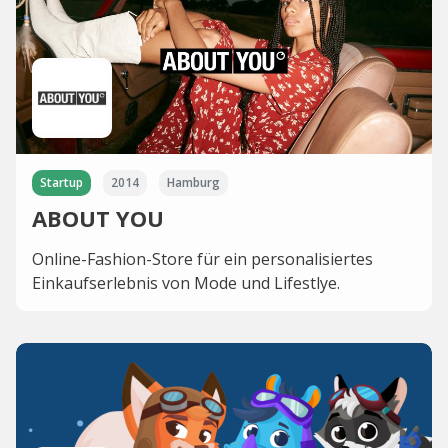
Startup
2014
Hamburg
ABOUT YOU
Online-Fashion-Store für ein personalisiertes
Einkaufserlebnis von Mode und Lifestlye.