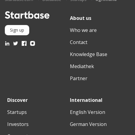
About us
Who we are
Sign up
Contact
Knowledge Base
Mediathek
Partner
Discover
International
Startups
English Version
Investors
German Version