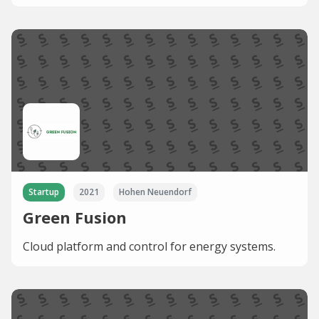
Startup
2021
Hohen Neuendorf
Green Fusion
Cloud platform and control for energy systems.