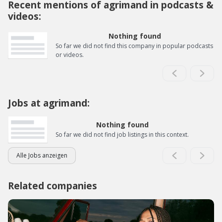
Recent mentions of agrimand in podcasts &
videos:
Nothing found
So far we did not find this company in popular podcasts
or videos.
Jobs at agrimand:
Nothing found
So far we did not find job listings in this context.
Alle Jobs anzeigen
Related companies