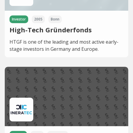
Investor
2005
Bonn
High-Tech Gründerfonds
HTGF is one of the leading and most active early-
stage investors in Germany and Europe.