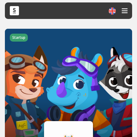
Startup