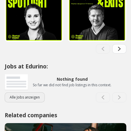
Jobs at Edurino:
Nothing found
So far we did not find job listings in this context.
Alle Jobs anzeigen
Related companies