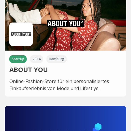
Startup
2014
Hamburg
ABOUT YOU
Online-Fashion-Store für ein personalisiertes
Einkaufserlebnis von Mode und Lifestlye.