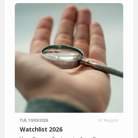
TUE, 10/03/2026
VC Magazin
Watchlist 2026