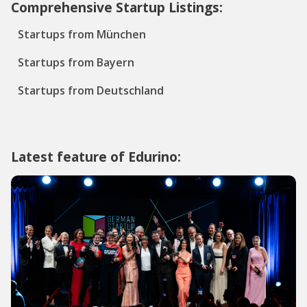
Comprehensive Startup Listings:
Startups from München
Startups from Bayern
Startups from Deutschland
Latest feature of Edurino: