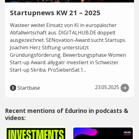
Startupnews KW 21 – 2025
Wasteer weitet Einsatz von KI in europäischer
Abfallwirtschaft aus. DIGITALHUB.DE doppelt
ausgezeichnet. SENovation-Award sucht Startups.
Joachim Herz Stiftung unterstützt
Gründungsförderung. Bewerbungsphase Women
Start-up Award. allygatr investiert in Schweizer
Start-up Skriba. ProSiebenSat.1...
23.05.2025
Startbase
Recent mentions of Edurino in podcasts &
videos: