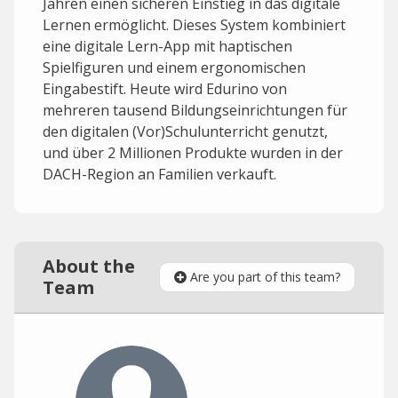
Jahren einen sicheren Einstieg in das digitale
Lernen ermöglicht. Dieses System kombiniert
eine digitale Lern-App mit haptischen
Spielfiguren und einem ergonomischen
Eingabestift. Heute wird Edurino von
mehreren tausend Bildungseinrichtungen für
den digitalen (Vor)Schulunterricht genutzt,
und über 2 Millionen Produkte wurden in der
DACH-Region an Familien verkauft.
About the
Are you part of this team?
Team