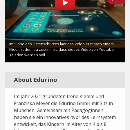
About Edurino
Im Jahr 2021 gründeten Irene Klemm und
Franziska Meyer die Edurino GmbH mit Sitz in
München. Gemeinsam mit Pädagoginnen
haben sie ein innovatives hybrides Lernsystem
entwickelt, das Kindern im Alter von 4 bis 8