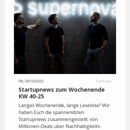
FRI, 03/10/2025
Startbase
Startupnews zum Wochenende
KW 40-25
Langes Wochenende, lange Leseliste? Wir
haben Euch die spannendsten
Startupnews zusammengestellt: von
Millionen-Deals über Nachhaltigkeits-