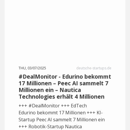
THU, 03/07/2025
deutsche-startups.de
#DealMonitor - Edurino bekommt
17 Millionen – Peec AI sammelt 7
Millionen ein – Nautica
Technologies erhält 4 Millionen
+++ #DealMonitor +++ EdTech
Edurino bekommt 17 Millionen +++ KI-
Startup Peec AI sammelt 7 Millionen ein
+++ Robotik-Startup Nautica