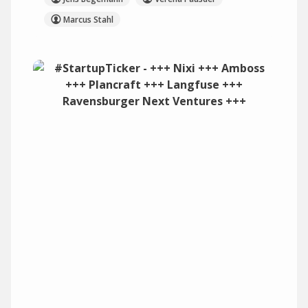
Marcus Stahl