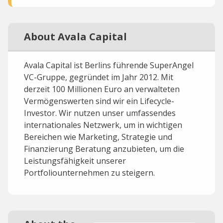
About Avala Capital
Avala Capital ist Berlins führende SuperAngel
VC-Gruppe, gegründet im Jahr 2012. Mit
derzeit 100 Millionen Euro an verwalteten
Vermögenswerten sind wir ein Lifecycle-
Investor. Wir nutzen unser umfassendes
internationales Netzwerk, um in wichtigen
Bereichen wie Marketing, Strategie und
Finanzierung Beratung anzubieten, um die
Leistungsfähigkeit unserer
Portfoliounternehmen zu steigern.