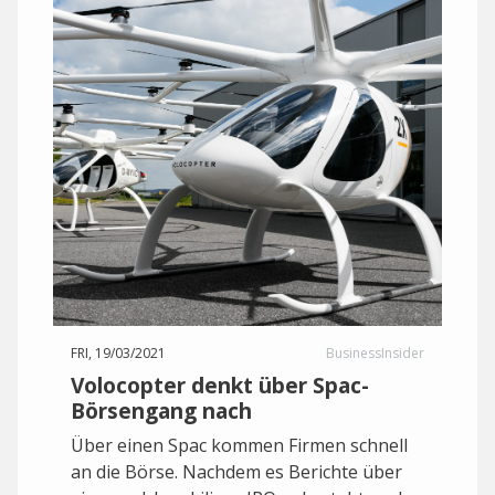
FRI, 19/03/2021
BusinessInsider
Volocopter denkt über Spac-
Börsengang nach
Über einen Spac kommen Firmen schnell
an die Börse. Nachdem es Berichte über