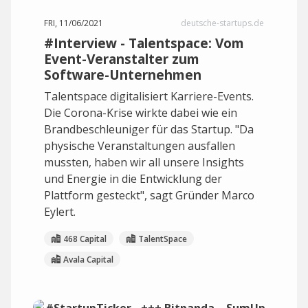
FRI, 11/06/2021
deutsche-startups.de
#Interview - Talentspace: Vom
Event-Veranstalter zum
Software-Unternehmen
Talentspace digitalisiert Karriere-Events.
Die Corona-Krise wirkte dabei wie ein
Brandbeschleuniger für das Startup. "Da
physische Veranstaltungen ausfallen
mussten, haben wir all unsere Insights
und Energie in die Entwicklung der
Plattform gesteckt", sagt Gründer Marco
Eylert.
468 Capital
TalentSpace
Avala Capital