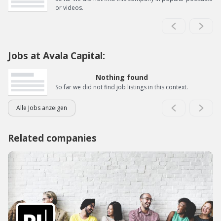
or videos.
Jobs at Avala Capital:
Nothing found
So far we did not find job listings in this context.
Alle Jobs anzeigen
Related companies