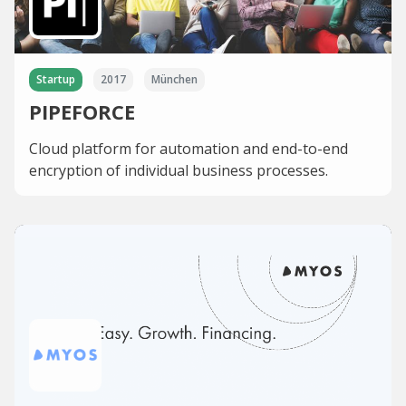
Startup
2017
München
PIPEFORCE
Cloud platform for automation and end-to-end
encryption of individual business processes.