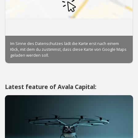
Latest feature of Avala Capital: