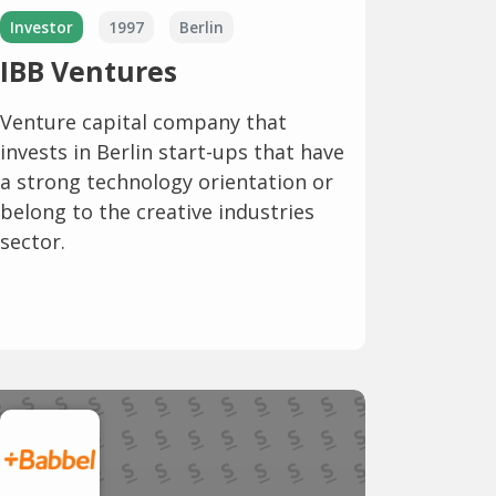
Investor
1997
Berlin
IBB Ventures
Venture capital company that
invests in Berlin start-ups that have
a strong technology orientation or
belong to the creative industries
sector.