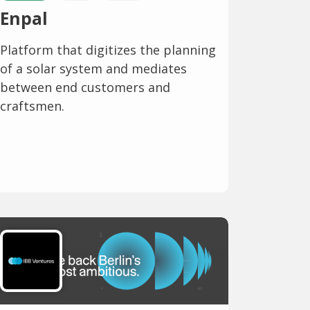
Enpal
Platform that digitizes the planning
of a solar system and mediates
between end customers and
craftsmen.