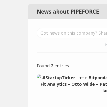
News about PIPEFORCE
Found
2
entries