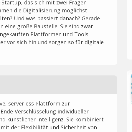
-Startup, das sich mit zwei Fragen
men die Digitalisierung möglichst
talten? Und was passiert danach? Gerade
n eine große Baustelle. Sie sind zwar
 eingekauften Plattformen und Tools
r vor sich hin und sorgen so für digitale
ve, serverless Plattform zur
Ende-Verschlüsselung individueller
 künstlicher Intelligenz. Sie kombiniert
mit der Flexibilität und Sicherheit von