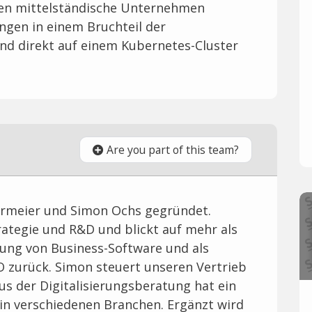
den mittelständische Unternehmen
gen in einem Bruchteil der
und direkt auf einem Kubernetes-Cluster
Are you part of this team?
rmeier und Simon Ochs gegründet.
ategie und R&D und blickt auf mehr als
lung von Business-Software und als
O zurück. Simon steuert unseren Vertrieb
us der Digitalisierungsberatung hat ein
 in verschiedenen Branchen. Ergänzt wird