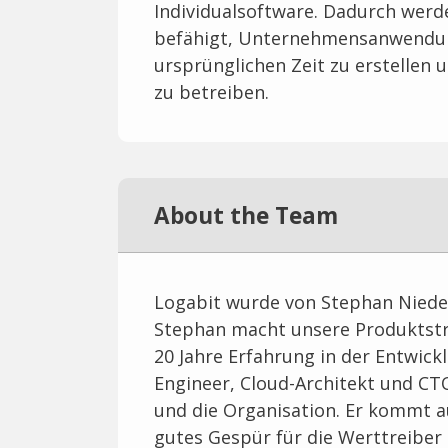
Individualsoftware. Dadurch wer
befähigt, Unternehmensanwendun
ursprünglichen Zeit zu erstellen 
zu betreiben.
About the Team
Logabit wurde von Stephan Niede
Stephan macht unsere Produktstr
20 Jahre Erfahrung in der Entwick
Engineer, Cloud-Architekt und CT
und die Organisation. Er kommt a
gutes Gespür für die Werttreiber