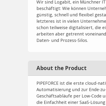
Wir sind Logabit, ein Münchner IT
beschäftigt: Wie können Unterneh
günstig, schnell und flexibel ges
letzteres ist in vielen Unternehme
schon teilweise digitalisiert, die
arbeiten aber getrennt voneinande
Daten- und Prozess-Silos.
About the Product
PIPEFORCE ist die erste cloud-nati
Automatisierung und zur Ende-zu-
Geschäftsabläufe per Low-Code und
die Einfachheit einer SaaS-Lösung 