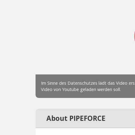
About PIPEFORCE