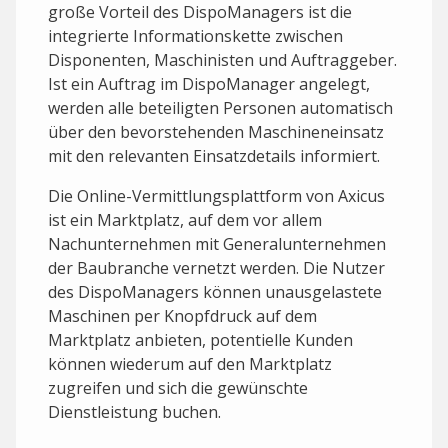
große Vorteil des DispoManagers ist die
integrierte Informationskette zwischen
Disponenten, Maschinisten und Auftraggeber.
Ist ein Auftrag im DispoManager angelegt,
werden alle beteiligten Personen automatisch
über den bevorstehenden Maschineneinsatz
mit den relevanten Einsatzdetails informiert.
Die Online-Vermittlungsplattform von Axicus
ist ein Marktplatz, auf dem vor allem
Nachunternehmen mit Generalunternehmen
der Baubranche vernetzt werden. Die Nutzer
des DispoManagers können unausgelastete
Maschinen per Knopfdruck auf dem
Marktplatz anbieten, potentielle Kunden
können wiederum auf den Marktplatz
zugreifen und sich die gewünschte
Dienstleistung buchen.