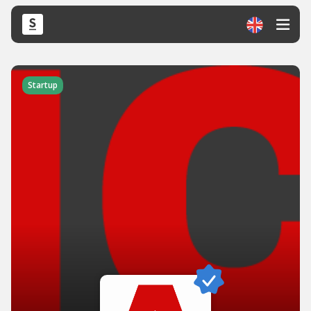
Startup