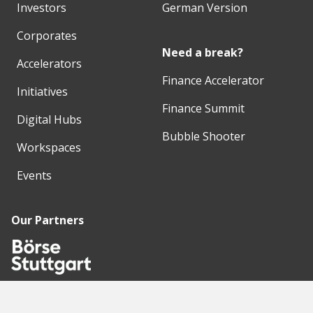
Investors
German Version
Corporates
Need a break?
Accelerators
Finance Accelerator
Initiatives
Finance Summit
Digital Hubs
Bubble Shooter
Workspaces
Events
Our Partners