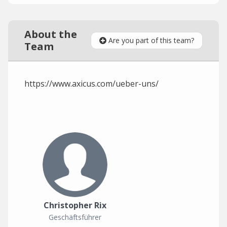
About the
Are you part of this team?
Team
https://www.axicus.com/ueber-uns/
Christopher Rix
Geschäftsführer