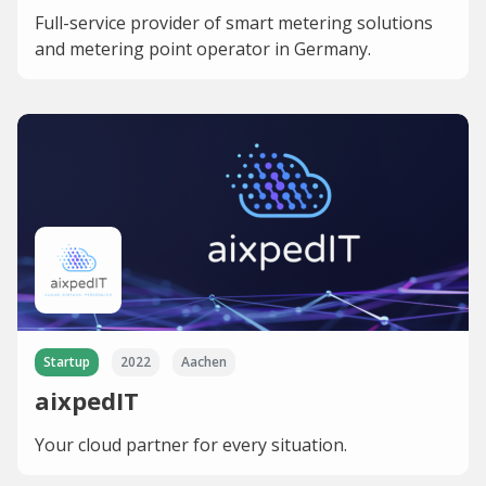
Full-service provider of smart metering solutions
and metering point operator in Germany.
Startup
2022
Aachen
aixpedIT
Your cloud partner for every situation.