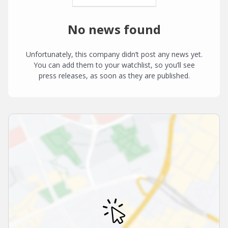
No news found
Unfortunately, this company didn’t post any news yet.
You can add them to your watchlist, so you’ll see
press releases, as soon as they are published.