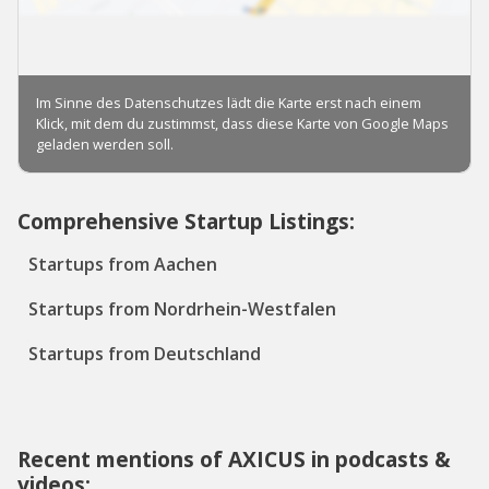
Comprehensive Startup Listings:
Startups from Aachen
Startups from Nordrhein-Westfalen
Startups from Deutschland
Recent mentions of AXICUS in podcasts &
videos: