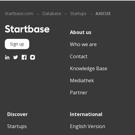
Startbase.com
Database
Startups
AXICUS
About us
Who we are
Sign up
Contact
Knowledge Base
Mediathek
Partner
Discover
International
Startups
English Version