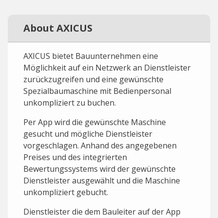
About AXICUS
AXICUS bietet Bauunternehmen eine
Möglichkeit auf ein Netzwerk an Dienstleister
zurückzugreifen und eine gewünschte
Spezialbaumaschine mit Bedienpersonal
unkompliziert zu buchen.
Per App wird die gewünschte Maschine
gesucht und mögliche Dienstleister
vorgeschlagen. Anhand des angegebenen
Preises und des integrierten
Bewertungssystems wird der gewünschte
Dienstleister ausgewählt und die Maschine
unkompliziert gebucht.
Dienstleister die dem Bauleiter auf der App