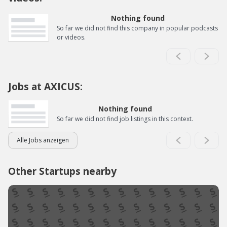
Nothing found
So far we did not find this company in popular podcasts
or videos.
Jobs at AXICUS:
Nothing found
So far we did not find job listings in this context.
Alle Jobs anzeigen
Other Startups nearby