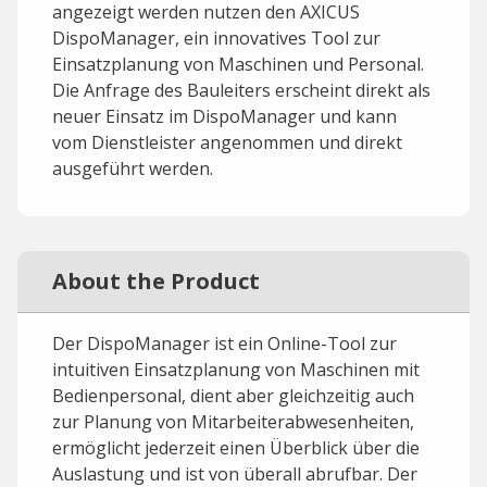
angezeigt werden nutzen den AXICUS
DispoManager, ein innovatives Tool zur
Einsatzplanung von Maschinen und Personal.
Die Anfrage des Bauleiters erscheint direkt als
neuer Einsatz im DispoManager und kann
vom Dienstleister angenommen und direkt
ausgeführt werden.
About the Product
Der DispoManager ist ein Online-Tool zur
intuitiven Einsatzplanung von Maschinen mit
Bedienpersonal, dient aber gleichzeitig auch
zur Planung von Mitarbeiterabwesenheiten,
ermöglicht jederzeit einen Überblick über die
Auslastung und ist von überall abrufbar. Der