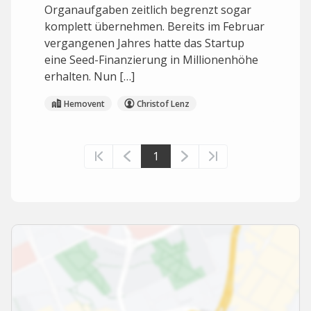
Organaufgaben zeitlich begrenzt sogar
komplett übernehmen. Bereits im Februar
vergangenen Jahres hatte das Startup
eine Seed-Finanzierung in Millionenhöhe
erhalten. Nun […]
Hemovent
Christof Lenz
1