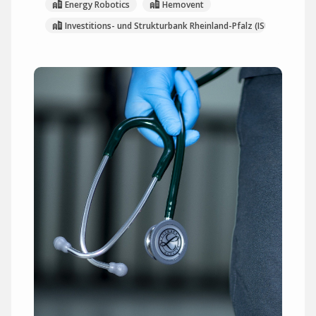
Energy Robotics
Hemovent
Investitions- und Strukturbank Rheinland-Pfalz (ISB)