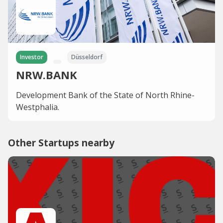
Investor
Düsseldorf
NRW.BANK
Development Bank of the State of North Rhine-
Westphalia.
Other Startups nearby