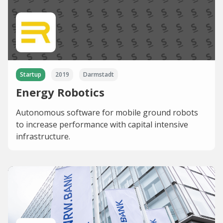
Startup
2019
Darmstadt
Energy Robotics
Autonomous software for mobile ground robots
to increase performance with capital intensive
infrastructure.