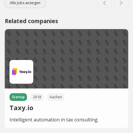
Alle Jobs anzeigen
Related companies
Startup
2018
Aachen
Taxy.io
Intelligent automation in tax consulting.