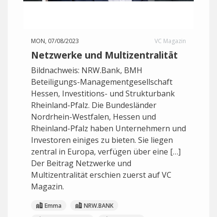
MON, 07/08/2023
VC Magazin
Netzwerke und Multizentralität
Bildnachweis: NRW.Bank, BMH
Beteiligungs-Managementgesellschaft
Hessen, Investitions- und Strukturbank
Rheinland-Pfalz. Die Bundesländer
Nordrhein-Westfalen, Hessen und
Rheinland-Pfalz haben Unternehmern und
Investoren einiges zu bieten. Sie liegen
zentral in Europa, verfügen über eine […]
Der Beitrag Netzwerke und
Multizentralität erschien zuerst auf VC
Magazin.
Emma
NRW.BANK