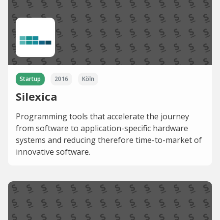
Startup
2016
Köln
Silexica
Programming tools that accelerate the journey
from software to application-specific hardware
systems and reducing therefore time-to-market of
innovative software.