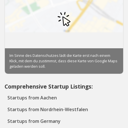
Comprehensive Startup Listings:
Startups from Aachen
Startups from Nordrhein-Westfalen
Startups from Germany