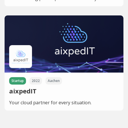
Startup
2022
Aachen
aixpedIT
Your cloud partner for every situation.