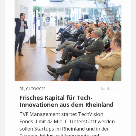
FRI, 01/09/2023
Startbase
Frisches Kapital für Tech-
Innovationen aus dem Rheinland
TVF Management startet TechVision
Fonds II mit 42 Mio. €. Unterstützt werden
sollen Startups im Rheinland und in der