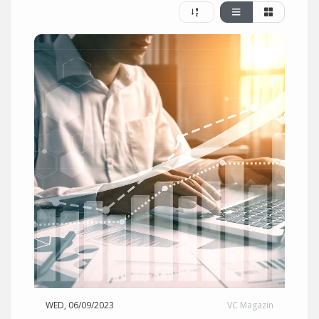
WED, 06/09/2023
VC Magazin