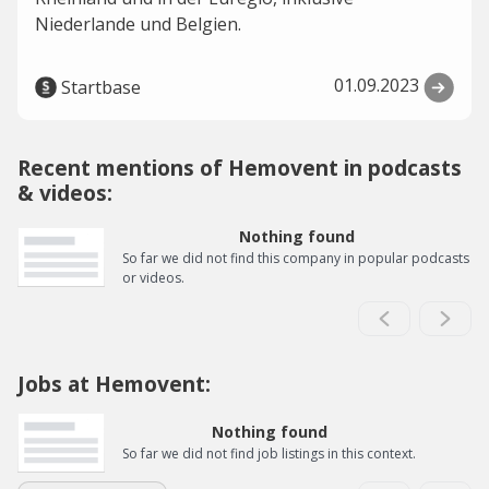
Niederlande und Belgien.
01.09.2023
Startbase
Recent mentions of Hemovent in podcasts
& videos:
Nothing found
So far we did not find this company in popular podcasts
or videos.
Jobs at Hemovent:
Nothing found
So far we did not find job listings in this context.