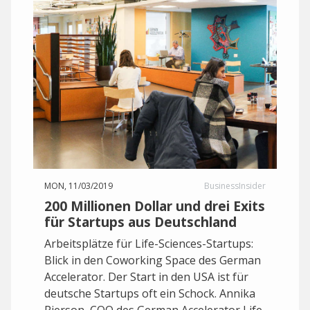
MON, 11/03/2019
BusinessInsider
200 Millionen Dollar und drei Exits
für Startups aus Deutschland
Arbeitsplätze für Life-Sciences-Startups:
Blick in den Coworking Space des German
Accelerator. Der Start in den USA ist für
deutsche Startups oft ein Schock. Annika