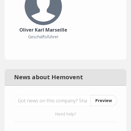
Oliver Karl Marseille
Geschäftsführer
News about Hemovent
Preview
Need help?