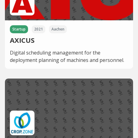
Startup
2021
Aachen
AXICUS
Digital scheduling management for the
deployment planning of machines and personnel.