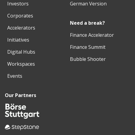
Investors
German Version
Corporates
Need a break?
Accelerators
Finance Accelerator
Initiatives
Finance Summit
Digital Hubs
Bubble Shooter
Workspaces
Events
Our Partners