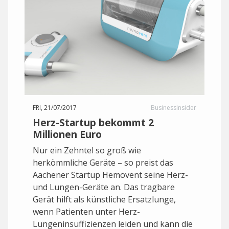
FRI, 21/07/2017
BusinessInsider
Herz-Startup bekommt 2
Millionen Euro
Nur ein Zehntel so groß wie
herkömmliche Geräte – so preist das
Aachener Startup Hemovent seine Herz-
und Lungen-Geräte an. Das tragbare
Gerät hilft als künstliche Ersatzlunge,
wenn Patienten unter Herz-
Lungeninsuffizienzen leiden und kann die