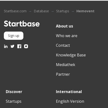
Startbase.com
Database
Startups
Hemovent
About us
Who we are
Sign up
Contact
Knowledge Base
Mediathek
Partner
Discover
International
Startups
English Version