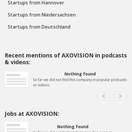
Startups from Hannover
Startups from Niedersachsen
Startups from Deutschland
Recent mentions of AXOVISION in podcasts
& videos:
Nothing found
So far we did not find this company in popular podcasts
or videos.
Jobs at AXOVISION:
Nothing found