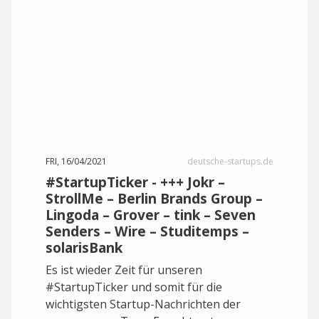
FRI, 16/04/2021
deutsche-startups.de
#StartupTicker - +++ Jokr –
StrollMe – Berlin Brands Group –
Lingoda – Grover – tink – Seven
Senders – Wire – Studitemps –
solarisBank
Es ist wieder Zeit für unseren
#StartupTicker und somit für die
wichtigsten Startup-Nachrichten der