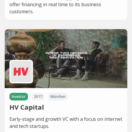
offer financing in real time to its business
customers.
Investor
2017
München
HV Capital
Early-stage and growth VC with a focus on internet
and tech startups.