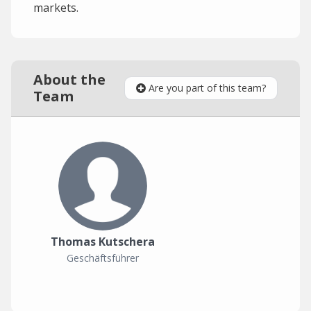
markets.
About the
Are you part of this team?
Team
Thomas Kutschera
Geschäftsführer