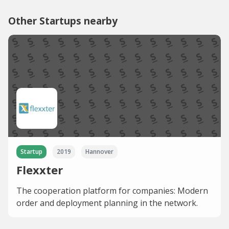
Other Startups nearby
Startup
2019
Hannover
Flexxter
The cooperation platform for companies: Modern
order and deployment planning in the network.