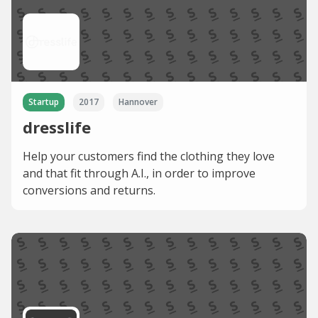
Startup
2017
Hannover
dresslife
Help your customers find the clothing they love
and that fit through A.I., in order to improve
conversions and returns.