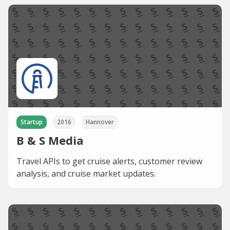
Startup
2016
Hannover
B & S Media
Travel APIs to get cruise alerts, customer review
analysis, and cruise market updates.