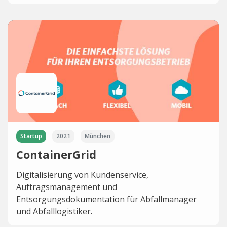
Startup
2021
München
ContainerGrid
Digitalisierung von Kundenservice,
Auftragsmanagement und
Entsorgungsdokumentation für Abfallmanager
und Abfalllogistiker.