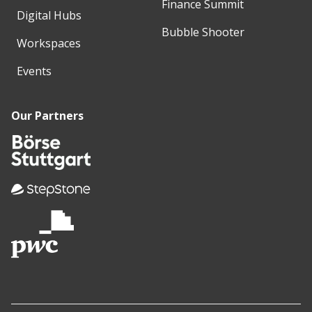
Finance Summit
Digital Hubs
Bubble Shooter
Workspaces
Events
Our Partners