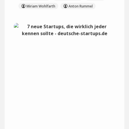
Miriam Wohlfarth
Anton Rummel