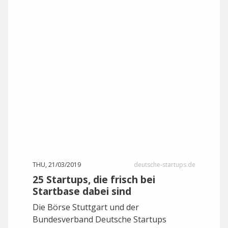
THU, 21/03/2019
deutsche-startups.de
25 Startups, die frisch bei
Startbase dabei sind
Die Börse Stuttgart und der
Bundesverband Deutsche Startups