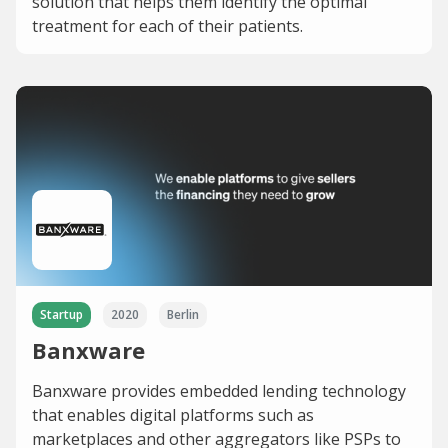
solution that helps them identify the optimal
treatment for each of their patients.
Startup
2020
Berlin
Banxware
Banxware provides embedded lending technology
that enables digital platforms such as
marketplaces and other aggregators like PSPs to