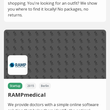
shopping. You're looking for an outfit? We show
you where to find it locally! No packages, no
returns.
Startup
2015
Berlin
RAMPmedical
We provide doctors with a simple online software