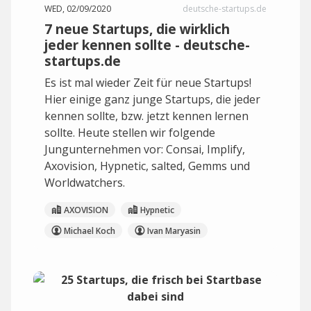
WED, 02/09/2020
deutsche-startups.de
7 neue Startups, die wirklich
jeder kennen sollte - deutsche-
startups.de
Es ist mal wieder Zeit für neue Startups!
Hier einige ganz junge Startups, die jeder
kennen sollte, bzw. jetzt kennen lernen
sollte. Heute stellen wir folgende
Jungunternehmen vor: Consai, Implify,
Axovision, Hypnetic, salted, Gemms und
Worldwatchers.
AXOVISION
Hypnetic
Michael Koch
Ivan Maryasin