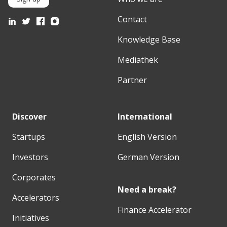
Contact
Knowledge Base
Mediathek
Partner
Discover
International
Startups
English Version
Investors
German Version
Corporates
Need a break?
Accelerators
Finance Accelerator
Initiatives