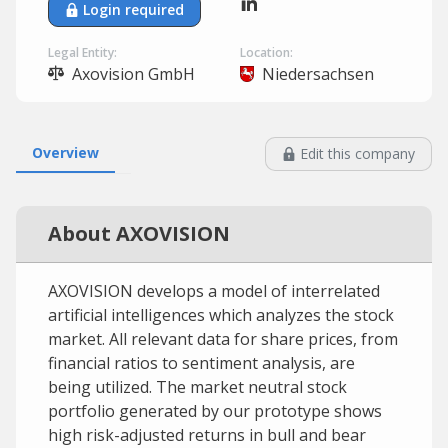
Login required
Legal Entity:
Location:
Axovision GmbH
Niedersachsen
Overview
Edit this company
About AXOVISION
AXOVISION develops a model of interrelated
artificial intelligences which analyzes the stock
market. All relevant data for share prices, from
financial ratios to sentiment analysis, are
being utilized. The market neutral stock
portfolio generated by our prototype shows
high risk-adjusted returns in bull and bear