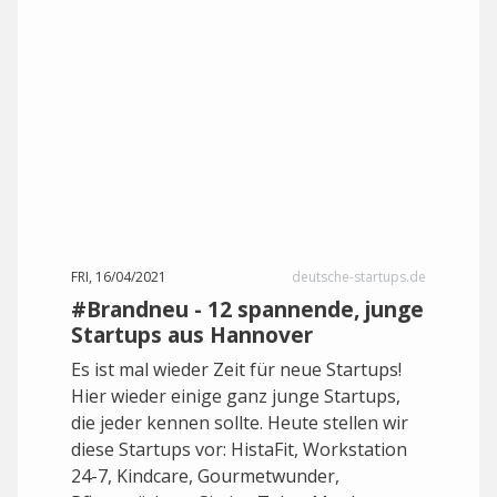
FRI, 16/04/2021
deutsche-startups.de
#Brandneu - 12 spannende, junge
Startups aus Hannover
Es ist mal wieder Zeit für neue Startups!
Hier wieder einige ganz junge Startups,
die jeder kennen sollte. Heute stellen wir
diese Startups vor: HistaFit, Workstation
24-7, Kindcare, Gourmetwunder,