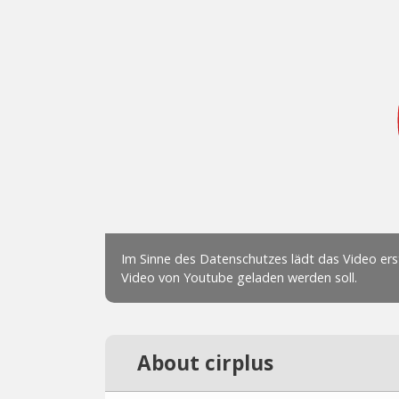
About cirplus