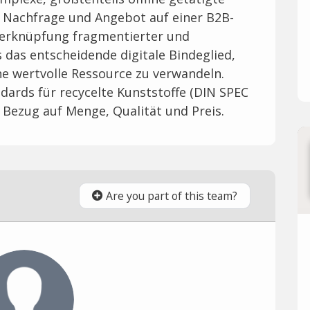
 Nachfrage und Angebot auf einer B2B-
erknüpfung fragmentierter und
s das entscheidende digitale Bindeglied,
ne wertvolle Ressource zu verwandeln.
dards für recycelte Kunststoffe (DIN SPEC
 Bezug auf Menge, Qualität und Preis.
Are you part of this team?