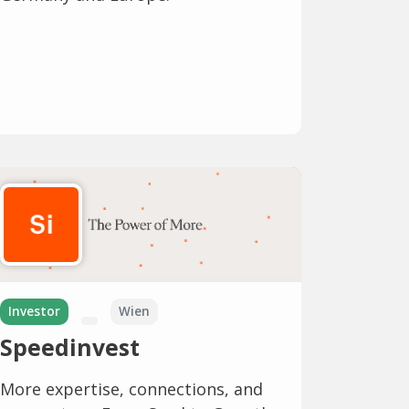
Investor
Wien
Speedinvest
More expertise, connections, and