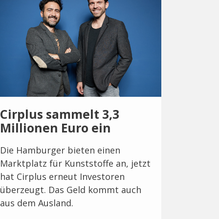
Cirplus sammelt 3,3
Millionen Euro ein
Die Hamburger bieten einen
Marktplatz für Kunststoffe an, jetzt
hat Cirplus erneut Investoren
überzeugt. Das Geld kommt auch
aus dem Ausland.