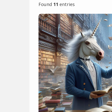
Found
11
entries