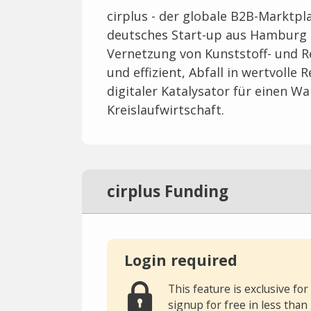
cirplus - der globale B2B-Marktpla
deutsches Start-up aus Hamburg 
Vernetzung von Kunststoff- und Re
und effizient, Abfall in wertvolle
digitaler Katalysator für einen W
Kreislaufwirtschaft.
cirplus Funding
Login required
This feature is exclusive f
signup for free in less than