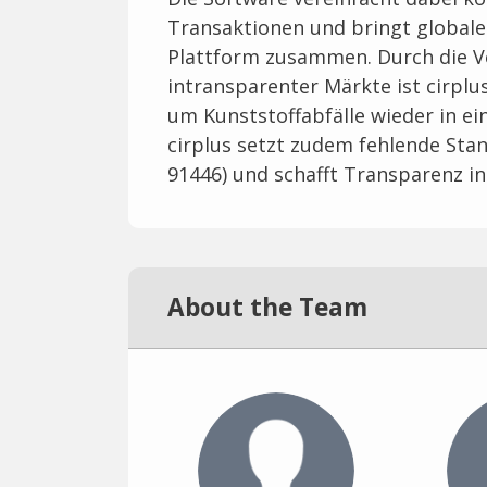
Transaktionen und bringt globale
Plattform zusammen. Durch die V
intransparenter Märkte ist cirplu
um Kunststoffabfälle wieder in ei
cirplus setzt zudem fehlende Stan
91446) und schafft Transparenz in
About the Team